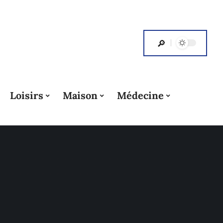
Loisirs
Maison
Médecine