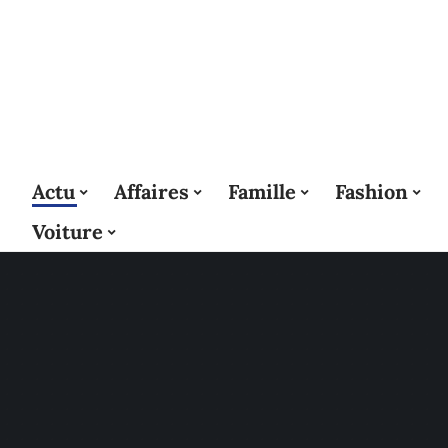
Actu
Affaires
Famille
Fashion
Voiture