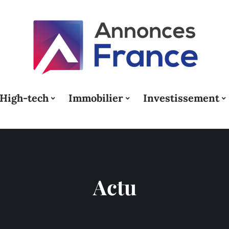
High-tech
Immobilier
Investissement
Actu