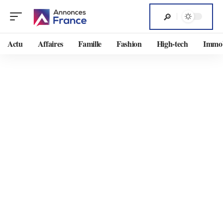
Actu
Affaires
Famille
Fashion
High-tech
Immob