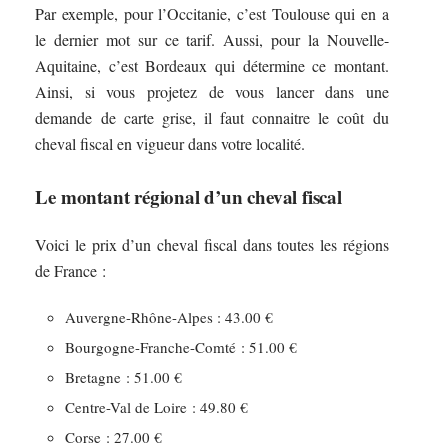
Par exemple, pour l’Occitanie, c’est Toulouse qui en a
le dernier mot sur ce tarif. Aussi, pour la Nouvelle-
Aquitaine, c’est Bordeaux qui détermine ce montant.
Ainsi, si vous projetez de vous lancer dans une
demande de carte grise, il faut connaitre le coût du
cheval fiscal en vigueur dans votre localité.
Le montant régional d’un cheval fiscal
Voici le prix d’un cheval fiscal dans toutes les régions
de France :
Auvergne-Rhône-Alpes : 43.00 €
Bourgogne-Franche-Comté : 51.00 €
Bretagne : 51.00 €
Centre-Val de Loire : 49.80 €
Corse : 27.00 €