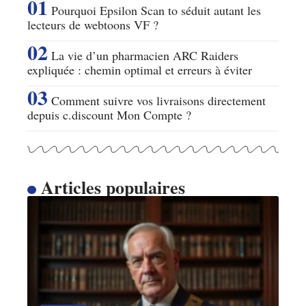
Pourquoi Epsilon Scan to séduit autant les
lecteurs de webtoons VF ?
La vie d’un pharmacien ARC Raiders
expliquée : chemin optimal et erreurs à éviter
Comment suivre vos livraisons directement
depuis c.discount Mon Compte ?
Articles populaires