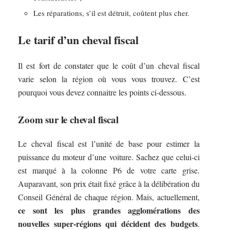
Les réparations, s’il est détruit, coûtent plus cher.
Le tarif d’un cheval fiscal
Il est fort de constater que le coût d’un cheval fiscal
varie selon la région où vous vous trouvez. C’est
pourquoi vous devez connaitre les points ci-dessous.
Zoom sur le cheval fiscal
Le cheval fiscal est l’unité de base pour estimer la
puissance du moteur d’une voiture. Sachez que celui-ci
est marqué à la colonne P6 de votre carte grise.
Auparavant, son prix était fixé grâce à la délibération du
Conseil Général de chaque région. Mais, actuellement,
ce sont les plus grandes agglomérations des
nouvelles super-régions qui décident des budgets
.