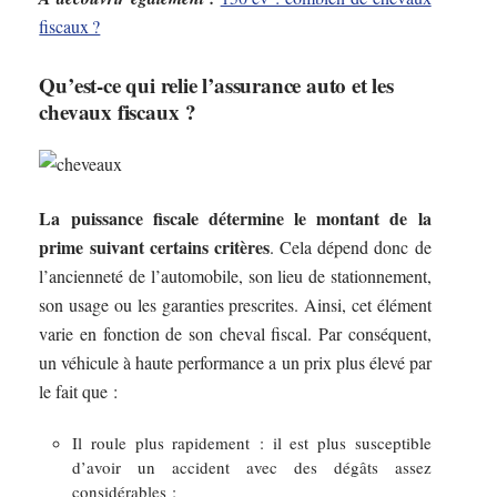
fiscaux ?
Qu’est-ce qui relie l’assurance auto et les
chevaux fiscaux ?
La puissance fiscale détermine le montant de la
prime suivant certains critères
. Cela dépend donc de
l’ancienneté de l’automobile, son lieu de stationnement,
son usage ou les garanties prescrites. Ainsi, cet élément
varie en fonction de son cheval fiscal. Par conséquent,
un véhicule à haute performance a un prix plus élevé par
le fait que :
Il roule plus rapidement : il est plus susceptible
d’avoir un accident avec des dégâts assez
considérables ;