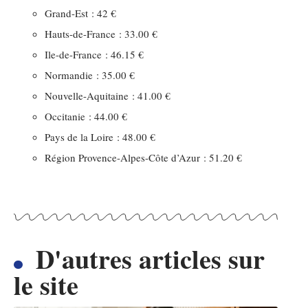
Grand-Est : 42 €
Hauts-de-France : 33.00 €
Ile-de-France : 46.15 €
Normandie : 35.00 €
Nouvelle-Aquitaine : 41.00 €
Occitanie : 44.00 €
Pays de la Loire : 48.00 €
Région Provence-Alpes-Côte d’Azur : 51.20 €
D'autres articles sur
le site