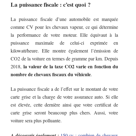
La puissance fiscale : c’est quoi ?
La puissance fiscale d’une automobile est marquée
comme CV pour les chevaux vapeur, ce qui détermine
la performance de votre moteur. Elle équivaut à la
puissance maximale de celui-ci exprimée en
kilowatt/heure. Elle montre également l’émission de
CO2 de la voiture en termes de gramme par km. Depuis
la valeur de la taxe CO2 varie en fonction du
2018,
nombre de chevaux fiscaux du véhicule
.
La puissance fiscale a de l’effet sur le montant de votre
carte grise et la charge de votre assurance auto. Si elle
est élevée, cette dernière ainsi que votre certificat de
carte grise seront beaucoup plus chers. Aussi, votre
voiture sera plus polluante.
A découvrir également :
150 cv : combien de chevaux