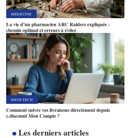
MÉDECINE
La vie d’un pharmacien ARC Raiders expliquée :
chemin optimal et erreurs à éviter
HIGH-TECH
Comment suivre vos livraisons directement depuis
c.discount Mon Compte ?
Les derniers articles