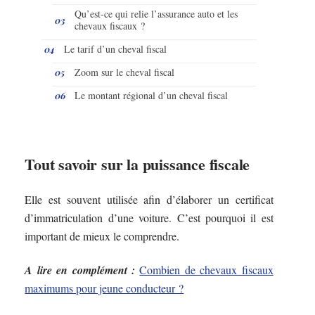
Qu’est-ce qui relie l’assurance auto et les
chevaux fiscaux ?
Le tarif d’un cheval fiscal
Zoom sur le cheval fiscal
Le montant régional d’un cheval fiscal
Tout savoir sur la puissance fiscale
Elle est souvent utilisée afin d’élaborer un certificat
d’immatriculation d’une voiture. C’est pourquoi il est
important de mieux le comprendre.
A lire en complément :
Combien de chevaux fiscaux
maximums pour jeune conducteur ?