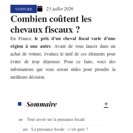
23 juillet 2026
VOITURE
Combien coûtent les
chevaux fiscaux ?
le
prix
d’un cheval fiscal varie d’une
En France,
région à une autre
. Avant de vous lancer dans un
achat de voiture, évaluez le tarif de ces éléments pour
éviter de trop dépenser. Pour ce faire, voici des
informations qui vous seront utiles pour prendre la
meilleure décision.
Sommaire
Tout savoir sur la puissance fiscale
La puissance fiscale : c’est quoi ?