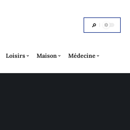
Loisirs
Maison
Médecine