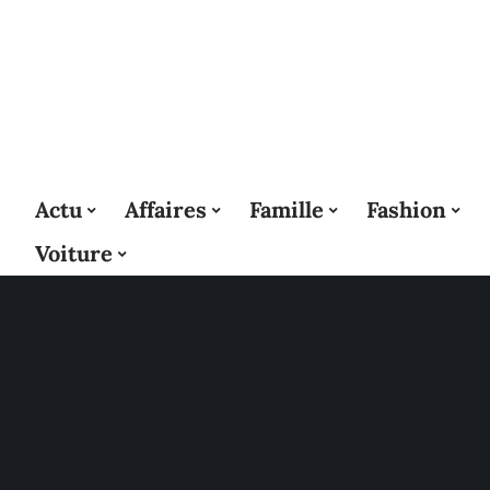
Actu
Affaires
Famille
Fashion
Voiture