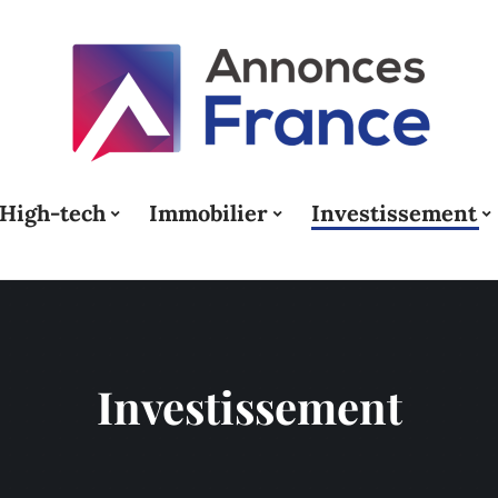
High-tech
Immobilier
Investissement
Investissement