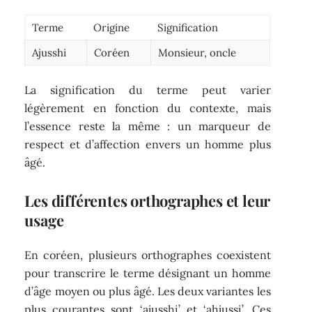
Terme
Origine
Signification
Ajusshi
Coréen
Monsieur, oncle
La signification du terme peut varier
légèrement en fonction du contexte, mais
l’essence reste la même : un marqueur de
respect et d’affection envers un homme plus
âgé.
Les différentes orthographes et leur
usage
En coréen, plusieurs orthographes coexistent
pour transcrire le terme désignant un homme
d’âge moyen ou plus âgé. Les deux variantes les
plus courantes sont ‘ajusshi’ et ‘ahjussi’. Ces