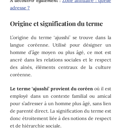
A découvrir également :
Zone annuaire : quelle
adresse ?
Origine et signification du terme
L’origine du terme ‘ajusshi’ se trouve dans la
langue coréenne. Utilisé pour désigner un
homme d’âge moyen ou plus âgé, ce mot est
ancré dans les relations sociales et le respect
des aînés, éléments centraux de la culture
coréenne.
Le terme ‘ajusshi’ provient du coréen
où il est
employé dans un contexte familial ou amical
pour s’adresser à un homme plus âgé, sans lien
de parenté direct. La signification du terme est
donc étroitement liée à des notions de respect
et de hiérarchie sociale.