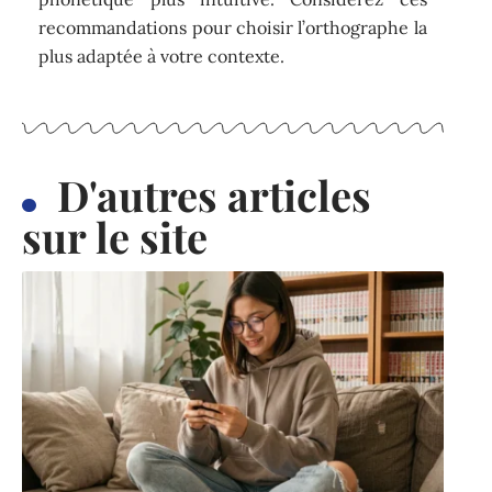
recommandations pour choisir l’orthographe la
plus adaptée à votre contexte.
D'autres articles
sur le site