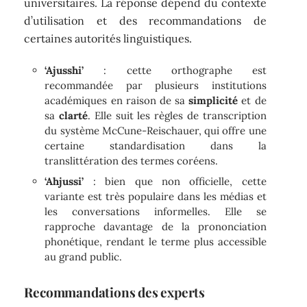
universitaires. La réponse dépend du contexte
d’utilisation et des recommandations de
certaines autorités linguistiques.
‘Ajusshi’
: cette orthographe est
recommandée par plusieurs institutions
académiques en raison de sa
simplicité
et de
sa
clarté
. Elle suit les règles de transcription
du système McCune-Reischauer, qui offre une
certaine standardisation dans la
translittération des termes coréens.
‘Ahjussi’
: bien que non officielle, cette
variante est très populaire dans les médias et
les conversations informelles. Elle se
rapproche davantage de la prononciation
phonétique, rendant le terme plus accessible
au grand public.
Recommandations des experts