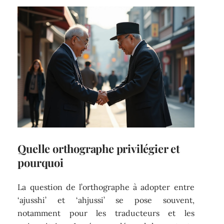
Quelle orthographe privilégier et
pourquoi
La question de l’orthographe à adopter entre
‘ajusshi’ et ‘ahjussi’ se pose souvent,
notamment pour les traducteurs et les