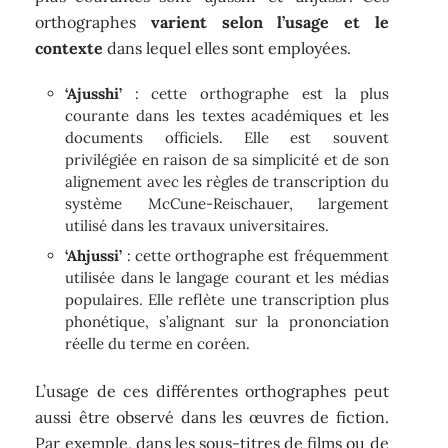
orthographes
varient selon l’usage et le
contexte
dans lequel elles sont employées.
‘Ajusshi’
: cette orthographe est la plus
courante dans les textes académiques et les
documents officiels. Elle est souvent
privilégiée en raison de sa simplicité et de son
alignement avec les règles de transcription du
système McCune-Reischauer, largement
utilisé dans les travaux universitaires.
‘Ahjussi’
: cette orthographe est fréquemment
utilisée dans le langage courant et les médias
populaires. Elle reflète une transcription plus
phonétique, s’alignant sur la prononciation
réelle du terme en coréen.
L’usage de ces différentes orthographes peut
aussi être observé dans les œuvres de fiction.
Par exemple, dans les sous-titres de films ou de