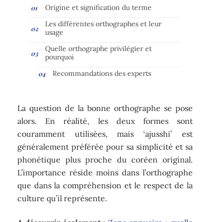
Origine et signification du terme
Les différentes orthographes et leur
usage
Quelle orthographe privilégier et
pourquoi
Recommandations des experts
La question de la bonne orthographe se pose
alors. En réalité, les deux formes sont
couramment utilisées, mais ‘ajusshi’ est
généralement préférée pour sa simplicité et sa
phonétique plus proche du coréen original.
L’importance réside moins dans l’orthographe
que dans la compréhension et le respect de la
culture qu’il représente.