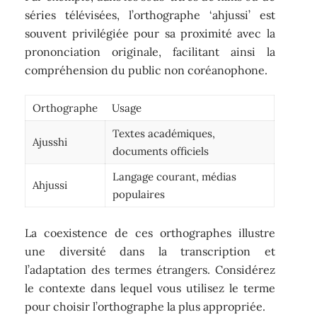
séries télévisées, l’orthographe ‘ahjussi’ est
souvent privilégiée pour sa proximité avec la
prononciation originale, facilitant ainsi la
compréhension du public non coréanophone.
Orthographe
Usage
Textes académiques,
Ajusshi
documents officiels
Langage courant, médias
Ahjussi
populaires
La coexistence de ces orthographes illustre
une diversité dans la transcription et
l’adaptation des termes étrangers. Considérez
le contexte dans lequel vous utilisez le terme
pour choisir l’orthographe la plus appropriée.