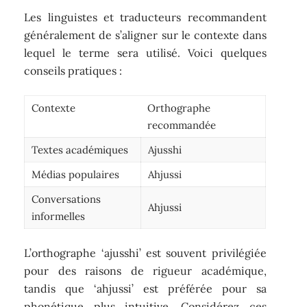
Les linguistes et traducteurs recommandent
généralement de s’aligner sur le contexte dans
lequel le terme sera utilisé. Voici quelques
conseils pratiques :
Contexte
Orthographe
recommandée
Textes académiques
Ajusshi
Médias populaires
Ahjussi
Conversations
Ahjussi
informelles
L’orthographe ‘ajusshi’ est souvent privilégiée
pour des raisons de rigueur académique,
tandis que ‘ahjussi’ est préférée pour sa
phonétique plus intuitive. Considérez ces