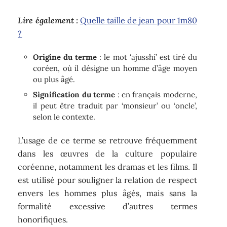
Lire également :
Quelle taille de jean pour 1m80
?
Origine du terme
: le mot ‘ajusshi’ est tiré du
coréen, où il désigne un homme d’âge moyen
ou plus âgé.
Signification du terme
: en français moderne,
il peut être traduit par ‘monsieur’ ou ‘oncle’,
selon le contexte.
L’usage de ce terme se retrouve fréquemment
dans les œuvres de la culture populaire
coréenne, notamment les dramas et les films. Il
est utilisé pour souligner la relation de respect
envers les hommes plus âgés, mais sans la
formalité excessive d’autres termes
honorifiques.