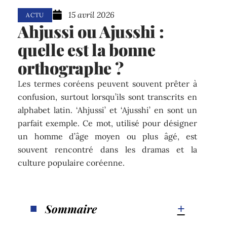
15 avril 2026
ACTU
Ahjussi ou Ajusshi :
quelle est la bonne
orthographe ?
Les termes coréens peuvent souvent prêter à
confusion, surtout lorsqu’ils sont transcrits en
alphabet latin. ‘Ahjussi’ et ‘Ajusshi’ en sont un
parfait exemple. Ce mot, utilisé pour désigner
un homme d’âge moyen ou plus âgé, est
souvent rencontré dans les dramas et la
culture populaire coréenne.
Sommaire