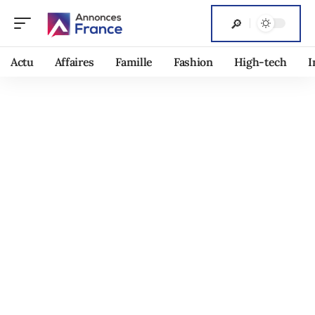
Actu
Affaires
Famille
Fashion
High-tech
I