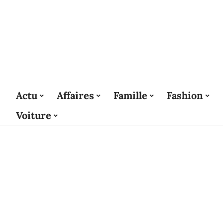
Actu
Affaires
Famille
Fashion
Voiture