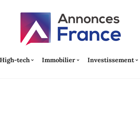
High-tech
Immobilier
Investissement