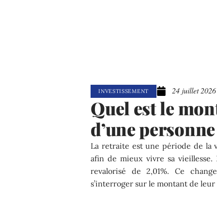
24 juillet 2026
INVESTISSEMENT
Quel est le mont
d’une personne
La retraite est une période de la
afin de mieux vivre sa vieillesse
revalorisé de 2,01%. Ce chan
s’interroger sur le montant de leur 