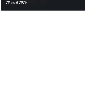
28 avril 2026