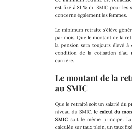
est fixé à 81 % du SMIC pour les sa
concerne également les femmes.
Le minimum retraite s’élève génér
par mois. Que le montant de la ret
la pension sera toujours élevé à 
condition de la cotisation d’au
carrière.
Le montant de la re
au SMIC
Que le retraité soit un salarié du pr
niveau du SMIC,
le calcul du mon
SMIC
suit le même principe. La 
calculée sur taux plein, un taux fi