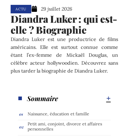
29 juillet 2026
ACTU
Diandra Luker : qui est-
elle ? Biographie
Diandra Luker est une productrice de films
américains. Elle est surtout connue comme
étant l’ex-femme de Mickaël Douglas, un
célèbre acteur hollywoodien. Découvrez sans
plus tarder la biographie de Diandra Luker.
Sommaire
Naissance, éducation et famille
Petit ami, conjoint, divorce et affaires
personnelles