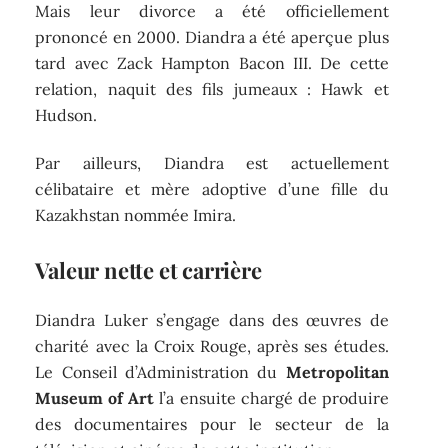
Mais leur divorce a été officiellement
prononcé en 2000. Diandra a été aperçue plus
tard avec Zack Hampton Bacon III. De cette
relation, naquit des fils jumeaux : Hawk et
Hudson.
Par ailleurs, Diandra est actuellement
célibataire et mère adoptive d’une fille du
Kazakhstan nommée Imira.
Valeur nette et carrière
Diandra Luker s’engage dans des œuvres de
charité avec la Croix Rouge, après ses études.
Le Conseil d’Administration du
Metropolitan
Museum of Art
l’a ensuite chargé de produire
des documentaires pour le secteur de la