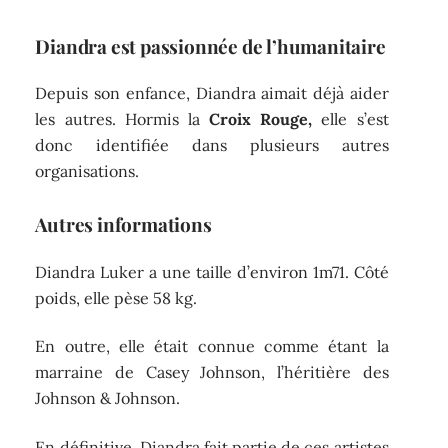
Diandra est passionnée de l’humanitaire
Depuis son enfance, Diandra aimait déjà aider
les autres. Hormis la
Croix Rouge,
elle s’est
donc identifiée dans plusieurs autres
organisations.
Autres informations
Diandra Luker a une taille d’environ 1m71. Côté
poids, elle pèse 58 kg.
En outre, elle était connue comme étant la
marraine de Casey Johnson, l’héritière des
Johnson & Johnson.
En définitive, Diandra fait partie de ces artistes