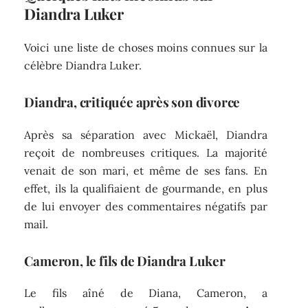
Diandra Luker
Voici une liste de choses moins connues sur la
célèbre Diandra Luker.
Diandra, critiquée après son divorce
Après sa séparation avec Mickaël, Diandra
reçoit de nombreuses critiques. La majorité
venait de son mari, et même de ses fans. En
effet, ils la qualifiaient de gourmande, en plus
de lui envoyer des commentaires négatifs par
mail.
Cameron, le fils de Diandra Luker
Le fils aîné de Diana, Cameron, a