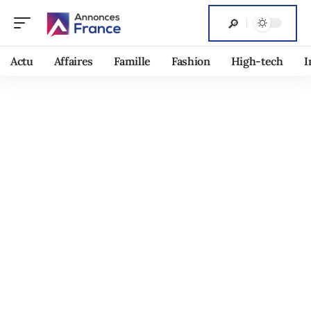
Actu
Affaires
Famille
Fashion
High-tech
I