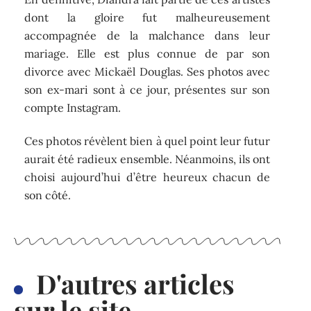
dont la gloire fut malheureusement
accompagnée de la malchance dans leur
mariage. Elle est plus connue de par son
divorce avec Mickaël Douglas. Ses photos avec
son ex-mari sont à ce jour, présentes sur son
compte Instagram.
Ces photos révèlent bien à quel point leur futur
aurait été radieux ensemble. Néanmoins, ils ont
choisi aujourd’hui d’être heureux chacun de
son côté.
D'autres articles
sur le site