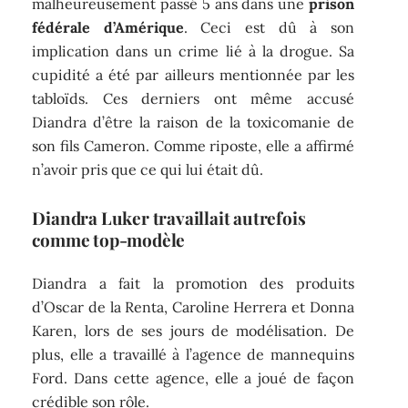
malheureusement passé 5 ans dans une
prison
fédérale d’Amérique
. Ceci est dû à son
implication dans un crime lié à la drogue. Sa
cupidité a été par ailleurs mentionnée par les
tabloïds. Ces derniers ont même accusé
Diandra d’être la raison de la toxicomanie de
son fils Cameron. Comme riposte, elle a affirmé
n’avoir pris que ce qui lui était dû.
Diandra Luker travaillait autrefois
comme top-modèle
Diandra a fait la promotion des produits
d’Oscar de la Renta, Caroline Herrera et Donna
Karen, lors de ses jours de modélisation. De
plus, elle a travaillé à l’agence de mannequins
Ford. Dans cette agence, elle a joué de façon
crédible son rôle.