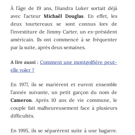
À l’âge de 19 ans, Diandra Luker sortait déjà
avec l’acteur
Michaël Douglas
. En effet, les
deux tourtereaux se sont connus lors de
l’investiture de Jimmy Carter, un ex-président
américain. Ils ont commencé à se fréquenter
par la suite, après deux semaines.
A lire aussi :
Comment une montgolfière peut-
elle voler ?
En 1977, ils se marièrent et eurent ensemble
l’année suivante, un petit garçon du nom de
Cameron
. Après 10 ans de vie commune, le
couple fait malheureusement face à plusieurs
difficultés.
En 1995, ils se séparèrent suite à une bagarre.