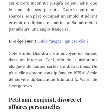
est encore inconnue jusqu’à ce jour ainsi que
le nom de ses parents. D’après certaines
sources, son père occupait un emploi itinérant
et était un diplomate américain. Sa mère était
par ailleurs, une anglo-française.
Lire également :
Julie Yaeger : qui est-elle ?
Côté étude, Diandra a été envoyée en Suisse,
dans un internat. Ceci, afin de la maintenir
éloignée de toutes sortes de distractions. De
plus, elle a obtenu son diplôme en 1975 à l’école
de service diplomatique Edmund A. Walsh de
Georgetown.
Petit ami, conjoint, divorce et
affaires personnelles