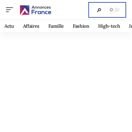
Actu
Affaires
Famille
Fashion
High-tech
I