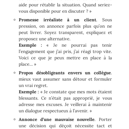
aide pour rétablir la situation. Quand seriez-
vous disponible pour en discuter ? »
Promesse irréaliste à un client
. Sous
pression, on annonce parfois plus qu’on ne
peut livrer. Soyez transparent, expliquez et
proposez une alternative.
Exemple :
« Je ne pourrai pas tenir
l’engagement que j’ai pris, j’ai réagi trop vite.
Voici ce que je peux mettre en place à la
place… »
Propos désobligeants envers un collègue
.
mieux vaut assumer sans détour et formuler
un vrai regret.
Exemple :
« Je constate que mes mots étaient
blessants. Ce n’était pas approprié, je vous
adresse mes excuses. Je veillerai à maintenir
un dialogue respectueux à l’avenir. »
Annonce d’une mauvaise nouvelle
. Porter
une décision qui déçoit nécessite tact et