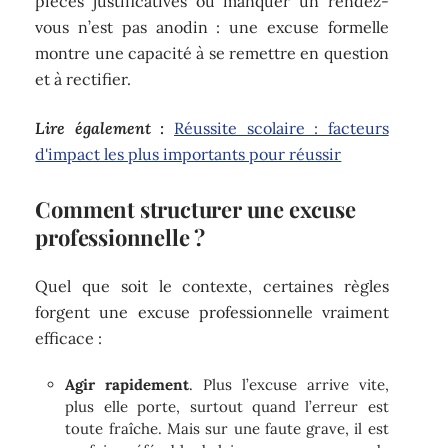
pièces justificatives ou manquer un rendez-
vous n’est pas anodin : une excuse formelle
montre une capacité à se remettre en question
et à rectifier.
Lire également :
Réussite scolaire : facteurs
d'impact les plus importants pour réussir
Comment structurer une excuse
professionnelle ?
Quel que soit le contexte, certaines règles
forgent une excuse professionnelle vraiment
efficace :
Agir rapidement
. Plus l’excuse arrive vite,
plus elle porte, surtout quand l’erreur est
toute fraîche. Mais sur une faute grave, il est