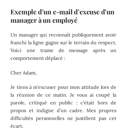
Exemple d’un e-mail d’excuse d’un
manager à un employé
Un manager qui reconnaît publiquement avoir
franchi la ligne gagne sur le terrain du respect.
Voici une trame de message après un
comportement déplacé :
Cher Adam,
Je tiens à m’excuser pour mon attitude lors de
la réunion de ce matin. Je vous ai coupé la
parole, critiqué en public : c’était hors de
propos et indigne d’un cadre. Mes propres
difficultés personnelles ne justifient pas cet
écart.