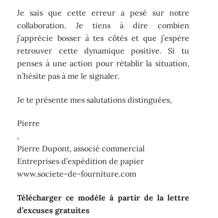
Je sais que cette erreur a pesé sur notre
collaboration. Je tiens à dire combien
j’apprécie bosser à tes côtés et que j’espère
retrouver cette dynamique positive. Si tu
penses à une action pour rétablir la situation,
n’hésite pas à me le signaler.
Je te présente mes salutations distinguées,
Pierre
,
Pierre Dupont, associé commercial
Entreprises d’expédition de papier
www.societe-de-fourniture.com
Télécharger ce modèle à partir de la lettre
d’excuses gratuites