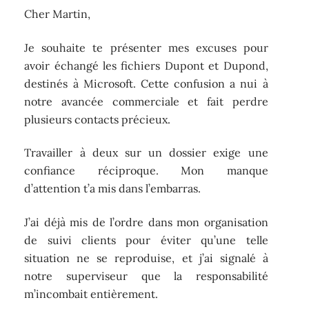
Cher Martin,
Je souhaite te présenter mes excuses pour
avoir échangé les fichiers Dupont et Dupond,
destinés à Microsoft. Cette confusion a nui à
notre avancée commerciale et fait perdre
plusieurs contacts précieux.
Travailler à deux sur un dossier exige une
confiance réciproque. Mon manque
d’attention t’a mis dans l’embarras.
J’ai déjà mis de l’ordre dans mon organisation
de suivi clients pour éviter qu’une telle
situation ne se reproduise, et j’ai signalé à
notre superviseur que la responsabilité
m’incombait entièrement.