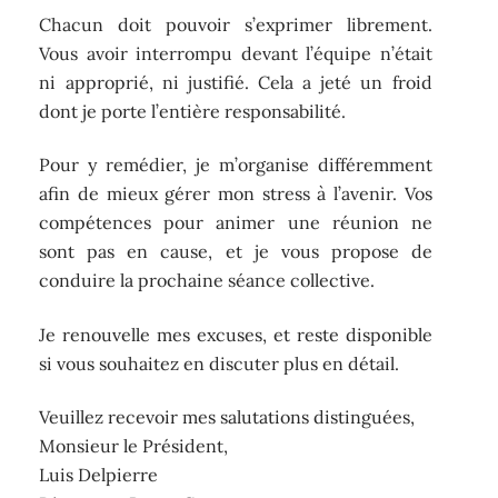
Chacun doit pouvoir s’exprimer librement.
Vous avoir interrompu devant l’équipe n’était
ni approprié, ni justifié. Cela a jeté un froid
dont je porte l’entière responsabilité.
Pour y remédier, je m’organise différemment
afin de mieux gérer mon stress à l’avenir. Vos
compétences pour animer une réunion ne
sont pas en cause, et je vous propose de
conduire la prochaine séance collective.
Je renouvelle mes excuses, et reste disponible
si vous souhaitez en discuter plus en détail.
Veuillez recevoir mes salutations distinguées,
Monsieur le Président,
Luis Delpierre