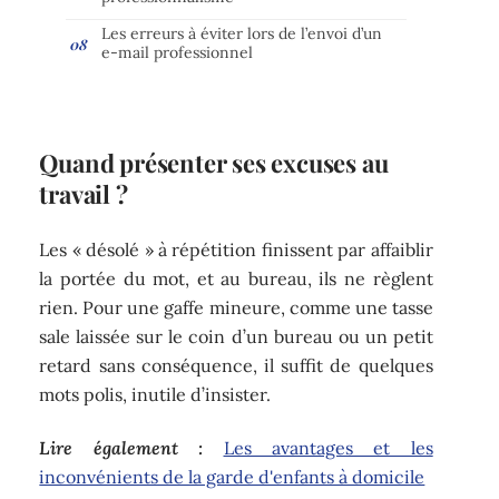
Les erreurs à éviter lors de l’envoi d’un
e-mail professionnel
Quand présenter ses excuses au
travail ?
Les « désolé » à répétition finissent par affaiblir
la portée du mot, et au bureau, ils ne règlent
rien. Pour une gaffe mineure, comme une tasse
sale laissée sur le coin d’un bureau ou un petit
retard sans conséquence, il suffit de quelques
mots polis, inutile d’insister.
Lire également :
Les avantages et les
inconvénients de la garde d'enfants à domicile