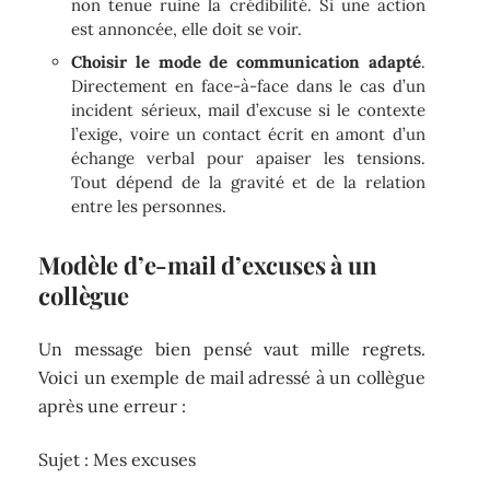
non tenue ruine la crédibilité. Si une action
est annoncée, elle doit se voir.
Choisir le mode de communication adapté
.
Directement en face-à-face dans le cas d’un
incident sérieux, mail d’excuse si le contexte
l’exige, voire un contact écrit en amont d’un
échange verbal pour apaiser les tensions.
Tout dépend de la gravité et de la relation
entre les personnes.
Modèle d’e-mail d’excuses à un
collègue
Un message bien pensé vaut mille regrets.
Voici un exemple de mail adressé à un collègue
après une erreur :
Sujet : Mes excuses