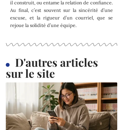
il construit, ou entame la relation de confiance.
Au final, c’est souvent sur la sincérité d’une
excuse, et la rigueur d’un courriel, que se
rejoue la solidité d’une équipe.
D'autres articles
sur le site