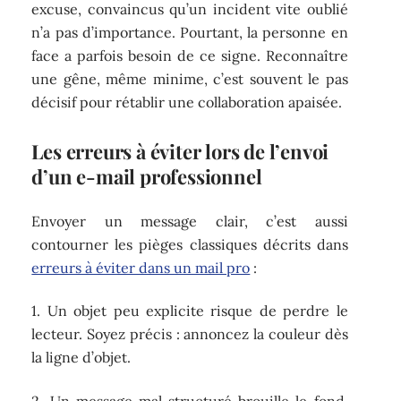
excuse, convaincus qu’un incident vite oublié
n’a pas d’importance. Pourtant, la personne en
face a parfois besoin de ce signe. Reconnaître
une gêne, même minime, c’est souvent le pas
décisif pour rétablir une collaboration apaisée.
Les erreurs à éviter lors de l’envoi
d’un e-mail professionnel
Envoyer un message clair, c’est aussi
contourner les pièges classiques décrits dans
erreurs à éviter dans un mail pro
:
1. Un objet peu explicite risque de perdre le
lecteur. Soyez précis : annoncez la couleur dès
la ligne d’objet.
2. Un message mal structuré brouille le fond.