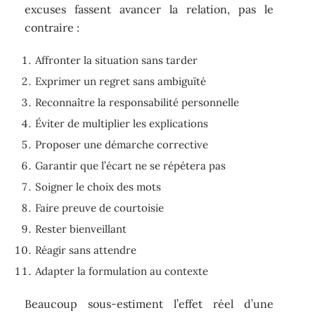
excuses fassent avancer la relation, pas le
contraire :
Affronter la situation sans tarder
Exprimer un regret sans ambiguïté
Reconnaître la responsabilité personnelle
Éviter de multiplier les explications
Proposer une démarche corrective
Garantir que l’écart ne se répétera pas
Soigner le choix des mots
Faire preuve de courtoisie
Rester bienveillant
Réagir sans attendre
Adapter la formulation au contexte
Beaucoup sous-estiment l’effet réel d’une