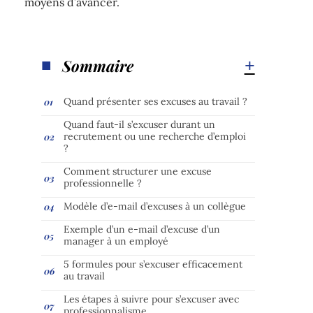
moyens d’avancer.
Sommaire
Quand présenter ses excuses au travail ?
Quand faut-il s’excuser durant un
recrutement ou une recherche d’emploi
?
Comment structurer une excuse
professionnelle ?
Modèle d’e-mail d’excuses à un collègue
Exemple d’un e-mail d’excuse d’un
manager à un employé
5 formules pour s’excuser efficacement
au travail
Les étapes à suivre pour s’excuser avec
professionnalisme