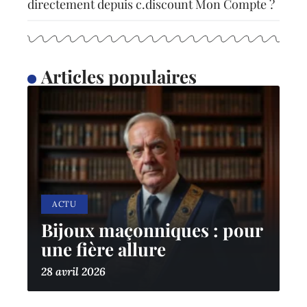
directement depuis c.discount Mon Compte ?
Articles populaires
ACTU
Bijoux maçonniques : pour
une fière allure
28 avril 2026