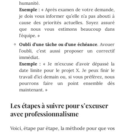
humanité.
Exemple :
« Après examen de votre demande,
je dois vous informer qu’elle n’a pas abouti à
cause des priorités actuelles. Soyez assuré
que nous vous estimons beaucoup dans
l’équipe. »
Oubli d’une tâche ou d’une échéance
. Avouer
l’oubli, c’est aussi proposer un correctif
immédiat.
Exemple :
« Je m’excuse d’avoir dépassé la
date limite pour le projet X. Je peux finir le
travail d’ici demain ou, si vous préférez, nous
pourrons faire un point ensemble dès
maintenant. »
Les étapes à suivre pour s’excuser
avec professionnalisme
Voici, étape par étape, la méthode pour que vos