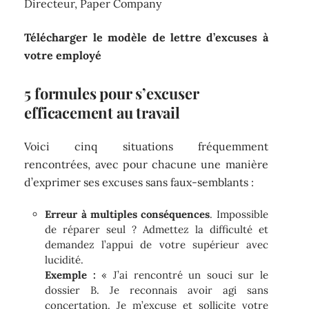
Directeur, Paper Company
Télécharger le modèle de lettre d’excuses à
votre employé
5 formules pour s’excuser
efficacement au travail
Voici cinq situations fréquemment
rencontrées, avec pour chacune une manière
d’exprimer ses excuses sans faux-semblants :
Erreur à multiples conséquences
. Impossible
de réparer seul ? Admettez la difficulté et
demandez l’appui de votre supérieur avec
lucidité.
Exemple :
« J’ai rencontré un souci sur le
dossier B. Je reconnais avoir agi sans
concertation. Je m’excuse et sollicite votre