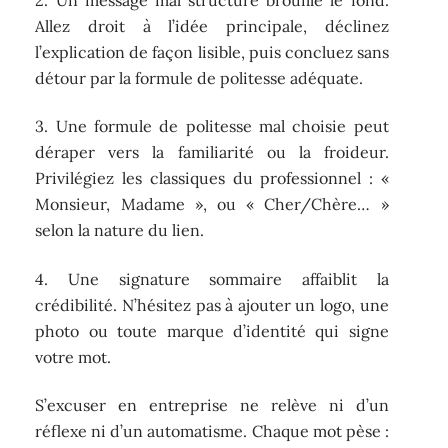
Allez droit à l’idée principale, déclinez
l’explication de façon lisible, puis concluez sans
détour par la formule de politesse adéquate.
3. Une formule de politesse mal choisie peut
déraper vers la familiarité ou la froideur.
Privilégiez les classiques du professionnel : «
Monsieur, Madame », ou « Cher/Chère… »
selon la nature du lien.
4. Une signature sommaire affaiblit la
crédibilité. N’hésitez pas à ajouter un logo, une
photo ou toute marque d’identité qui signe
votre mot.
S’excuser en entreprise ne relève ni d’un
réflexe ni d’un automatisme. Chaque mot pèse :