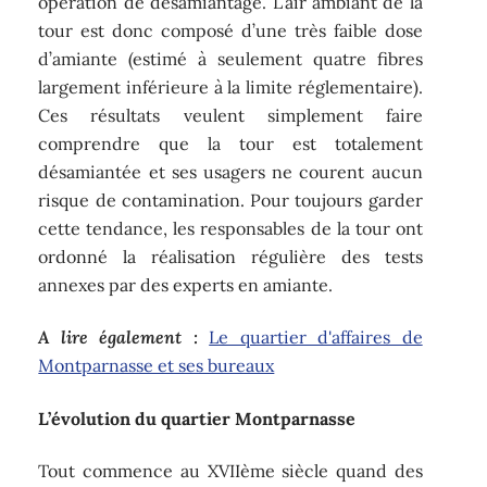
opération de désamiantage. L’air ambiant de la
tour est donc composé d’une très faible dose
d’amiante (estimé à seulement quatre fibres
largement inférieure à la limite réglementaire).
Ces résultats veulent simplement faire
comprendre que la tour est totalement
désamiantée et ses usagers ne courent aucun
risque de contamination. Pour toujours garder
cette tendance, les responsables de la tour ont
ordonné la réalisation régulière des tests
annexes par des experts en amiante.
A lire également :
Le quartier d'affaires de
Montparnasse et ses bureaux
L’évolution du quartier Montparnasse
Tout commence au XVIIème siècle quand des