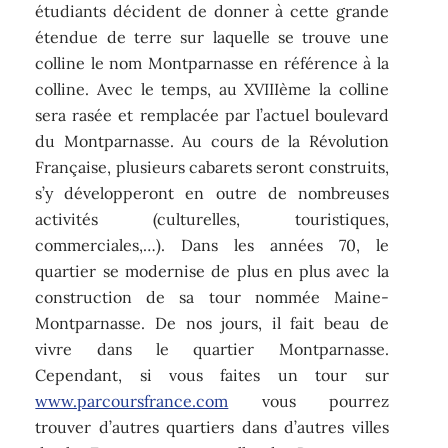
étudiants décident de donner à cette grande
étendue de terre sur laquelle se trouve une
colline le nom Montparnasse en référence à la
colline. Avec le temps, au XVIIIème la colline
sera rasée et remplacée par l’actuel boulevard
du Montparnasse. Au cours de la Révolution
Française, plusieurs cabarets seront construits,
s’y développeront en outre de nombreuses
activités (culturelles, touristiques,
commerciales,…). Dans les années 70, le
quartier se modernise de plus en plus avec la
construction de sa tour nommée Maine-
Montparnasse. De nos jours, il fait beau de
vivre dans le quartier Montparnasse.
Cependant, si vous faites un tour sur
www.parcoursfrance.com
vous pourrez
trouver d’autres quartiers dans d’autres villes