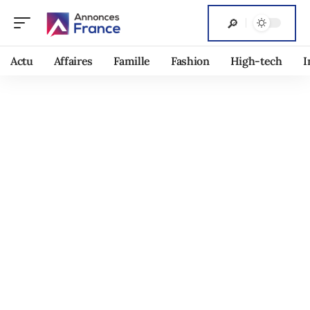
Actu
Affaires
Famille
Fashion
High-tech
I