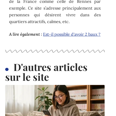
de la France comme celle de Rennes par
exemple. Ce site s’adresse principalement aux
personnes qui désirent vivre dans des
quartiers attractifs, calmes, etc.
A lire également :
Est-il possible d'avoir 2 baux ?
D'autres articles
sur le site