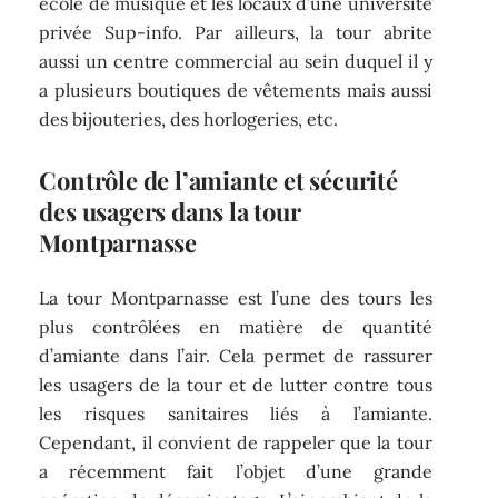
école de musique et les locaux d’une université
privée Sup-info. Par ailleurs, la tour abrite
aussi un centre commercial au sein duquel il y
a plusieurs boutiques de vêtements mais aussi
des bijouteries, des horlogeries, etc.
Contrôle de l’amiante et sécurité
des usagers dans la tour
Montparnasse
La tour Montparnasse est l’une des tours les
plus contrôlées en matière de quantité
d’amiante dans l’air. Cela permet de rassurer
les usagers de la tour et de lutter contre tous
les risques sanitaires liés à l’amiante.
Cependant, il convient de rappeler que la tour
a récemment fait l’objet d’une grande