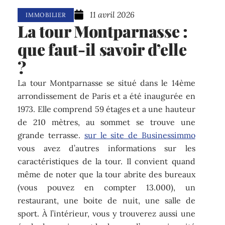
11 avril 2026
IMMOBILIER
La tour Montparnasse :
que faut-il savoir d’elle
?
La tour Montparnasse se situé dans le 14ème
arrondissement de Paris et a été inaugurée en
1973. Elle comprend 59 étages et a une hauteur
de 210 mètres, au sommet se trouve une
grande terrasse.
sur le site de Businessimmo
vous avez d’autres informations sur les
caractéristiques de la tour. Il convient quand
même de noter que la tour abrite des bureaux
(vous pouvez en compter 13.000), un
restaurant, une boite de nuit, une salle de
sport. À l’intérieur, vous y trouverez aussi une