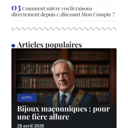
Comment suivre vos livraisons
directement depuis c.discount Mon Compte ?
Articles populaires
ACTU
Bijoux maçonniques : pour
une fière allure
28 avril 2026