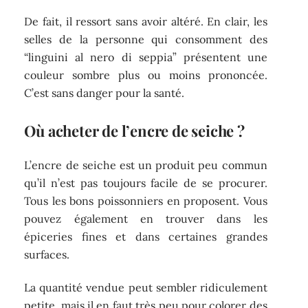
De fait, il ressort sans avoir altéré. En clair, les
selles de la personne qui consomment des
“linguini al nero di seppia” présentent une
couleur sombre plus ou moins prononcée.
C’est sans danger pour la santé.
Où acheter de l’encre de seiche ?
L’encre de seiche est un produit peu commun
qu’il n’est pas toujours facile de se procurer.
Tous les bons poissonniers en proposent. Vous
pouvez également en trouver dans les
épiceries fines et dans certaines grandes
surfaces.
La quantité vendue peut sembler ridiculement
petite, mais il en faut très peu pour colorer des