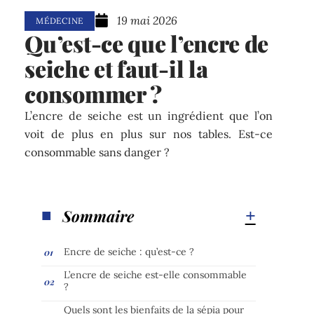
19 mai 2026
MÉDECINE
Qu’est-ce que l’encre de
seiche et faut-il la
consommer ?
L’encre de seiche est un ingrédient que l’on
voit de plus en plus sur nos tables. Est-ce
consommable sans danger ?
Sommaire
Encre de seiche : qu’est-ce ?
L’encre de seiche est-elle consommable
?
Quels sont les bienfaits de la sépia pour