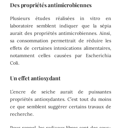
Des propriétés antimicrobiennes
Plusieurs études réalisées in vitro en
laboratoire semblent indiquer que la sépia
aurait des propriétés antimicrobiennes. Ainsi,
sa consommation permettrait de réduire les
effets de certaines intoxications alimentaires,
notamment celles causées par Escherichia
Coli.
Un effet antioxydant
L’encre de seiche aurait de puissantes
propriétés antioxydantes. C’est tout du moins
ce que semblent suggérer certains travaux de
recherche.
Pour rappel, les radicaux libres sont des sous-