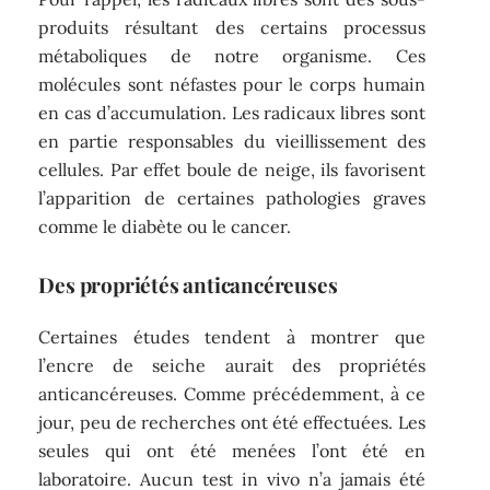
produits résultant des certains processus
métaboliques de notre organisme. Ces
molécules sont néfastes pour le corps humain
en cas d’accumulation. Les radicaux libres sont
en partie responsables du vieillissement des
cellules. Par effet boule de neige, ils favorisent
l’apparition de certaines pathologies graves
comme le diabète ou le cancer.
Des propriétés anticancéreuses
Certaines études tendent à montrer que
l’encre de seiche aurait des propriétés
anticancéreuses. Comme précédemment, à ce
jour, peu de recherches ont été effectuées. Les
seules qui ont été menées l’ont été en
laboratoire. Aucun test in vivo n’a jamais été