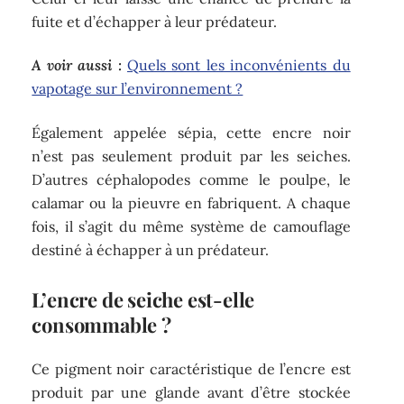
fuite et d’échapper à leur prédateur.
A voir aussi :
Quels sont les inconvénients du
vapotage sur l’environnement ?
Également appelée sépia, cette encre noir
n’est pas seulement produit par les seiches.
D’autres céphalopodes comme le poulpe, le
calamar ou la pieuvre en fabriquent. A chaque
fois, il s’agit du même système de camouflage
destiné à échapper à un prédateur.
L’encre de seiche est-elle
consommable ?
Ce pigment noir caractéristique de l’encre est
produit par une glande avant d’être stockée