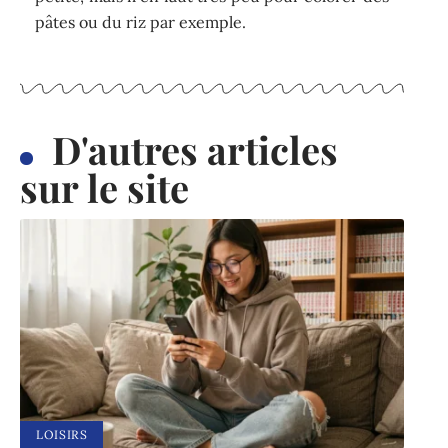
pâtes ou du riz par exemple.
D'autres articles
sur le site
LOISIRS