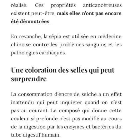
réalisé. Ces propriétés anticancéreuses
existent peut-être,
mais elles n’ont pas encore
été démontrées
.
En revanche, la sépia est utilisée en médecine
chinoise contre les problèmes sanguins et les
pathologies cardiaques.
Une coloration des selles qui peut
surprendre
La consommation d’encre de seiche a un effet
inattendu qui peut inquiéter quand on n’est
pas au courant. Le composé qui donne cette
couleur si profonde n’est pas modifié au cours
de la digestion par les enzymes et bactéries du
tube digestif humain.