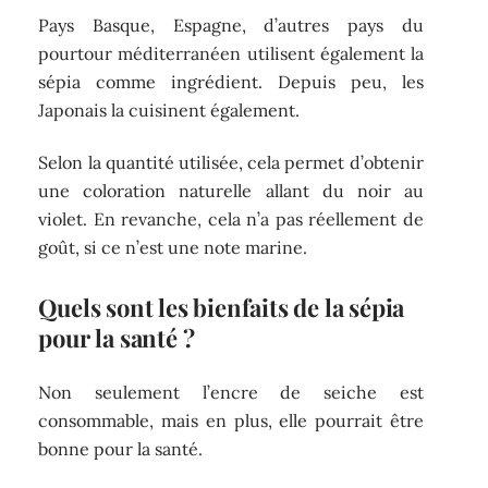
Pays Basque, Espagne, d’autres pays du
pourtour méditerranéen utilisent également la
sépia comme ingrédient. Depuis peu, les
Japonais la cuisinent également.
Selon la quantité utilisée, cela permet d’obtenir
une coloration naturelle allant du noir au
violet. En revanche, cela n’a pas réellement de
goût, si ce n’est une note marine.
Quels sont les bienfaits de la sépia
pour la santé ?
Non seulement l’encre de seiche est
consommable, mais en plus, elle pourrait être
bonne pour la santé.