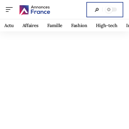
Actu
Affaires
Famille
Fashion
High-tech
I