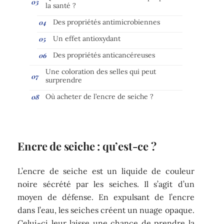
la santé ?
Des propriétés antimicrobiennes
Un effet antioxydant
Des propriétés anticancéreuses
Une coloration des selles qui peut
surprendre
Où acheter de l’encre de seiche ?
Encre de seiche : qu’est-ce ?
L’encre de seiche est un liquide de couleur
noire sécrété par les seiches. Il s’agit d’un
moyen de défense. En expulsant de l’encre
dans l’eau, les seiches créent un nuage opaque.
Celui-ci leur laisse une chance de prendre la