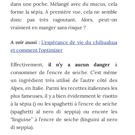
dans une poche. Mélangé avec du mucus, cela
forme la sépia. A première vue, cela ne semble
donc pas très ragoutant. Alors, peut-on
vraiment en manger sans risque ?
A voir aussi :
L'espérance de vie du chihuahua
et comment l'optimiser
Effectivement,
il n’y a aucun danger
à
consommer de l’encre de seiche. C’est même
un ingrédient très utilisé de l’autre côté des
Alpes, en Italie. Parmi les recettes italiennes les
plus fameuses, il y a bien évidemment le risotto
à la sépia () ou les spaghetti à l’encre de seiche
(spaghetti al nero di seppia) ou encore les
“linguine” à l’encre de seiche (linguini al nero
di seppia).