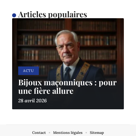
Articles populaires
ACTU
Bijoux maçonniques : pour
une fière allure
28 avril 2026
Contact
Mentions légales
Sitemap