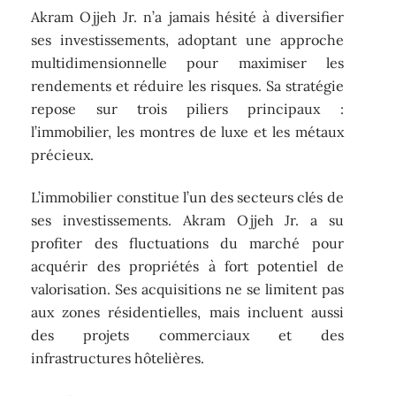
Akram Ojjeh Jr. n’a jamais hésité à diversifier
ses investissements, adoptant une approche
multidimensionnelle pour maximiser les
rendements et réduire les risques. Sa stratégie
repose sur trois piliers principaux :
l’immobilier, les montres de luxe et les métaux
précieux.
L’immobilier constitue l’un des secteurs clés de
ses investissements. Akram Ojjeh Jr. a su
profiter des fluctuations du marché pour
acquérir des propriétés à fort potentiel de
valorisation. Ses acquisitions ne se limitent pas
aux zones résidentielles, mais incluent aussi
des projets commerciaux et des
infrastructures hôtelières.