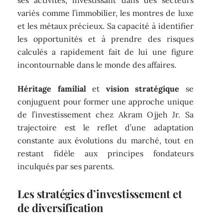
variés comme l’immobilier, les montres de luxe
et les métaux précieux. Sa capacité à identifier
les opportunités et à prendre des risques
calculés a rapidement fait de lui une figure
incontournable dans le monde des affaires.
Héritage familial
et
vision stratégique
se
conjuguent pour former une approche unique
de l’investissement chez Akram Ojjeh Jr. Sa
trajectoire est le reflet d’une adaptation
constante aux évolutions du marché, tout en
restant fidèle aux principes fondateurs
inculqués par ses parents.
Les stratégies d’investissement et
de diversification