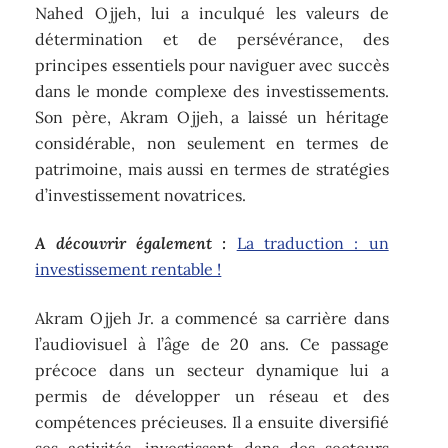
Nahed Ojjeh, lui a inculqué les valeurs de
détermination et de persévérance, des
principes essentiels pour naviguer avec succès
dans le monde complexe des investissements.
Son père, Akram Ojjeh, a laissé un héritage
considérable, non seulement en termes de
patrimoine, mais aussi en termes de stratégies
d’investissement novatrices.
A découvrir également :
La traduction : un
investissement rentable !
Akram Ojjeh Jr. a commencé sa carrière dans
l’audiovisuel à l’âge de 20 ans. Ce passage
précoce dans un secteur dynamique lui a
permis de développer un réseau et des
compétences précieuses. Il a ensuite diversifié
ses activités, investissant dans des secteurs