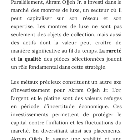
Parallèlement, Akram Ojjeh Jr. a investi dans le
marché des montres de luxe, un secteur où il
peut capitaliser sur son réseau et son
expertise. Les montres de luxe ne sont pas
seulement des objets de collection, mais aussi
des actifs dont la valeur peut croître de
manière significative au fil du temps.
La rareté
et
la qualité
des pièces sélectionnées jouent
un rôle fondamental dans cette stratégie.
Les métaux précieux constituent un autre axe
d’investissement pour Akram Ojjeh Jr. L’or,
l’argent et le platine sont des valeurs refuges
en période d’incertitude économique. Ces
investissements permettent de protéger le
capital contre l’inflation et les fluctuations du
marché. En diversifiant ainsi ses placements,
Akram Ojjeh Jr. assure une stabilité et une