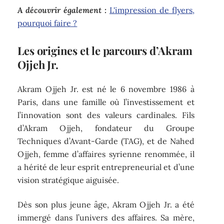
A découvrir également :
L'impression de flyers,
pourquoi faire ?
Les origines et le parcours d’Akram
Ojjeh Jr.
Akram Ojjeh Jr. est né le 6 novembre 1986 à
Paris, dans une famille où l’investissement et
l’innovation sont des valeurs cardinales. Fils
d’Akram Ojjeh, fondateur du Groupe
Techniques d’Avant-Garde (TAG), et de Nahed
Ojjeh, femme d’affaires syrienne renommée, il
a hérité de leur esprit entrepreneurial et d’une
vision stratégique aiguisée.
Dès son plus jeune âge, Akram Ojjeh Jr. a été
immergé dans l’univers des affaires. Sa mère,