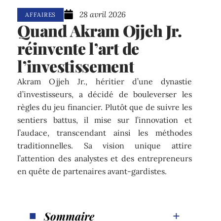
28 avril 2026
AFFAIRES
Quand Akram Ojjeh Jr.
réinvente l’art de
l’investissement
Akram Ojjeh Jr., héritier d’une dynastie
d’investisseurs, a décidé de bouleverser les
règles du jeu financier. Plutôt que de suivre les
sentiers battus, il mise sur l’innovation et
l’audace, transcendant ainsi les méthodes
traditionnelles. Sa vision unique attire
l’attention des analystes et des entrepreneurs
en quête de partenaires avant-gardistes.
Sommaire