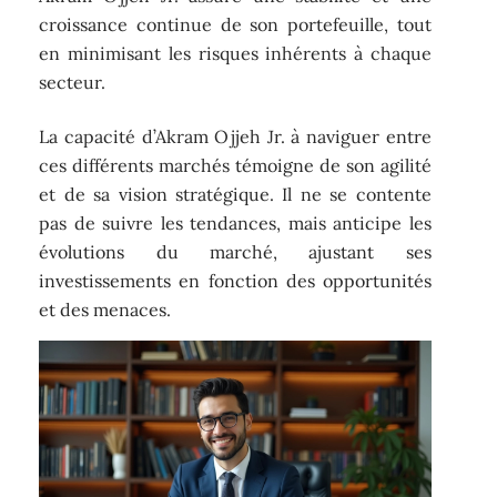
croissance continue de son portefeuille, tout
en minimisant les risques inhérents à chaque
secteur.
La capacité d’Akram Ojjeh Jr. à naviguer entre
ces différents marchés témoigne de son agilité
et de sa vision stratégique. Il ne se contente
pas de suivre les tendances, mais anticipe les
évolutions du marché, ajustant ses
investissements en fonction des opportunités
et des menaces.