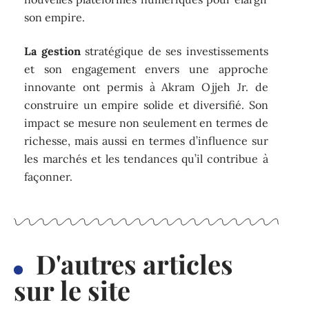
son empire.
La gestion
stratégique de ses investissements
et son engagement envers une approche
innovante ont permis à Akram Ojjeh Jr. de
construire un empire solide et diversifié. Son
impact se mesure non seulement en termes de
richesse, mais aussi en termes d’influence sur
les marchés et les tendances qu’il contribue à
façonner.
D'autres articles
sur le site