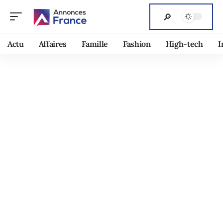
Actu
Affaires
Famille
Fashion
High-tech
I