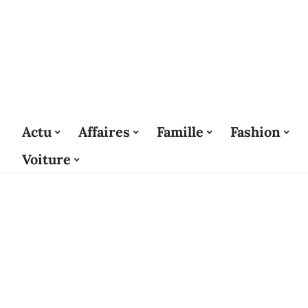
Actu
Affaires
Famille
Fashion
Voiture