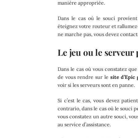
manière appropriée.
Dans le cas où le souci provien
éteignez votre routeur et rallumez
ne marche pas, vous devez contact
Le jeu ou le serveur 
Dans le cas où vous constatez qu
de vous rendre sur le
site d’Epic
voir si les serveurs sont en panne.
Si c’est le cas, vous devez patien
contrario, dans le cas où le souci 
vous constatez un autre souci, vo
au service d’assistance.