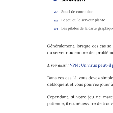
Souci de connexion
Le jeu ou le serveur plante
Les pilotes de la carte graphiqu
Généralement, lorsque ces cas se 
du serveur ou encore des problèm
A voir aussi :
VPN : Un virus peut-il
Dans ces cas-là, vous devez simple
débloquent et vous pourrez jouer à
Cependant, si votre jeu ne marc
patience, il est nécessaire de trou