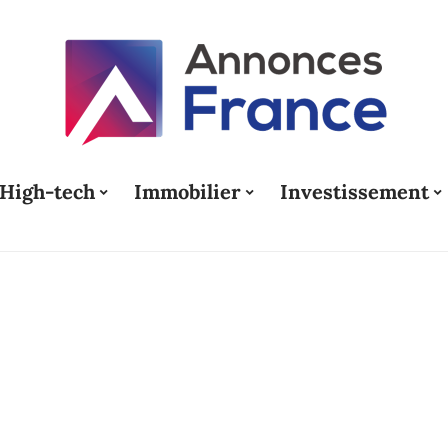
High-tech
Immobilier
Investissement