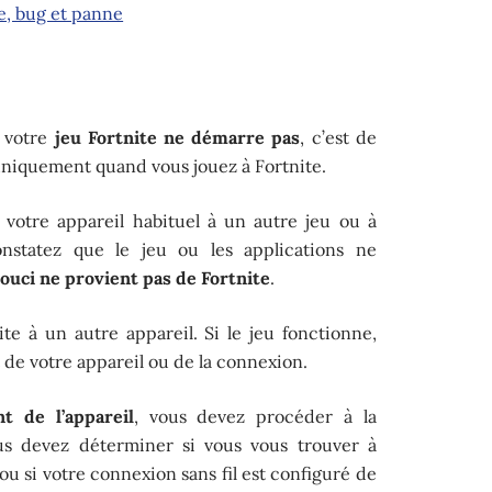
e, bug et panne
e votre
jeu Fortnite
ne démarre pas
, c’est de
uniquement quand vous jouez à Fortnite.
 votre appareil habituel à un autre jeu ou à
constatez que le jeu ou les applications ne
souci ne provient pas de Fortnite
.
te à un autre appareil. Si le jeu fonctionne,
 de votre appareil ou de la connexion.
nt de l’appareil
, vous devez procéder à la
us devez déterminer si vous vous trouver à
 ou si votre connexion sans fil est configuré de