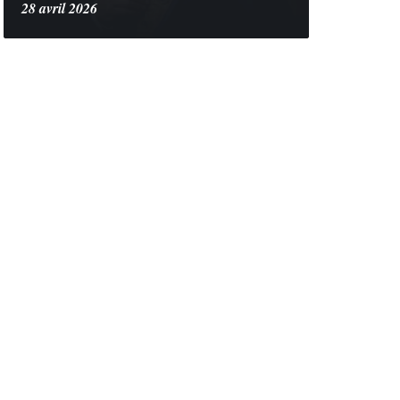
28 avril 2026