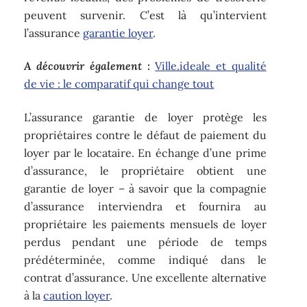
peuvent survenir. C’est là qu’intervient
l’assurance
garantie loyer
.
A découvrir également :
Ville.ideale et qualité
de vie : le comparatif qui change tout
L’assurance garantie de loyer protège les
propriétaires contre le défaut de paiement du
loyer par le locataire. En échange d’une prime
d’assurance, le propriétaire obtient une
garantie de loyer – à savoir que la compagnie
d’assurance interviendra et fournira au
propriétaire les paiements mensuels de loyer
perdus pendant une période de temps
prédéterminée, comme indiqué dans le
contrat d’assurance. Une excellente alternative
à la
caution loyer
.