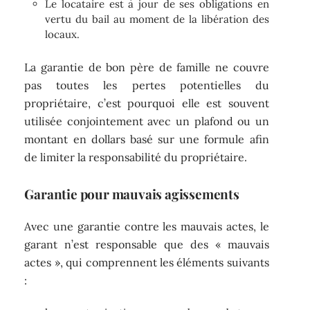
Le locataire est à jour de ses obligations en
vertu du bail au moment de la libération des
locaux.
La garantie de bon père de famille ne couvre
pas toutes les pertes potentielles du
propriétaire, c’est pourquoi elle est souvent
utilisée conjointement avec un plafond ou un
montant en dollars basé sur une formule afin
de limiter la responsabilité du propriétaire.
Garantie pour mauvais agissements
Avec une garantie contre les mauvais actes, le
garant n’est responsable que des « mauvais
actes », qui comprennent les éléments suivants
: