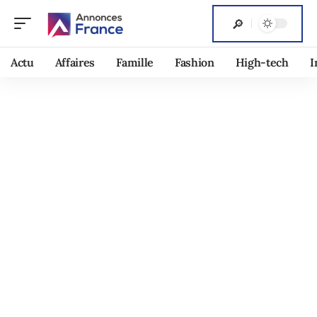
Actu
Affaires
Famille
Fashion
High-tech
I