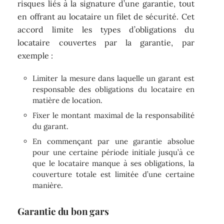
risques liés à la signature d’une garantie, tout
en offrant au locataire un filet de sécurité. Cet
accord limite les types d’obligations du
locataire couvertes par la garantie, par
exemple :
Limiter la mesure dans laquelle un garant est
responsable des obligations du locataire en
matière de location.
Fixer le montant maximal de la responsabilité
du garant.
En commençant par une garantie absolue
pour une certaine période initiale jusqu’à ce
que le locataire manque à ses obligations, la
couverture totale est limitée d’une certaine
manière.
Garantie du bon gars