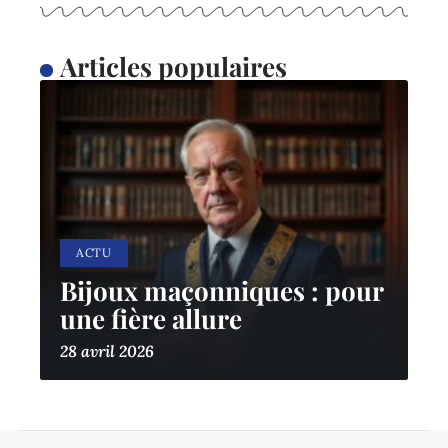
Articles populaires
ACTU
Bijoux maçonniques : pour
une fière allure
28 avril 2026