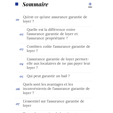
Sommaire
Qu’est-ce qu’une assurance garantie de
loyer ?
Quelle est la différence entre
l’assurance garantie de loyer et
l’assurance propriétaire ?
Combien coûte l’assurance garantie de
loyer ?
L’assurance garantie de loyer permet-
elle aux locataires de ne pas payer leur
loyer ?
Qui peut garantir un bail ?
Quels sont les avantages et les
inconvénients de l’assurance garantie de
loyer ?
L’essentiel sur l’assurance garantie de
loyer