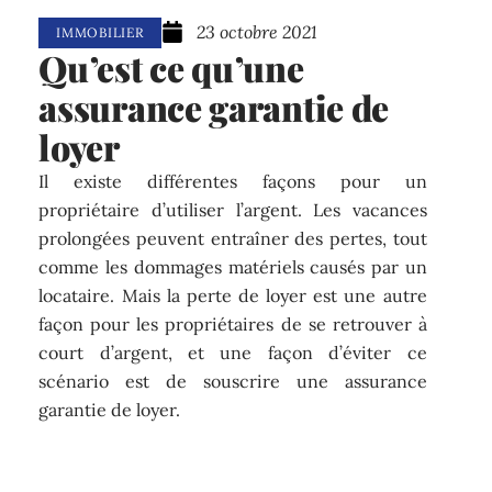
23 octobre 2021
IMMOBILIER
Qu’est ce qu’une
assurance garantie de
loyer
Il existe différentes façons pour un
propriétaire d’utiliser l’argent. Les vacances
prolongées peuvent entraîner des pertes, tout
comme les dommages matériels causés par un
locataire. Mais la perte de loyer est une autre
façon pour les propriétaires de se retrouver à
court d’argent, et une façon d’éviter ce
scénario est de souscrire une assurance
garantie de loyer.