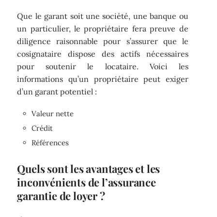
Que le garant soit une société, une banque ou
un particulier, le propriétaire fera preuve de
diligence raisonnable pour s’assurer que le
cosignataire dispose des actifs nécessaires
pour soutenir le locataire. Voici les
informations qu’un propriétaire peut exiger
d’un garant potentiel :
Valeur nette
Crédit
Références
Quels sont les avantages et les
inconvénients de l’assurance
garantie de loyer ?