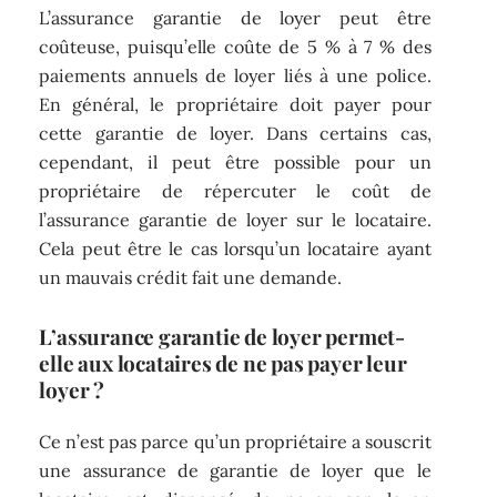
L’assurance garantie de loyer peut être
coûteuse, puisqu’elle coûte de 5 % à 7 % des
paiements annuels de loyer liés à une police.
En général, le propriétaire doit payer pour
cette garantie de loyer. Dans certains cas,
cependant, il peut être possible pour un
propriétaire de répercuter le coût de
l’assurance garantie de loyer sur le locataire.
Cela peut être le cas lorsqu’un locataire ayant
un mauvais crédit fait une demande.
L’assurance garantie de loyer permet-
elle aux locataires de ne pas payer leur
loyer ?
Ce n’est pas parce qu’un propriétaire a souscrit
une assurance de garantie de loyer que le