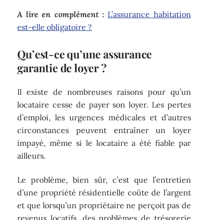
A lire en complément :
L’assurance habitation
est-elle obligatoire ?
Qu’est-ce qu’une assurance
garantie de loyer ?
Il existe de nombreuses raisons pour qu’un
locataire cesse de payer son loyer. Les pertes
d’emploi, les urgences médicales et d’autres
circonstances peuvent entraîner un loyer
impayé, même si le locataire a été fiable par
ailleurs.
Le problème, bien sûr, c’est que l’entretien
d’une propriété résidentielle coûte de l’argent
et que lorsqu’un propriétaire ne perçoit pas de
revenus locatifs, des problèmes de trésorerie