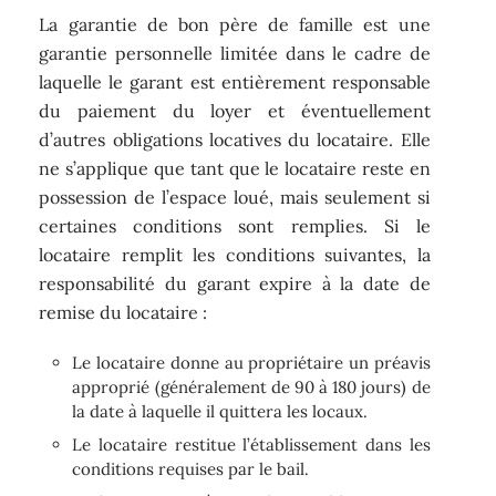
La garantie de bon père de famille est une
garantie personnelle limitée dans le cadre de
laquelle le garant est entièrement responsable
du paiement du loyer et éventuellement
d’autres obligations locatives du locataire. Elle
ne s’applique que tant que le locataire reste en
possession de l’espace loué, mais seulement si
certaines conditions sont remplies. Si le
locataire remplit les conditions suivantes, la
responsabilité du garant expire à la date de
remise du locataire :
Le locataire donne au propriétaire un préavis
approprié (généralement de 90 à 180 jours) de
la date à laquelle il quittera les locaux.
Le locataire restitue l’établissement dans les
conditions requises par le bail.