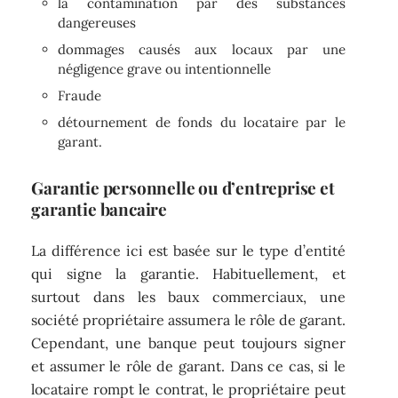
la contamination par des substances
dangereuses
dommages causés aux locaux par une
négligence grave ou intentionnelle
Fraude
détournement de fonds du locataire par le
garant.
Garantie personnelle ou d’entreprise et
garantie bancaire
La différence ici est basée sur le type d’entité
qui signe la garantie. Habituellement, et
surtout dans les baux commerciaux, une
société propriétaire assumera le rôle de garant.
Cependant, une banque peut toujours signer
et assumer le rôle de garant. Dans ce cas, si le
locataire rompt le contrat, le propriétaire peut