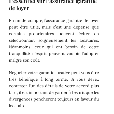
L’essentiel sur l’assurance garantie
de loyer
En fin de compte, l’assurance garantie de loyer
peut être utile, mais c’est une dépense que
certains propriétaires peuvent éviter en
sélectionnant soigneusement les locataires.
Néanmoins, ceux qui ont besoin de cette
tranquillité d’esprit peuvent vouloir l’adopter
malgré son coût.
Négocier votre garantie locative peut vous être
très bénéfique à long terme. Si vous devez
contester l’un des détails de votre accord plus
tard, il est important de garder à l’esprit que les
divergences pencheront toujours en faveur du
locataire.