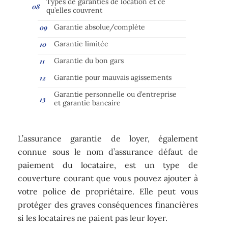
Types de garanties de location et ce
qu’elles couvrent
Garantie absolue/complète
Garantie limitée
Garantie du bon gars
Garantie pour mauvais agissements
Garantie personnelle ou d’entreprise
et garantie bancaire
L’assurance garantie de loyer, également
connue sous le nom d’assurance défaut de
paiement du locataire, est un type de
couverture courant que vous pouvez ajouter à
votre police de propriétaire. Elle peut vous
protéger des graves conséquences financières
si les locataires ne paient pas leur loyer.