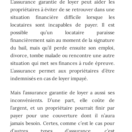
L’assurance garantie de loyer peut aider les
propriétaires à éviter de se retrouver dans une
situation financière difficile lorsque les
locataires sont incapables de payer. Il est
possible qu’un locataire paraisse
financièrement sain au moment de la signature
du bail, mais qu’il perde ensuite son emploi,
divorce, tombe malade ou rencontre une autre
situation qui met ses finances à rude épreuve.
L’assurance permet aux propriétaires d’être
indemnisés en cas de loyer impayé.
Mais l’assurance garantie de loyer a aussi ses
inconvénients. D’une part, elle coûte de
l’argent, et un propriétaire pourrait finir par
payer pour une couverture dont il n’aura
jamais besoin. Certes, comme c’est le cas pour
d’autres types d’assurance, c’est