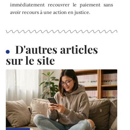
immédiatement recouvrer le paiement sans
avoir recours à une action en justice.
D'autres articles
sur le site