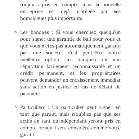
toujours pris en compte, mais la nouvelle
entreprise est déjà protégée par ses
homologues plus importants.
Les banques : Si vous cherchez quelqu’un
pour signer une garantie de bail pour vous et
que vous n’êtes pas automatiquement garanti
par une société, c’est peut-être votre
meilleure option. Les banques ont une
réputation facilement reconnaissable et un
crédit permanent, et les propriétaires
peuvent demander un encaissement immédiat
sans action en justice en cas de défaut de
paiement.
Particuliers : Un particulier peut signer en
tant que garant, mais n’oubliez pas que ses
actifs en tant qu’indépendant seront pris en
compte lorsqu’il sera considéré comme votre
garant.