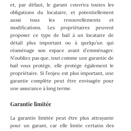
et, par défaut, le garant couvrira toutes les
obligations du locataire, et potentiellement
aussi tous les renouvellements et
modifications. Les propriétaires peuvent
proposer ce type de bail à un locataire de
détail plus important ou à quelqu’un qui
réaménage son espace avant d’emménager.
N’oubliez pas que, tout comme une garantie de
bail vous protège, elle protège également le
propriétaire. Si l’enjeu est plus important, une
garantie complète peut être envisagée pour
une assurance à long terme.
Garantie limitée
La garantie limitée peut être plus attrayante
pour un garant, car elle limite certains des