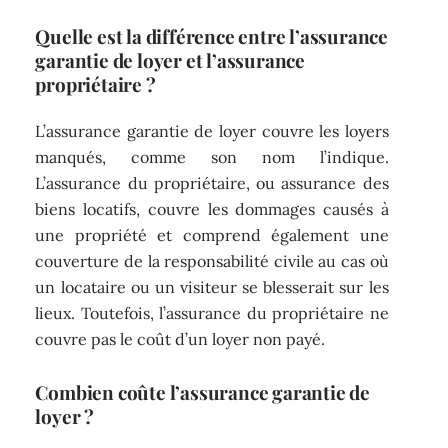
Quelle est la différence entre l’assurance
garantie de loyer et l’assurance
propriétaire ?
L’assurance garantie de loyer couvre les loyers
manqués, comme son nom l’indique.
L’assurance du propriétaire, ou assurance des
biens locatifs, couvre les dommages causés à
une propriété et comprend également une
couverture de la responsabilité civile au cas où
un locataire ou un visiteur se blesserait sur les
lieux. Toutefois, l’assurance du propriétaire ne
couvre pas le coût d’un loyer non payé.
Combien coûte l’assurance garantie de
loyer ?