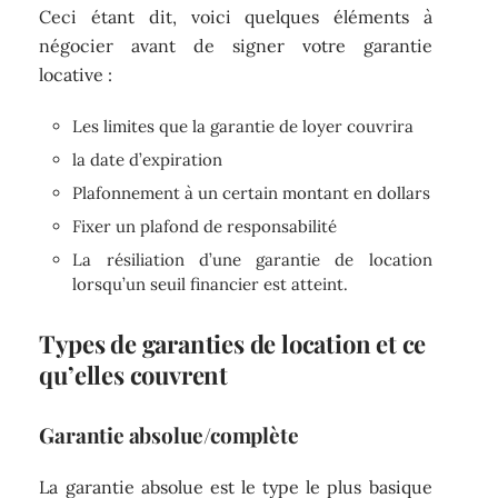
Ceci étant dit, voici quelques éléments à
négocier avant de signer votre garantie
locative :
Les limites que la garantie de loyer couvrira
la date d’expiration
Plafonnement à un certain montant en dollars
Fixer un plafond de responsabilité
La résiliation d’une garantie de location
lorsqu’un seuil financier est atteint.
Types de garanties de location et ce
qu’elles couvrent
Garantie absolue/complète
La garantie absolue est le type le plus basique