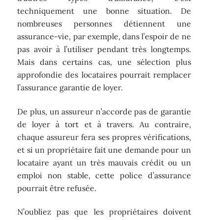
techniquement une bonne situation. De
nombreuses personnes détiennent une
assurance-vie, par exemple, dans l’espoir de ne
pas avoir à l’utiliser pendant très longtemps.
Mais dans certains cas, une sélection plus
approfondie des locataires pourrait remplacer
l’assurance garantie de loyer.
De plus, un assureur n’accorde pas de garantie
de loyer à tort et à travers. Au contraire,
chaque assureur fera ses propres vérifications,
et si un propriétaire fait une demande pour un
locataire ayant un très mauvais crédit ou un
emploi non stable, cette police d’assurance
pourrait être refusée.
N’oubliez pas que les propriétaires doivent