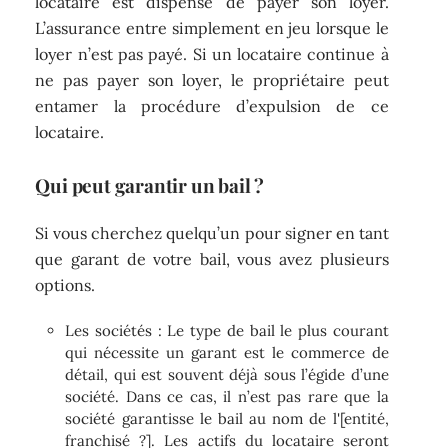
locataire est dispensé de payer son loyer.
L’assurance entre simplement en jeu lorsque le
loyer n’est pas payé. Si un locataire continue à
ne pas payer son loyer, le propriétaire peut
entamer la procédure d’expulsion de ce
locataire.
Qui peut garantir un bail ?
Si vous cherchez quelqu’un pour signer en tant
que garant de votre bail, vous avez plusieurs
options.
Les sociétés : Le type de bail le plus courant
qui nécessite un garant est le commerce de
détail, qui est souvent déjà sous l’égide d’une
société. Dans ce cas, il n’est pas rare que la
société garantisse le bail au nom de l'[entité,
franchisé ?]. Les actifs du locataire seront