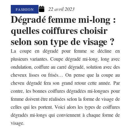
22 avril 2023
FASHION
Dégradé femme mi-long :
quelles coiffures choisir
selon son type de visage ?
La coupe en dégradé pour femme se décline en
plusieurs variantes. Coupe dégradé mi-long, long avec
ondulation, coiffure au carré dégradé, solution avec des
cheveux lisses ou frisés… On pense que la coupe au
cheveu dégradé fera son grand retour cette année. Par
contre, les bonnes coiffures dégradées mi-longues pour
femme doivent être réalisées selon la forme de visage de
celles qui les portent. Voici alors les types de coiffures
dégradés mi-longs qui conviennent à chaque forme de
visage.