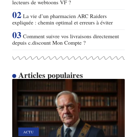
lecteurs de webtoons VF ?
La vie d’un pharmacien ARC Raiders
expliquée : chemin optimal et erreurs à éviter
Comment suivre vos livraisons directement
depuis c.discount Mon Compte ?
Articles populaires
ACTU