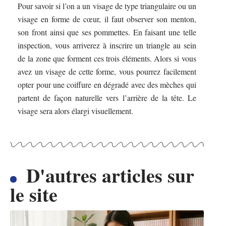
Pour savoir si l’on a un visage de type triangulaire ou un
visage en forme de cœur, il faut observer son menton,
son front ainsi que ses pommettes. En faisant une telle
inspection, vous arriverez à inscrire un triangle au sein
de la zone que forment ces trois éléments. Alors si vous
avez un visage de cette forme, vous pourrez facilement
opter pour une coiffure en dégradé avec des mèches qui
partent de façon naturelle vers l’arrière de la tête. Le
visage sera alors élargi visuellement.
D'autres articles sur
le site