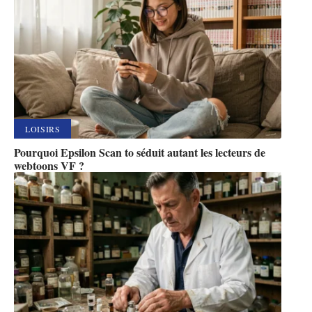
LOISIRS
Pourquoi Epsilon Scan to séduit autant les lecteurs de
webtoons VF ?