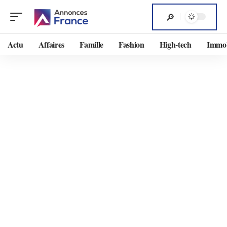
Actu
Affaires
Famille
Fashion
High-tech
Immob