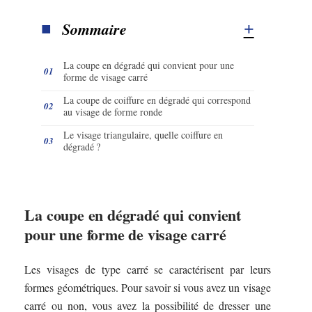
Sommaire
La coupe en dégradé qui convient pour une
forme de visage carré
La coupe de coiffure en dégradé qui correspond
au visage de forme ronde
Le visage triangulaire, quelle coiffure en
dégradé ?
La coupe en dégradé qui convient
pour une forme de visage carré
Les visages de type carré se caractérisent par leurs
formes géométriques. Pour savoir si vous avez un visage
carré ou non, vous avez la possibilité de dresser une