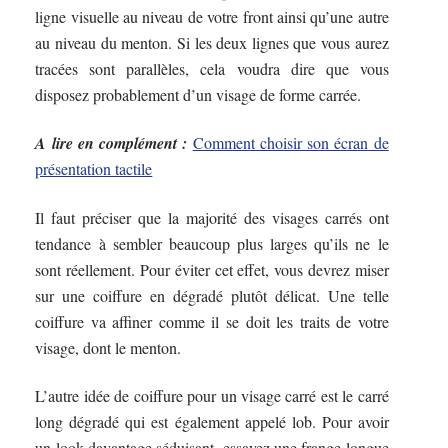
ligne visuelle au niveau de votre front ainsi qu’une autre
au niveau du menton. Si les deux lignes que vous aurez
tracées sont parallèles, cela voudra dire que vous
disposez probablement d’un visage de forme carrée.
A lire en complément :
Comment choisir son écran de
présentation tactile
Il faut préciser que la majorité des visages carrés ont
tendance à sembler beaucoup plus larges qu’ils ne le
sont réellement. Pour éviter cet effet, vous devrez miser
sur une coiffure en dégradé plutôt délicat. Une telle
coiffure va affiner comme il se doit les traits de votre
visage, dont le menton.
L’autre idée de coiffure pour un visage carré est le carré
long dégradé qui est également appelé lob. Pour avoir
un look davantage séduisant, essayez une frange longue