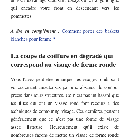
qui encadre votre front en descendant vers les
pommettes.
A lire en complément :
Comment porter des baskets
blanches pour femme ?
La coupe de coiffure en dégradé qui
correspond au visage de forme ronde
Vous l’avez peut-être remarqué, les visages ronds sont
généralement caractérisés par une absence de contour
précis dans leurs structures. Ce n’est pas un hasard que
les filles qui ont un visage rond font recours à des
techniques de contouring visage. Ces dernières pensent
généralement que ce n’est pas une forme de visage
assez flatteuse. Heureusement qu’il existe de
nombreuses façons de mettre un visage de forme ronde