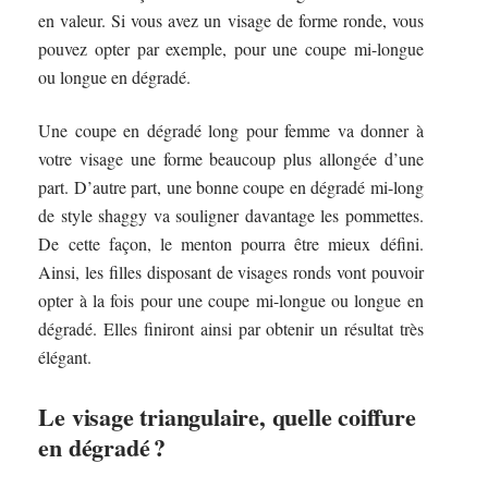
en valeur. Si vous avez un visage de forme ronde, vous
pouvez opter par exemple, pour une coupe mi-longue
ou longue en dégradé.
Une coupe en dégradé long pour femme va donner à
votre visage une forme beaucoup plus allongée d’une
part. D’autre part, une bonne coupe en dégradé mi-long
de style shaggy va souligner davantage les pommettes.
De cette façon, le menton pourra être mieux défini.
Ainsi, les filles disposant de visages ronds vont pouvoir
opter à la fois pour une coupe mi-longue ou longue en
dégradé. Elles finiront ainsi par obtenir un résultat très
élégant.
Le visage triangulaire, quelle coiffure
en dégradé ?