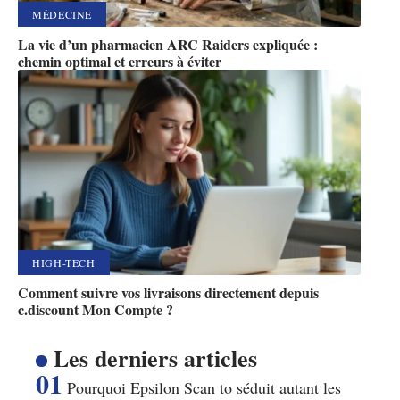
MÉDECINE
La vie d’un pharmacien ARC Raiders expliquée :
chemin optimal et erreurs à éviter
HIGH-TECH
Comment suivre vos livraisons directement depuis
c.discount Mon Compte ?
Les derniers articles
Pourquoi Epsilon Scan to séduit autant les