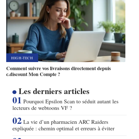
HIGH-TECH
Comment suivre vos livraisons directement depuis
c.discount Mon Compte ?
Les derniers articles
Pourquoi Epsilon Scan to séduit autant les
lecteurs de webtoons VF ?
La vie d’un pharmacien ARC Raiders
expliquée : chemin optimal et erreurs à éviter