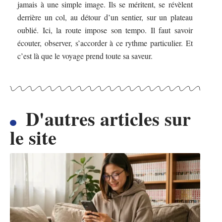
jamais à une simple image. Ils se méritent, se révèlent
derrière un col, au détour d’un sentier, sur un plateau
oublié. Ici, la route impose son tempo. Il faut savoir
écouter, observer, s’accorder à ce rythme particulier. Et
c’est là que le voyage prend toute sa saveur.
D'autres articles sur
le site