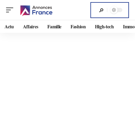
Actu
Affaires
Famille
Fashion
High-tech
Immob