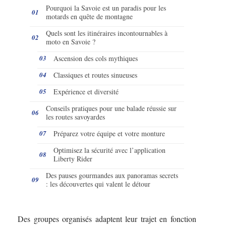
Pourquoi la Savoie est un paradis pour les
motards en quête de montagne
Quels sont les itinéraires incontournables à
moto en Savoie ?
Ascension des cols mythiques
Classiques et routes sinueuses
Expérience et diversité
Conseils pratiques pour une balade réussie sur
les routes savoyardes
Préparez votre équipe et votre monture
Optimisez la sécurité avec l’application
Liberty Rider
Des pauses gourmandes aux panoramas secrets
: les découvertes qui valent le détour
Des groupes organisés adaptent leur trajet en fonction