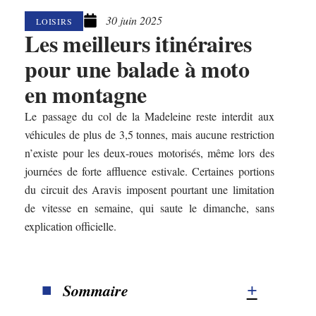
30 juin 2025
LOISIRS
Les meilleurs itinéraires
pour une balade à moto
en montagne
Le passage du col de la Madeleine reste interdit aux
véhicules de plus de 3,5 tonnes, mais aucune restriction
n’existe pour les deux-roues motorisés, même lors des
journées de forte affluence estivale. Certaines portions
du circuit des Aravis imposent pourtant une limitation
de vitesse en semaine, qui saute le dimanche, sans
explication officielle.
Sommaire