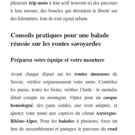
trip moto
plusieurs
à leur actif trouvent ici des parcours
à leur mesure, des boucles qui déroulent la liberté sur
des kilomètres, loin de tout signal urbain.
Conseils pratiques pour une balade
réussie sur les routes savoyardes
Préparez votre
équipe
et votre monture
routes sinueuses
Avant chaque départ sur les
de
Savoie, vérifiez soigneusement votre moto. Contrôlez
les pneus, testez les freins, vérifiez l’huile : le moindre
casque
détail compte en montagne. Optez pour un
homologué
, des gants solides, une veste adaptée, et
Auvergne-
ajustez votre tenue aux caprices du climat
Rhône-Alpes
balades
. Pour les
à plusieurs, fixez un
road
lieu de rassemblement et partagez le parcours du