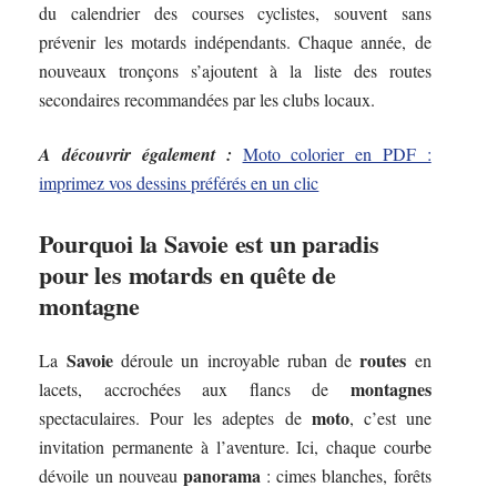
du calendrier des courses cyclistes, souvent sans
prévenir les motards indépendants. Chaque année, de
nouveaux tronçons s’ajoutent à la liste des routes
secondaires recommandées par les clubs locaux.
A découvrir également :
Moto colorier en PDF :
imprimez vos dessins préférés en un clic
Pourquoi la Savoie est un paradis
pour les motards en quête de
montagne
Savoie
routes
La
déroule un incroyable ruban de
en
montagnes
lacets, accrochées aux flancs de
moto
spectaculaires. Pour les adeptes de
, c’est une
invitation permanente à l’aventure. Ici, chaque courbe
panorama
dévoile un nouveau
: cimes blanches, forêts