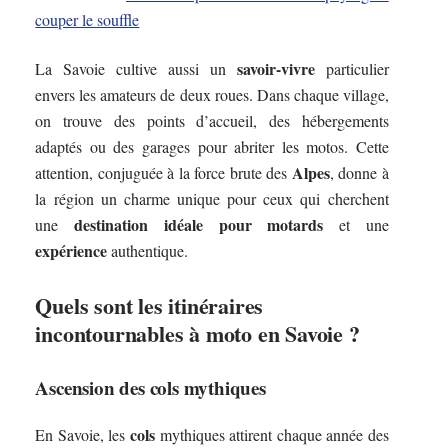
couper le souffle
savoir-vivre
La Savoie cultive aussi un
particulier
envers les amateurs de deux roues. Dans chaque village,
on trouve des points d’accueil, des hébergements
adaptés ou des garages pour abriter les motos. Cette
Alpes
attention, conjuguée à la force brute des
, donne à
la région un charme unique pour ceux qui cherchent
destination idéale pour motards
une
et une
expérience
authentique.
Quels sont les itinéraires
incontournables à moto en Savoie ?
Ascension des cols mythiques
cols
En Savoie, les
mythiques attirent chaque année des