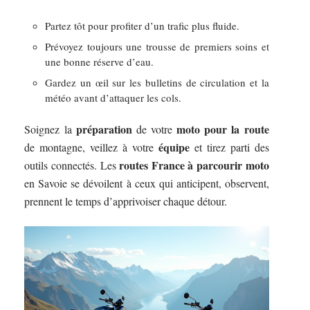
Partez tôt pour profiter d’un trafic plus fluide.
Prévoyez toujours une trousse de premiers soins et
une bonne réserve d’eau.
Gardez un œil sur les bulletins de circulation et la
météo avant d’attaquer les cols.
préparation
moto pour la route
Soignez la
de votre
équipe
de montagne, veillez à votre
et tirez parti des
routes France à parcourir moto
outils connectés. Les
en Savoie se dévoilent à ceux qui anticipent, observent,
prennent le temps d’apprivoiser chaque détour.