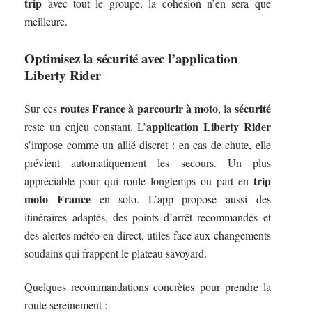
trip
avec tout le groupe, la cohésion n’en sera que
meilleure.
Optimisez la sécurité avec l’application
Liberty Rider
routes France à parcourir à moto
sécurité
Sur ces
, la
application Liberty Rider
reste un enjeu constant. L’
s’impose comme un allié discret : en cas de chute, elle
prévient automatiquement les secours. Un plus
trip
appréciable pour qui roule longtemps ou part en
moto France
en solo. L’app propose aussi des
itinéraires adaptés, des points d’arrêt recommandés et
des alertes météo en direct, utiles face aux changements
soudains qui frappent le plateau savoyard.
Quelques recommandations concrètes pour prendre la
route sereinement :