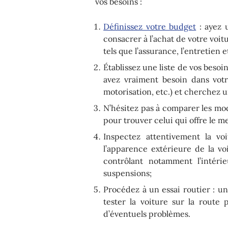
vos besoins :
Définissez votre budget
: ayez 
consacrer à l’achat de votre voit
tels que l’assurance, l’entretien e
Établissez une liste de vos besoi
avez vraiment besoin dans votr
motorisation, etc.) et cherchez 
N’hésitez pas à comparer les mo
pour trouver celui qui offre le me
Inspectez attentivement la v
l’apparence extérieure de la vo
contrôlant notamment l’intérie
suspensions;
Procédez à un essai routier : u
tester la voiture sur la route
d’éventuels problèmes.