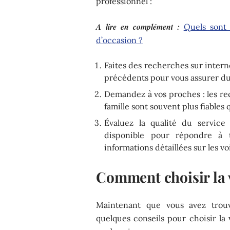
professionnel :
A lire en complément :
Quels sont 
d’occasion ?
Faites des recherches sur internet
précédents pour vous assurer du
Demandez à vos proches : les r
famille sont souvent plus fiables q
Évaluez la qualité du service
disponible pour répondre à 
informations détaillées sur les vo
Comment choisir la 
Maintenant que vous avez trouv
quelques conseils pour choisir la