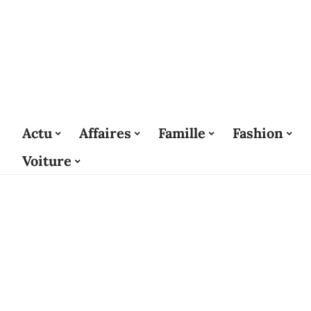
Actu
Affaires
Famille
Fashion
Voiture