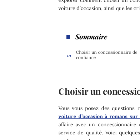
voiture d’occasion, ainsi que les cr
Sommaire
Choisir un concessionnaire de
confiance
Choisir un concessi
Vous vous posez des questions, 
voiture d’occasion à romans sur 
affaire avec un concessionnaire
service de qualité. Voici quelque