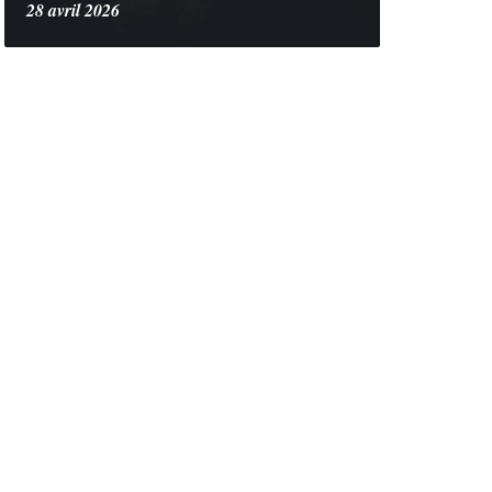
28 avril 2026