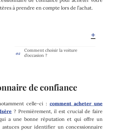
itères à prendre en compte lors de l’achat.
Comment choisir la voiture
d’occasion ?
onnaire de confiance
notamment celle-ci :
comment acheter une
Isère
? Premièrement, il est crucial de faire
 qui a une bonne réputation et qui offre un
s astuces pour identifier un concessionnaire