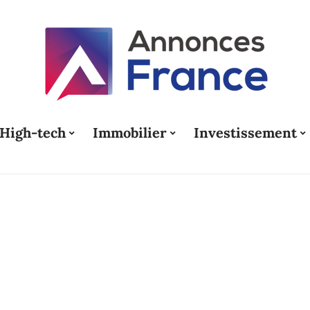
High-tech
Immobilier
Investissement