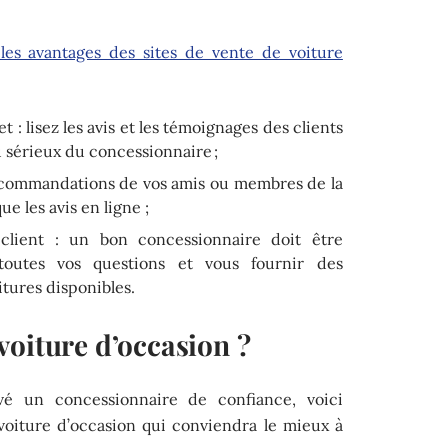
les avantages des sites de vente de voiture
 : lisez les avis et les témoignages des clients
 sérieux du concessionnaire ;
ecommandations de vos amis ou membres de la
ue les avis en ligne ;
 client : un bon concessionnaire doit être
toutes vos questions et vous fournir des
itures disponibles.
voiture d’occasion ?
é un concessionnaire de confiance, voici
 voiture d’occasion qui conviendra le mieux à