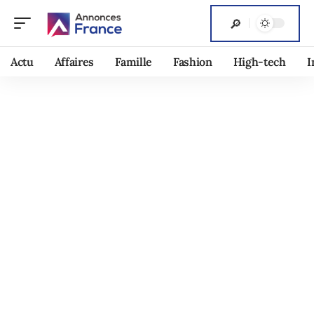
Actu
Affaires
Famille
Fashion
High-tech
I