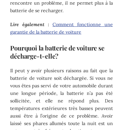
rencontre un problème, il ne permet plus à la
batterie de se recharger.
Lire également :
Comment fonctionne une
garantie de la batterie de voiture
Pourquoi la batterie de voiture se
décharge-t-elle?
Il peut y avoir plusieurs raisons au fait que la
batterie de voiture soit déchargée. Si vous ne
vous êtes pas servi de votre automobile durant
une longue période, la batterie n’a pas été
sollicitée, et elle ne répond plus. Des
températures extérieures très basses peuvent
aussi être à l’origine de ce problème. Avoir
laissé ses phares allumés toute la nuit est un