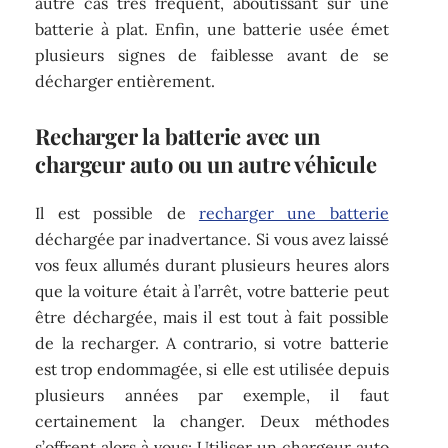
autre cas très fréquent, aboutissant sur une
batterie à plat. Enfin, une batterie usée émet
plusieurs signes de faiblesse avant de se
décharger entièrement.
Recharger la batterie avec un
chargeur auto ou un autre véhicule
Il est possible de
recharger une batterie
déchargée par inadvertance. Si vous avez laissé
vos feux allumés durant plusieurs heures alors
que la voiture était à l’arrêt, votre batterie peut
être déchargée, mais il est tout à fait possible
de la recharger. A contrario, si votre batterie
est trop endommagée, si elle est utilisée depuis
plusieurs années par exemple, il faut
certainement la changer. Deux méthodes
s’offrent alors à vous: Utiliser un chargeur auto