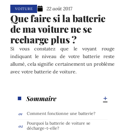
22 août 2017
VOITURE
Que faire si la batterie
de ma voiture ne se
recharge plus ?
Si vous constatez que le voyant rouge
indiquant le niveau de votre batterie reste
allumé, cela signifie certainement un problème
avec votre batterie de voiture.
Sommaire
Comment fonctionne une batterie?
Pourquoi la batterie de voiture se
décharge-t-elle?