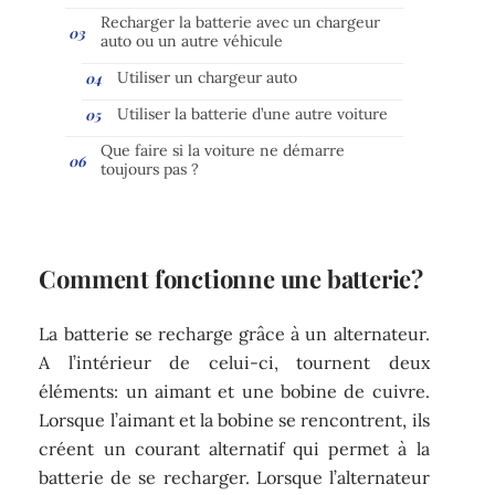
Recharger la batterie avec un chargeur
auto ou un autre véhicule
Utiliser un chargeur auto
Utiliser la batterie d’une autre voiture
Que faire si la voiture ne démarre
toujours pas ?
Comment fonctionne une batterie?
La batterie se recharge grâce à un alternateur.
A l’intérieur de celui-ci, tournent deux
éléments: un aimant et une bobine de cuivre.
Lorsque l’aimant et la bobine se rencontrent, ils
créent un courant alternatif qui permet à la
batterie de se recharger. Lorsque l’alternateur