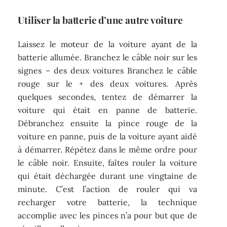
Utiliser la batterie d’une autre voiture
Laissez le moteur de la voiture ayant de la
batterie allumée. Branchez le câble noir sur les
signes – des deux voitures Branchez le câble
rouge sur le + des deux voitures. Après
quelques secondes, tentez de démarrer la
voiture qui était en panne de batterie.
Débranchez ensuite la pince rouge de la
voiture en panne, puis de la voiture ayant aidé
à démarrer. Répétez dans le même ordre pour
le câble noir. Ensuite, faîtes rouler la voiture
qui était déchargée durant une vingtaine de
minute. C’est l’action de rouler qui va
recharger votre batterie, la technique
accomplie avec les pinces n’a pour but que de