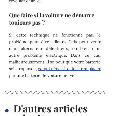
réveiller celle-ci.
Que faire si la voiture ne démarre
toujours pas ?
Si cette technique ne fonctionne pas, le
problème peut être ailleurs. Cela peut venir
d’un alternateur défectueux, ou bien d’un
autre problème électrique. Dans ce cas,
malheureusement, il se peut que votre batterie
soit trop usée,
ce qui nécessite de la remplacer
par une batterie de voiture neuve.
D'autres articles