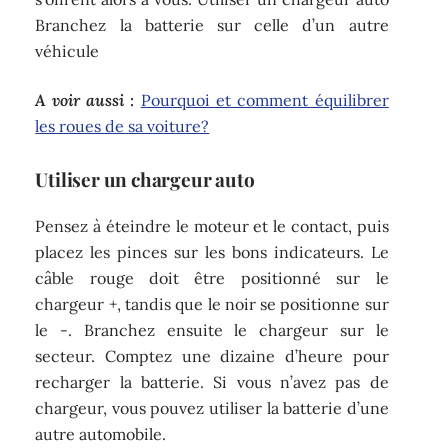
Branchez la batterie sur celle d’un autre
véhicule
A voir aussi :
Pourquoi et comment équilibrer
les roues de sa voiture?
Utiliser un chargeur auto
Pensez à éteindre le moteur et le contact, puis
placez les pinces sur les bons indicateurs. Le
câble rouge doit être positionné sur le
chargeur +, tandis que le noir se positionne sur
le -. Branchez ensuite le chargeur sur le
secteur. Comptez une dizaine d’heure pour
recharger la batterie. Si vous n’avez pas de
chargeur, vous pouvez utiliser la batterie d’une
autre automobile.