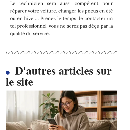
Le technicien sera aussi compétent pour
réparer votre voiture, changer les pneus en été
ou en hiver… Prenez le temps de contacter un
tel professionnel, vous ne serez pas déçu par la
qualité du service.
D'autres articles sur
le site