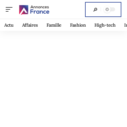
Actu
Affaires
Famille
Fashion
High-tech
I