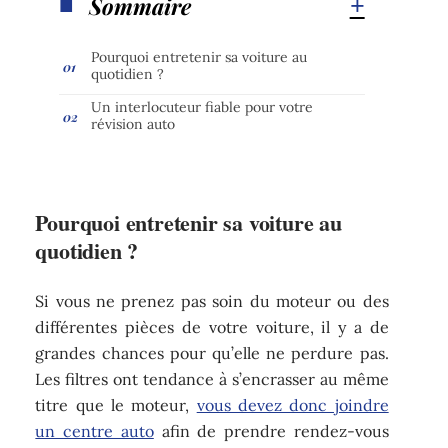
Sommaire
Pourquoi entretenir sa voiture au
quotidien ?
Un interlocuteur fiable pour votre
révision auto
Pourquoi entretenir sa voiture au
quotidien ?
Si vous ne prenez pas soin du moteur ou des
différentes pièces de votre voiture, il y a de
grandes chances pour qu’elle ne perdure pas.
Les filtres ont tendance à s’encrasser au même
titre que le moteur,
vous devez donc joindre
un centre auto
afin de prendre rendez-vous