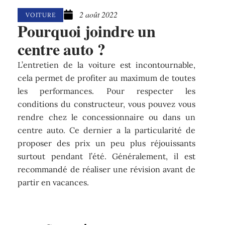
2 août 2022
VOITURE
Pourquoi joindre un
centre auto ?
L’entretien de la voiture est incontournable,
cela permet de profiter au maximum de toutes
les performances. Pour respecter les
conditions du constructeur, vous pouvez vous
rendre chez le concessionnaire ou dans un
centre auto. Ce dernier a la particularité de
proposer des prix un peu plus réjouissants
surtout pendant l’été. Généralement, il est
recommandé de réaliser une révision avant de
partir en vacances.