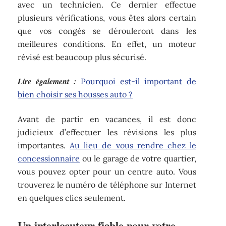
avec un technicien. Ce dernier effectue
plusieurs vérifications, vous êtes alors certain
que vos congés se dérouleront dans les
meilleures conditions. En effet, un moteur
révisé est beaucoup plus sécurisé.
Lire également :
Pourquoi est-il important de
bien choisir ses housses auto ?
Avant de partir en vacances, il est donc
judicieux d’effectuer les révisions les plus
importantes.
Au lieu de vous rendre chez le
concessionnaire
ou le garage de votre quartier,
vous pouvez opter pour un centre auto. Vous
trouverez le numéro de téléphone sur Internet
en quelques clics seulement.
Un interlocuteur fiable pour votre