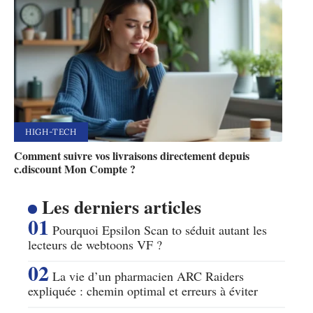
HIGH-TECH
Comment suivre vos livraisons directement depuis
c.discount Mon Compte ?
Les derniers articles
Pourquoi Epsilon Scan to séduit autant les
lecteurs de webtoons VF ?
La vie d’un pharmacien ARC Raiders
expliquée : chemin optimal et erreurs à éviter