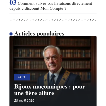
Comment suivre vos livraisons directement
depuis c.discount Mon Compte ?
Articles populaires
ACTU
Bijoux maçonniques : pour
une fière allure
28 avril 2026