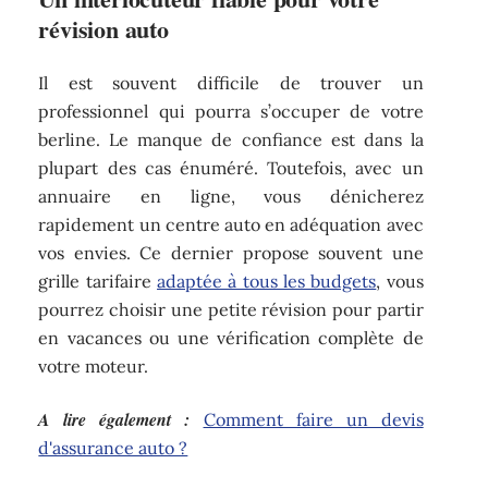
révision auto
Il est souvent difficile de trouver un
professionnel qui pourra s’occuper de votre
berline. Le manque de confiance est dans la
plupart des cas énuméré. Toutefois, avec un
annuaire en ligne, vous dénicherez
rapidement un centre auto en adéquation avec
vos envies. Ce dernier propose souvent une
grille tarifaire
adaptée à tous les budgets
, vous
pourrez choisir une petite révision pour partir
en vacances ou une vérification complète de
votre moteur.
A lire également :
Comment faire un devis
d'assurance auto ?