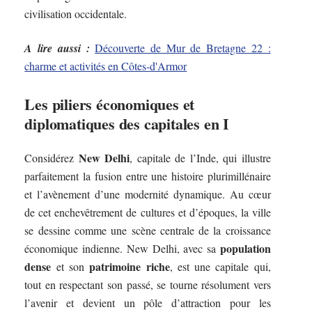
civilisation occidentale.
A lire aussi :
Découverte de Mur de Bretagne 22 :
charme et activités en Côtes-d'Armor
Les piliers économiques et
diplomatiques des capitales en I
New Delhi
Considérez
, capitale de l’Inde, qui illustre
parfaitement la fusion entre une histoire plurimillénaire
et l’avènement d’une modernité dynamique. Au cœur
de cet enchevêtrement de cultures et d’époques, la ville
se dessine comme une scène centrale de la croissance
population
économique indienne. New Delhi, avec sa
dense
patrimoine riche
et son
, est une capitale qui,
tout en respectant son passé, se tourne résolument vers
l’avenir et devient un pôle d’attraction pour les