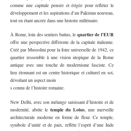
comme une capitale pensée et érigée pour refléter le
développement et les aspirations d’un Pakistan nouveau,
tout en étant ancrée dans une histoire millénaire.
quartier de l’EUR
À Rome, loin des sentiers battus, le
offre une perspective différente de la capitale italienne.
Créé par Mussolini pour la foire universelle de 1942, ce
quartier ressemble à une vision utopique de la Rome
antique avec une touche de modernisme fasciste. Ce
lieu étonnant est un centre historique et culturel en soi,
dévoilant un aspect moin
s connu de l’histoire romaine.
New Delhi, avec son mélange saisissant d’histoire et de
temple du Lotus
modernité, abrite le
, une merveille
architecturale moderne en forme de fleur. Ce temple,
symbole d’unité et de paix, reflète l’esprit d’une Inde