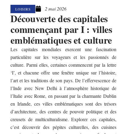
2 mai 2026
LOISIRS
Découverte des capitales
commençant par I : villes
emblématiques et culture
Les capitales mondiales exercent une fascination
particulière sur les voyageurs et les passionnés de
culture. Parmi elles, certaines commencent par la lettre
‘I’, et chacune offre une fenêtre unique sur l’histoire,
l’art et les traditions de son pays. De l’effervescence de
l’Inde avec New Delhi à l’atmosphère historique de
l’Italie avec Rome, en passant par la charmante Dublin
en Irlande, ces villes emblématiques sont des trésors
d’architecture, des centres de pouvoir politique et des
creusets de multiculturalisme. Explorer ces capitales,
c’est découvrir des pépites culturelles, des cuisines