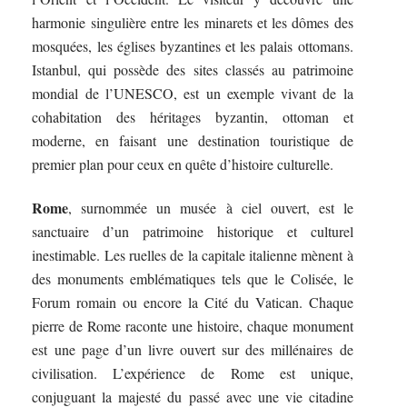
harmonie singulière entre les minarets et les dômes des
mosquées, les églises byzantines et les palais ottomans.
Istanbul, qui possède des sites classés au patrimoine
mondial de l’UNESCO, est un exemple vivant de la
cohabitation des héritages byzantin, ottoman et
moderne, en faisant une destination touristique de
premier plan pour ceux en quête d’histoire culturelle.
Rome
, surnommée un musée à ciel ouvert, est le
sanctuaire d’un patrimoine historique et culturel
inestimable. Les ruelles de la capitale italienne mènent à
des monuments emblématiques tels que le Colisée, le
Forum romain ou encore la Cité du Vatican. Chaque
pierre de Rome raconte une histoire, chaque monument
est une page d’un livre ouvert sur des millénaires de
civilisation. L’expérience de Rome est unique,
conjuguant la majesté du passé avec une vie citadine