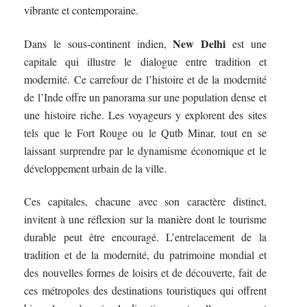
vibrante et contemporaine.
New Delhi
Dans le sous-continent indien,
est une
capitale qui illustre le dialogue entre tradition et
modernité. Ce carrefour de l’histoire et de la modernité
de l’Inde offre un panorama sur une population dense et
une histoire riche. Les voyageurs y explorent des sites
tels que le Fort Rouge ou le Qutb Minar, tout en se
laissant surprendre par le dynamisme économique et le
développement urbain de la ville.
Ces capitales, chacune avec son caractère distinct,
invitent à une réflexion sur la manière dont le tourisme
durable peut être encouragé. L’entrelacement de la
tradition et de la modernité, du patrimoine mondial et
des nouvelles formes de loisirs et de découverte, fait de
ces métropoles des destinations touristiques qui offrent