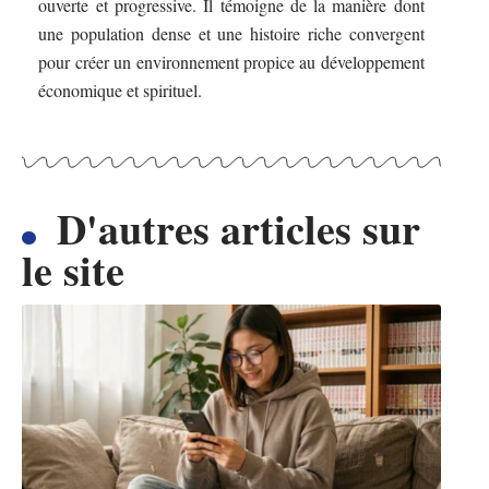
ouverte et progressive. Il témoigne de la manière dont
une population dense et une histoire riche convergent
pour créer un environnement propice au développement
économique et spirituel.
D'autres articles sur
le site