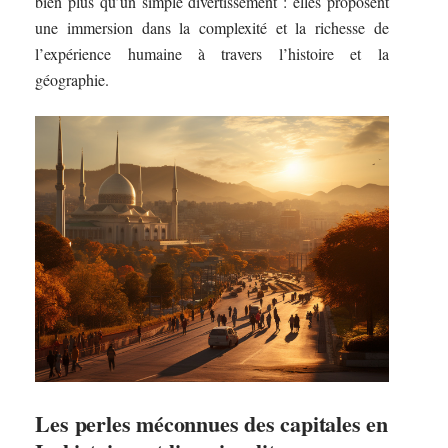
bien plus qu’un simple divertissement : elles proposent
une immersion dans la complexité et la richesse de
l’expérience humaine à travers l’histoire et la
géographie.
Les perles méconnues des capitales en