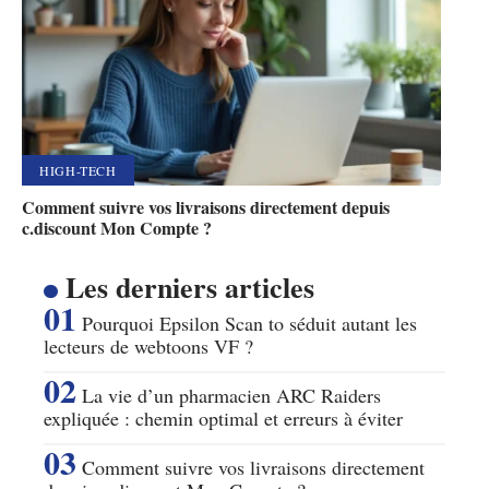
HIGH-TECH
Comment suivre vos livraisons directement depuis
c.discount Mon Compte ?
Les derniers articles
Pourquoi Epsilon Scan to séduit autant les
lecteurs de webtoons VF ?
La vie d’un pharmacien ARC Raiders
expliquée : chemin optimal et erreurs à éviter
Comment suivre vos livraisons directement