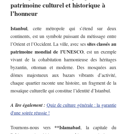
patrimoine culturel et historique à
l’honneur
Istanbul
, cette métropole qui s’étend sur deux
continents, est un symbole puissant du métissage entre
sites classés au
l’Orient et l’Occident. La ville, avec ses
patrimoine mondial de l’UNESCO
, est un exemple
vivant de la cohabitation harmonieuse des héritages
byzantin, ottoman et moderne. Des mosquées aux
dômes majestueux aux bazars vibrants d’activité,
chaque quartier raconte une histoire, un fragment de la
mosaïque culturelle qui constitue l’identité d’Istanbul.
A lire également :
Quiz de culture générale : la garantie
d'une soirée réussie !
**Islamabad
Tournons-nous vers
, la capitale du