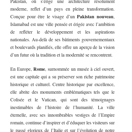
Pakistan, où s’érige une architecture résolument
moderne, reflet d’un pays en pleine transformation.
Pakistan nouveau
Conçue pour être le visage d’un
,
Islamabad est une ville pensée et érigée avec l’ambition
de refléter le développement et les aspirations
nationales. Au-delà de ses bâtiments gouvernementaux
et boulevards planifiés, elle offre un aperçu de la vision
d’un futur où la tradition et la modernité se rencontrent.
Rome
En Europe,
, surnommée un musée à ciel ouvert,
est une capitale qui a su préserver son riche patrimoine
historique et culturel. Centre historique par excellence,
elle abrite des monuments emblématiques tels que le
Colisée et le Vatican, qui sont des témoignages
inestimables de l’histoire de l’humanité. La ville
éternelle, avec ses innombrables vestiges de l’Empire
romain, continue d’inspirer et d’éduquer les visiteurs sur
le passé glorieux de l’Italie et sur l’évolution de notre