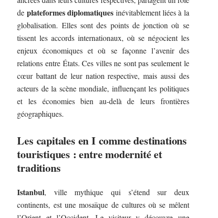
plateformes diplomatiques
de
inévitablement liées à la
globalisation. Elles sont des points de jonction où se
tissent les accords internationaux, où se négocient les
enjeux économiques et où se façonne l’avenir des
relations entre États. Ces villes ne sont pas seulement le
cœur battant de leur nation respective, mais aussi des
acteurs de la scène mondiale, influençant les politiques
et les économies bien au-delà de leurs frontières
géographiques.
Les capitales en I comme destinations
touristiques : entre modernité et
traditions
Istanbul
, ville mythique qui s’étend sur deux
continents, est une mosaïque de cultures où se mêlent
l’Orient et l’Occident. Le visiteur y découvre une