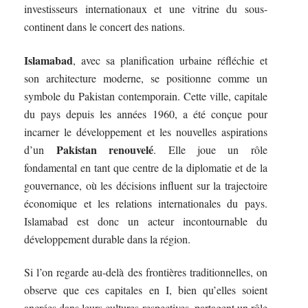
investisseurs internationaux et une vitrine du sous-
continent dans le concert des nations.
Islamabad
, avec sa planification urbaine réfléchie et
son architecture moderne, se positionne comme un
symbole du Pakistan contemporain. Cette ville, capitale
du pays depuis les années 1960, a été conçue pour
incarner le développement et les nouvelles aspirations
Pakistan renouvelé
d’un
. Elle joue un rôle
fondamental en tant que centre de la diplomatie et de la
gouvernance, où les décisions influent sur la trajectoire
économique et les relations internationales du pays.
Islamabad est donc un acteur incontournable du
développement durable dans la région.
Si l’on regarde au-delà des frontières traditionnelles, on
observe que ces capitales en I, bien qu’elles soient
ancrées dans leurs cultures respectives, partagent un rôle