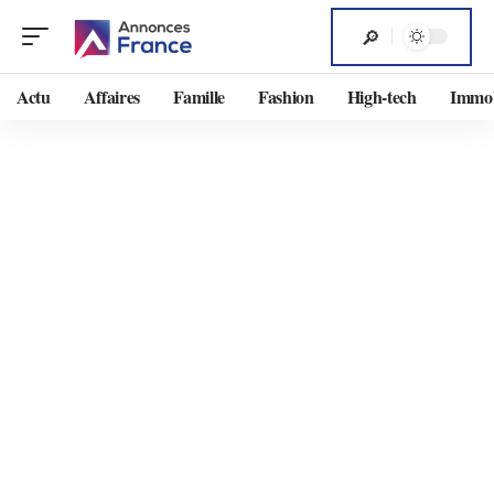
Actu
Affaires
Famille
Fashion
High-tech
Immob