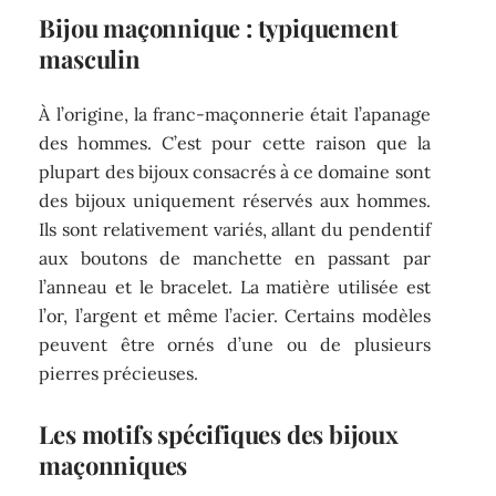
Bijou maçonnique : typiquement
masculin
À l’origine, la franc-maçonnerie était l’apanage
des hommes. C’est pour cette raison que la
plupart des bijoux consacrés à ce domaine sont
des bijoux uniquement réservés aux hommes.
Ils sont relativement variés, allant du pendentif
aux boutons de manchette en passant par
l’anneau et le bracelet. La matière utilisée est
l’or, l’argent et même l’acier. Certains modèles
peuvent être ornés d’une ou de plusieurs
pierres précieuses.
Les motifs spécifiques des bijoux
maçonniques