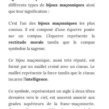
différents types de
bijoux maçonniques
ainsi
que leur signification :
C’est l’un des
bijoux maçonniques
les plus
connus. Il est composé d’une équerre posée
sur un compas. L’équerre représente la
rectitude morale
tandis que le compas
symbolise la sagesse.
Ce bijou maçonnique, aussi très réputé, est
formé par un maillet croisé avec un ciseau. Le
maillet représente la force tandis que le ciseau
incarne l’
intelligence
.
Ce symbole, représentant un aigle à deux têtes
dressées vers le ciel, est souvent associé aux
grades supérieurs de la franc-maçonnerie.