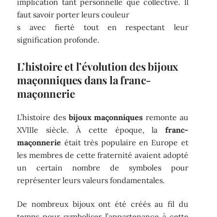
implication tant personnelle que collective. Il
faut savoir porter leurs couleur
s avec fierté tout en respectant leur
signification profonde.
L’histoire et l’évolution des bijoux
maçonniques dans la franc-
maçonnerie
L’histoire des
bijoux maçonniques
remonte au
XVIIIe siècle. À cette époque, la
franc-
maçonnerie
était très populaire en Europe et
les membres de cette fraternité avaient adopté
un certain nombre de symboles pour
représenter leurs valeurs fondamentales.
De nombreux bijoux ont été créés au fil du
temps pour symboliser l’appartenance à cette