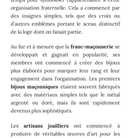
organisation fraternelle. Cela a commencé par
des insignes simples, tels que des croix ou
d’autres emblèmes portant le sceau distinctif
de la loge dont on faisait partie.
Au fur et à mesure que la
franc-maçonnerie
se
développait et gagnait en popularité, ses
membres ont commencé à créer des bijoux
plus élaborés pour marquer leur rang et leur
engagement dans l’organisation. Les premiers
bijoux maçonniques
étaient souvent fabriqués
avec des matériaux simples tels que le métal
argenté ou doré, mais ils sont rapidement
devenus plus sophistiqués.
Les
artisans joailliers
ont commencé à
produire de véritables œuvres d’art pour les