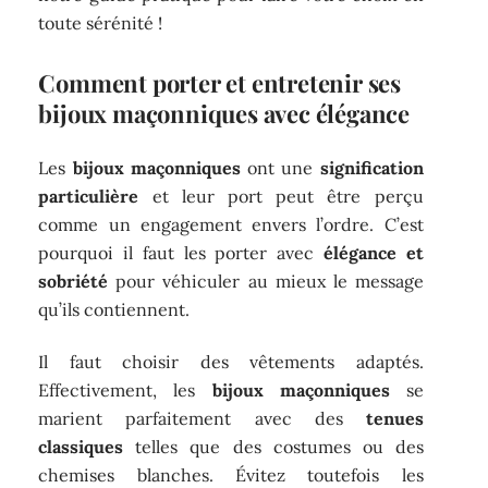
toute sérénité !
Comment porter et entretenir ses
bijoux maçonniques avec élégance
Les
bijoux maçonniques
ont une
signification
particulière
et leur port peut être perçu
comme un engagement envers l’ordre. C’est
pourquoi il faut les porter avec
élégance et
sobriété
pour véhiculer au mieux le message
qu’ils contiennent.
Il faut choisir des vêtements adaptés.
Effectivement, les
bijoux maçonniques
se
marient parfaitement avec des
tenues
classiques
telles que des costumes ou des
chemises blanches. Évitez toutefois les