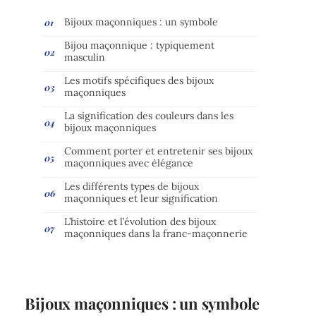
Bijoux maçonniques : un symbole
Bijou maçonnique : typiquement
masculin
Les motifs spécifiques des bijoux
maçonniques
La signification des couleurs dans les
bijoux maçonniques
Comment porter et entretenir ses bijoux
maçonniques avec élégance
Les différents types de bijoux
maçonniques et leur signification
L’histoire et l’évolution des bijoux
maçonniques dans la franc-maçonnerie
Bijoux maçonniques : un symbole