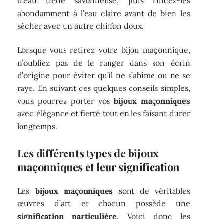
d’eau tiède savonneuse, puis rincez-les
abondamment à l’eau claire avant de bien les
sécher avec un autre chiffon doux.
Lorsque vous retirez votre bijou maçonnique,
n’oubliez pas de le ranger dans son écrin
d’origine pour éviter qu’il ne s’abîme ou ne se
raye. En suivant ces quelques conseils simples,
vous pourrez porter vos
bijoux maçonniques
avec élégance et fierté tout en les faisant durer
longtemps.
Les différents types de bijoux
maçonniques et leur signification
Les
bijoux maçonniques
sont de véritables
œuvres d’art et chacun possède une
signification particulière
. Voici donc les