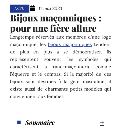
11 mai 2023
ACTU
Bijoux maçonniques :
pour une fière allure
Longtemps réservés aux membres d’une loge
maçonnique, les
bijoux maçonniques
tendent
de plus en plus à se démocratiser. Ils
représentent souvent les symboles qui
caractérisent la franc-maçonnerie comme
l’équerre et le compas. Si la majorité de ces
bijoux sont destinés à la gent masculine, il
existe aussi de charmants petits modèles qui
conviennent aux femmes.
Sommaire