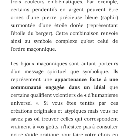
trois couleurs emblématiques. Par exemple,
certains pendentifs en argent peuvent être
ornés d’une pierre précieuse bleue (saphir)
surmontée d’une étoile dorée (représentant
l’étoile du berger). Cette combinaison renvoie
ainsi au symbole complexe qu’est celui de
l’ordre maçonnique.
Les bijoux maçonniques sont autant porteurs
d’un message spirituel que symbolique. Ils
représentent une
appartenance forte à une
communauté engagée dans un idéal
que
certains qualifient volontiers de « d’humanisme
universel ». Si vous êtes tentés par ces
créations originales et atypiques mais vous ne
savez pas où trouver celles qui correspondent
vraiment à vos goûts, n’hésitez pas à consulter
notre guide pratique pour faire votre choix en