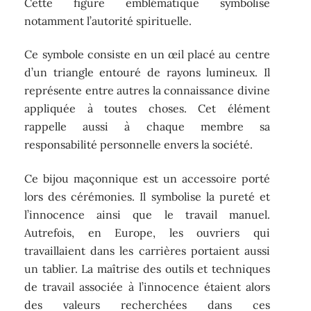
Cette figure emblématique symbolise
notamment l’autorité spirituelle.
Ce symbole consiste en un œil placé au centre
d’un triangle entouré de rayons lumineux. Il
représente entre autres la connaissance divine
appliquée à toutes choses. Cet élément
rappelle aussi à chaque membre sa
responsabilité personnelle envers la société.
Ce bijou maçonnique est un accessoire porté
lors des cérémonies. Il symbolise la pureté et
l’innocence ainsi que le travail manuel.
Autrefois, en Europe, les ouvriers qui
travaillaient dans les carrières portaient aussi
un tablier. La maîtrise des outils et techniques
de travail associée à l’innocence étaient alors
des valeurs recherchées dans ces