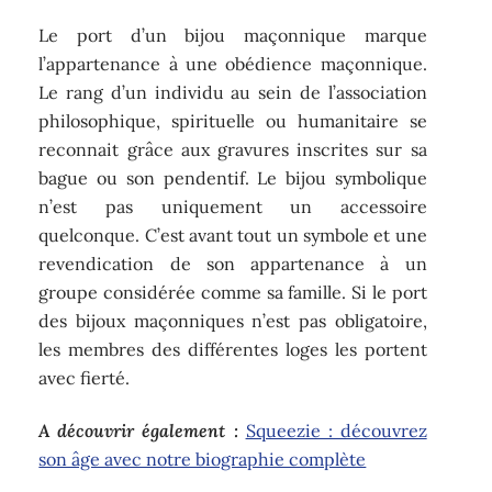
Le port d’un bijou maçonnique marque
l’appartenance à une obédience maçonnique.
Le rang d’un individu au sein de l’association
philosophique, spirituelle ou humanitaire se
reconnait grâce aux gravures inscrites sur sa
bague ou son pendentif. Le bijou symbolique
n’est pas uniquement un accessoire
quelconque. C’est avant tout un symbole et une
revendication de son appartenance à un
groupe considérée comme sa famille. Si le port
des bijoux maçonniques n’est pas obligatoire,
les membres des différentes loges les portent
avec fierté.
A découvrir également :
Squeezie : découvrez
son âge avec notre biographie complète