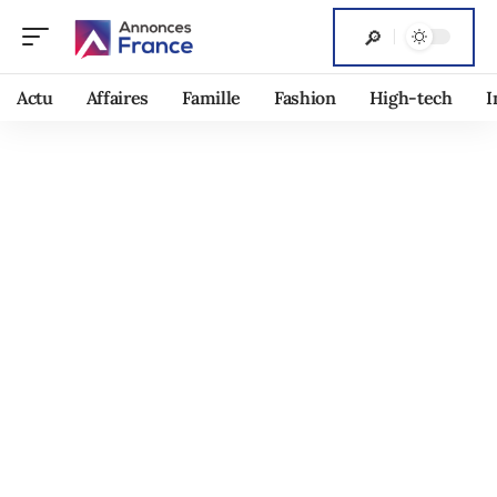
Actu
Affaires
Famille
Fashion
High-tech
I