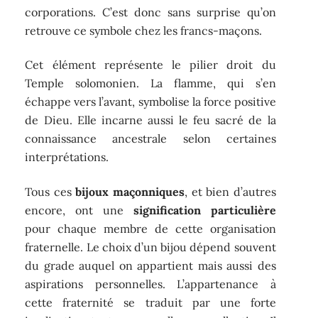
corporations. C’est donc sans surprise qu’on
retrouve ce symbole chez les francs-maçons.
Cet élément représente le pilier droit du
Temple solomonien. La flamme, qui s’en
échappe vers l’avant, symbolise la force positive
de Dieu. Elle incarne aussi le feu sacré de la
connaissance ancestrale selon certaines
interprétations.
Tous ces
bijoux maçonniques
, et bien d’autres
encore, ont une
signification particulière
pour chaque membre de cette organisation
fraternelle. Le choix d’un bijou dépend souvent
du grade auquel on appartient mais aussi des
aspirations personnelles. L’appartenance à
cette fraternité se traduit par une forte