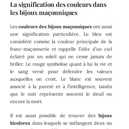
La signification des couleurs dans
les bijoux maçonniques
Les
couleurs des bijoux maçonniques
ont aussi
une signification particulière. Le bleu est
considéré comme la couleur principale de la
franc-maçonnerie et rappelle l’idée d’un ciel
éclairé par un soleil qui ne cesse jamais de
briller. Le rouge symbolise quant à lui la vie et
le sang versé pour défendre les valeurs
auxquelles on croit. Le blanc est souvent
associé à la pureté et à l’intelligence, tandis
que le noir représente souvent le deuil ou
encore la mort.
Il est aussi possible de trouver des
bijoux
bicolores
dans lesquels se mélangent deux ou