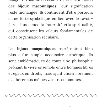
des
bijoux maçonniques
, leur signification
reste inchangée. Ils continuent d’être porteurs
d’une forte symbolique en lien avec le savoir-
faire, l’innocence, la fraternité et la spiritualité,
qui constituent les valeurs fondamentales de
cette organisation séculaire.
Les
bijoux maçonniques
représentent bien
plus qu’un simple accessoire esthétique. Ils
sont emblématiques de toute une philosophie
prônant le vivre ensemble entre hommes libres
et égaux en droits, mais ayant choisi librement
d’adhérer aux mêmes valeurs communes.