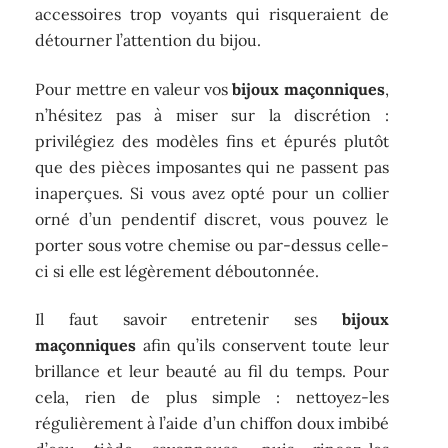
accessoires trop voyants qui risqueraient de
détourner l’attention du bijou.
Pour mettre en valeur vos
bijoux maçonniques
,
n’hésitez pas à miser sur la discrétion :
privilégiez des modèles fins et épurés plutôt
que des pièces imposantes qui ne passent pas
inaperçues. Si vous avez opté pour un collier
orné d’un pendentif discret, vous pouvez le
porter sous votre chemise ou par-dessus celle-
ci si elle est légèrement déboutonnée.
Il faut savoir entretenir ses
bijoux
maçonniques
afin qu’ils conservent toute leur
brillance et leur beauté au fil du temps. Pour
cela, rien de plus simple : nettoyez-les
régulièrement à l’aide d’un chiffon doux imbibé