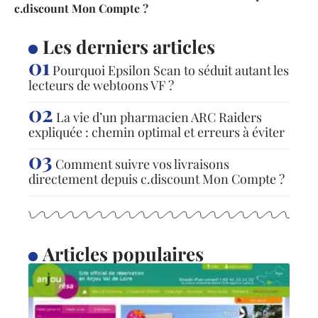
c.discount Mon Compte ?
Les derniers articles
Pourquoi Epsilon Scan to séduit autant les
lecteurs de webtoons VF ?
La vie d’un pharmacien ARC Raiders
expliquée : chemin optimal et erreurs à éviter
Comment suivre vos livraisons
directement depuis c.discount Mon Compte ?
Articles populaires