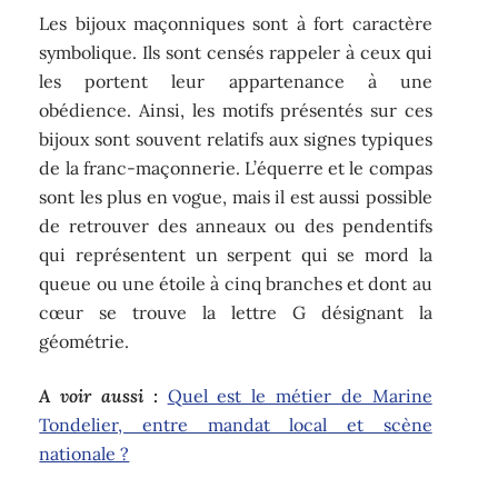
Les bijoux maçonniques sont à fort caractère
symbolique. Ils sont censés rappeler à ceux qui
les portent leur appartenance à une
obédience. Ainsi, les motifs présentés sur ces
bijoux sont souvent relatifs aux signes typiques
de la franc-maçonnerie. L’équerre et le compas
sont les plus en vogue, mais il est aussi possible
de retrouver des anneaux ou des pendentifs
qui représentent un serpent qui se mord la
queue ou une étoile à cinq branches et dont au
cœur se trouve la lettre G désignant la
géométrie.
A voir aussi :
Quel est le métier de Marine
Tondelier, entre mandat local et scène
nationale ?