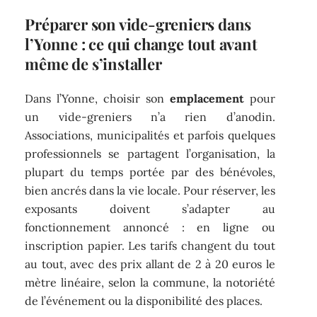
Préparer son vide-greniers dans
l’Yonne : ce qui change tout avant
même de s’installer
Dans l’Yonne, choisir son
emplacement
pour
un vide-greniers n’a rien d’anodin.
Associations, municipalités et parfois quelques
professionnels se partagent l’organisation, la
plupart du temps portée par des bénévoles,
bien ancrés dans la vie locale. Pour réserver, les
exposants doivent s’adapter au
fonctionnement annoncé : en ligne ou
inscription papier. Les tarifs changent du tout
au tout, avec des prix allant de 2 à 20 euros le
mètre linéaire, selon la commune, la notoriété
de l’événement ou la disponibilité des places.