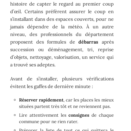
histoire de capter le regard au premier coup
d’œil. Certains préfèrent assurer le coup en
s’installant dans des espaces couverts, pour ne
jamais dépendre de la météo. À un autre
niveau, des professionnels du département
proposent des formules de
débarras
après
succession ou déménagement, tri, reprise
d’objets, nettoyage, valorisation, un service qui
a trouvé ses adeptes.
Avant de s’installer, plusieurs vérifications
évitent les gaffes de dernière minute :
Réserver rapidement
, car les places les mieux
situées partent très tôt et ne reviennent pas.
Lire attentivement les
consignes
de chaque
commune pour ne rien rater.
Préparer la liste de tout ce qui quittera le