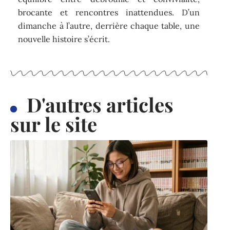
brocante et rencontres inattendues. D’un
dimanche à l’autre, derrière chaque table, une
nouvelle histoire s’écrit.
D'autres articles
sur le site