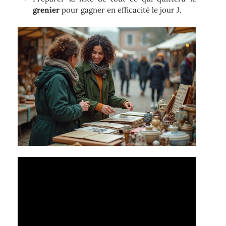
grenier
pour gagner en efficacité le jour J.