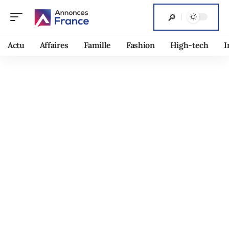
Actu
Affaires
Famille
Fashion
High-tech
I