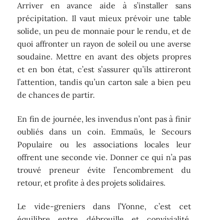
Arriver en avance aide à s’installer sans
précipitation. Il vaut mieux prévoir une table
solide, un peu de monnaie pour le rendu, et de
quoi affronter un rayon de soleil ou une averse
soudaine. Mettre en avant des objets propres
et en bon état, c’est s’assurer qu’ils attireront
l’attention, tandis qu’un carton sale a bien peu
de chances de partir.
En fin de journée, les invendus n’ont pas à finir
oubliés dans un coin. Emmaüs, le Secours
Populaire ou les associations locales leur
offrent une seconde vie. Donner ce qui n’a pas
trouvé preneur évite l’encombrement du
retour, et profite à des projets solidaires.
Le vide-greniers dans l’Yonne, c’est cet
équilibre entre débrouille et convivialité,