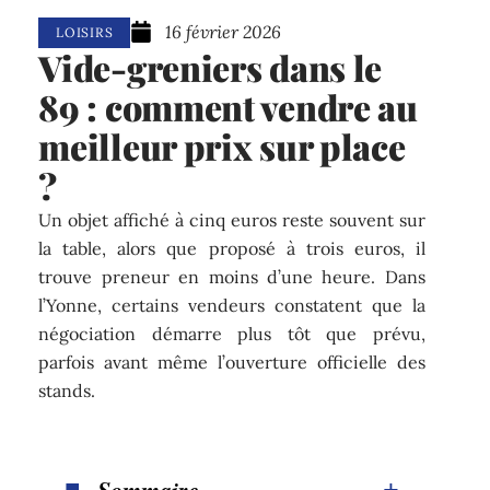
16 février 2026
LOISIRS
Vide-greniers dans le
89 : comment vendre au
meilleur prix sur place
?
Un objet affiché à cinq euros reste souvent sur
la table, alors que proposé à trois euros, il
trouve preneur en moins d’une heure. Dans
l’Yonne, certains vendeurs constatent que la
négociation démarre plus tôt que prévu,
parfois avant même l’ouverture officielle des
stands.
Sommaire