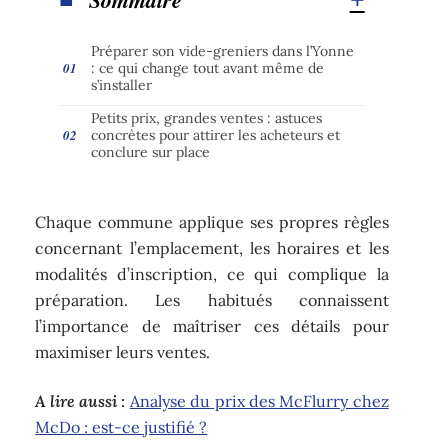
Préparer son vide-greniers dans l’Yonne
: ce qui change tout avant même de
s’installer
Petits prix, grandes ventes : astuces
concrètes pour attirer les acheteurs et
conclure sur place
Chaque commune applique ses propres règles
concernant l’emplacement, les horaires et les
modalités d’inscription, ce qui complique la
préparation. Les habitués connaissent
l’importance de maîtriser ces détails pour
maximiser leurs ventes.
A lire aussi :
Analyse du prix des McFlurry chez
McDo : est-ce justifié ?