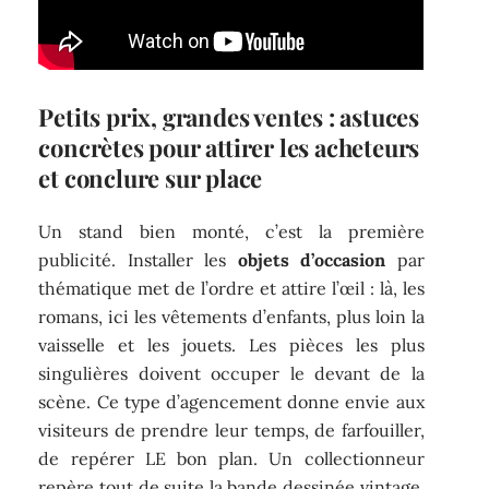
Petits prix, grandes ventes : astuces
concrètes pour attirer les acheteurs
et conclure sur place
Un stand bien monté, c’est la première
publicité. Installer les
objets d’occasion
par
thématique met de l’ordre et attire l’œil : là, les
romans, ici les vêtements d’enfants, plus loin la
vaisselle et les jouets. Les pièces les plus
singulières doivent occuper le devant de la
scène. Ce type d’agencement donne envie aux
visiteurs de prendre leur temps, de farfouiller,
de repérer LE bon plan. Un collectionneur
repère tout de suite la bande dessinée vintage,