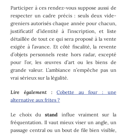
Participer à ces rendez-vous suppose aussi de
respecter un cadre précis : seuls deux vide-
greniers autorisés chaque année pour chacun,
justificatif d’identité à l’inscription, et liste
détaillée de tout ce qui sera proposé à la vente
exigée à l’avance. Et côté fiscalité, la revente
d’objets personnels reste hors radar, excepté
pour l’or, les œuvres d’art ou les biens de
grande valeur. L’ambiance n’empêche pas un
vrai sérieux sur la légalité.
Lire également :
Cobette au four : une
alternative aux frites ?
Le choix du
stand
influe vraiment sur la
fréquentation. Il vaut mieux viser un angle, un
passage central ou un bout de file bien visible,