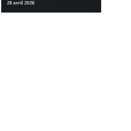
28 avril 2026