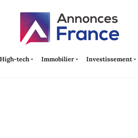
High-tech
Immobilier
Investissement