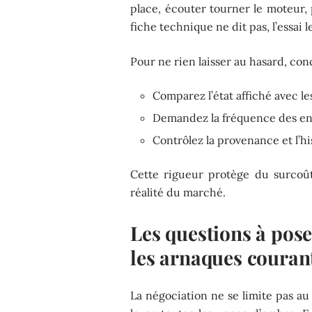
place, écouter tourner le moteur, p
fiche technique ne dit pas, l’essai l
Pour ne rien laisser au hasard, con
Comparez l’état affiché avec le
Demandez la fréquence des entr
Contrôlez la provenance et l’hi
Cette rigueur protège du surcoût
réalité du marché.
Les questions à pos
les arnaques couran
La négociation ne se limite pas au