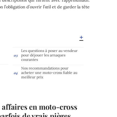
 l’obligation d’ouvrir l’œil et de garder la tête
n
Les questions à poser au vendeur
pour déjouer les arnaques
courantes
Nos recommandations pour
acheter une moto-cross fiable au
meilleur prix
 affaires en moto-cross
arfois de vrais pièges