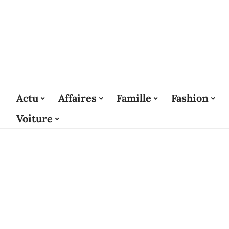
Actu
Affaires
Famille
Fashion
Voiture