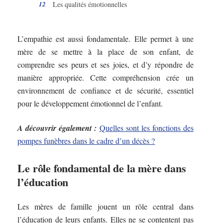
Les qualités émotionnelles
L’empathie est aussi fondamentale. Elle permet à une
mère de se mettre à la place de son enfant, de
comprendre ses peurs et ses joies, et d’y répondre de
manière appropriée. Cette compréhension crée un
environnement de confiance et de sécurité, essentiel
pour le développement émotionnel de l’enfant.
A découvrir également :
Quelles sont les fonctions des
pompes funèbres dans le cadre d’un décès ?
Le rôle fondamental de la mère dans
l’éducation
Les mères de famille jouent un rôle central dans
l’éducation de leurs enfants. Elles ne se contentent pas