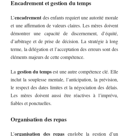
Encadrement et gestion du temps
encadrement
L’
des enfants requiert une autorité morale
et une affirmation de valeurs claires. Les mères doivent
démontrer une capacité de discernement, d’équité,
d’arbitrage et de prise de décision. La stratégie à long
terme, la délégation et l’acceptation des erreurs sont des
éléments majeurs de cette compétence.
gestion du temps
La
est une autre compétence clé. Elle
inclut la souplesse mentale, l’anticipation, la prévision,
le respect des dates limites et la négociation des délais.
Les mères doivent aussi être réactives à l’imprévu,
fiables et ponctuelles.
Organisation des repas
organisation des repas
L’
englobe la gestion d’un