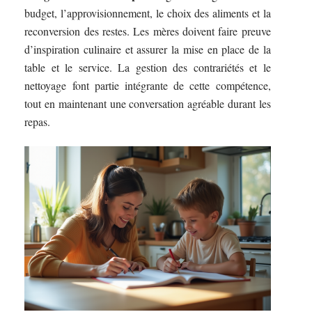
budget, l’approvisionnement, le choix des aliments et la
reconversion des restes. Les mères doivent faire preuve
d’inspiration culinaire et assurer la mise en place de la
table et le service. La gestion des contrariétés et le
nettoyage font partie intégrante de cette compétence,
tout en maintenant une conversation agréable durant les
repas.