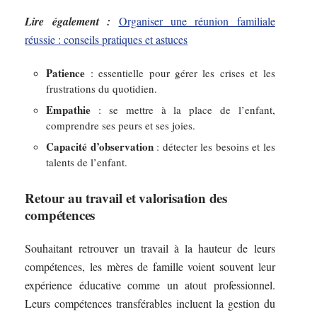
Lire également :
Organiser une réunion familiale
réussie : conseils pratiques et astuces
Patience
: essentielle pour gérer les crises et les
frustrations du quotidien.
Empathie
: se mettre à la place de l’enfant,
comprendre ses peurs et ses joies.
Capacité d’observation
: détecter les besoins et les
talents de l’enfant.
Retour au travail et valorisation des
compétences
Souhaitant retrouver un travail à la hauteur de leurs
compétences, les mères de famille voient souvent leur
expérience éducative comme un atout professionnel.
Leurs compétences transférables incluent la gestion du