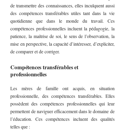
de transmettre des connaissances, elles inculquent aussi
des compétences transférables utiles tant dans la vie
quotidienne que dans le monde du travail. Ces
compétences professionnelles incluent la pédagogie, la
patience, la maîtrise de soi, le sens de l’observation, la
mise en perspective, la capacité d’intéresser, d’expliciter,
de comparer et de corriger.
Compétences transférables et
professionnelles
Les mères de famille ont acquis, en situation
professionnelle, des compétences transférables. Elles
possèdent des compétences professionnelles qui leur
permettent de naviguer efficacement dans le domaine de
l’éducation. Ces compétences incluent des qualités
telles que :