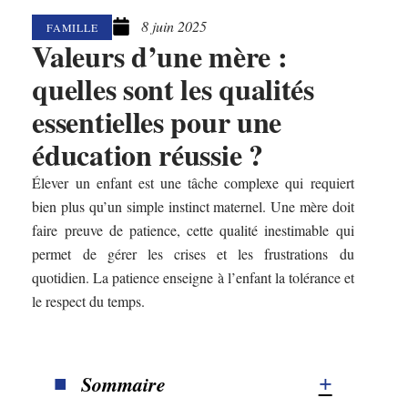
8 juin 2025
FAMILLE
Valeurs d’une mère :
quelles sont les qualités
essentielles pour une
éducation réussie ?
Élever un enfant est une tâche complexe qui requiert
bien plus qu’un simple instinct maternel. Une mère doit
faire preuve de patience, cette qualité inestimable qui
permet de gérer les crises et les frustrations du
quotidien. La patience enseigne à l’enfant la tolérance et
le respect du temps.
Sommaire