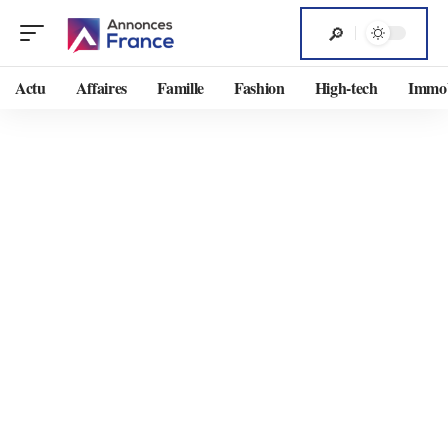
Actu
Affaires
Famille
Fashion
High-tech
Immob