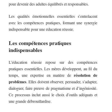
pour devenir des adultes équilibrés et responsables.
Les qualités émotionnelles essentielles s’entrelacent
avec les compétences pratiques, formant une synergie
indispensable pour une éducation réussie.
Les compétences pratiques
indispensables
L’éducation réussie repose sur des compétences
pratiques essentielles. Les mères développent, au fil du
résolution de
temps, une expertise en matière de
problèmes
. Elles doivent observer, persuader, s’adapter,
dialoguer, faire preuve de pragmatisme et d’ingéniosité.
Ce processus inclut aussi le choix d’outils adéquats et
une grande débrouillardise.