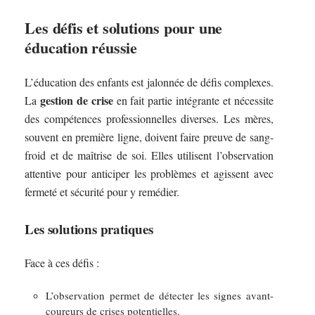
Les défis et solutions pour une
éducation réussie
L’éducation des enfants est jalonnée de défis complexes.
gestion de crise
La
en fait partie intégrante et nécessite
des compétences professionnelles diverses. Les mères,
souvent en première ligne, doivent faire preuve de sang-
froid et de maîtrise de soi. Elles utilisent l’observation
attentive pour anticiper les problèmes et agissent avec
fermeté et sécurité pour y remédier.
Les solutions pratiques
Face à ces défis :
L’observation permet de détecter les signes avant-
coureurs de crises potentielles.