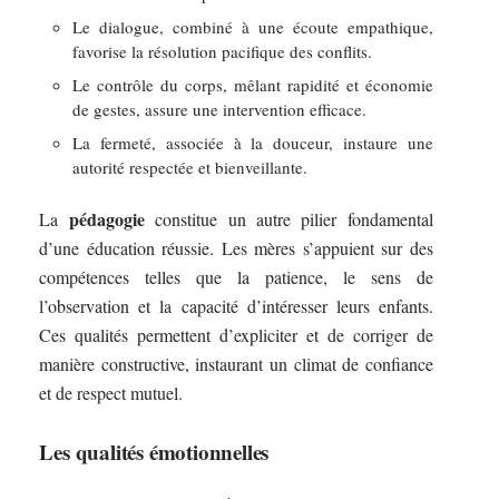
Le dialogue, combiné à une écoute empathique,
favorise la résolution pacifique des conflits.
Le contrôle du corps, mêlant rapidité et économie
de gestes, assure une intervention efficace.
La fermeté, associée à la douceur, instaure une
autorité respectée et bienveillante.
pédagogie
La
constitue un autre pilier fondamental
d’une éducation réussie. Les mères s’appuient sur des
compétences telles que la patience, le sens de
l’observation et la capacité d’intéresser leurs enfants.
Ces qualités permettent d’expliciter et de corriger de
manière constructive, instaurant un climat de confiance
et de respect mutuel.
Les qualités émotionnelles