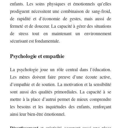
enfants. Les soins physiques et émotionnels qu’elles
prodiguent nécessitent une combinaison de sang-froid,
de rapidité et d’économie de gestes, mais aussi de
fermeté et de douceur. La capacité à gérer des situations
de stress tout en maintenant un environnement
sécurisant est fondamentale.
Psychologie et empathie
La psychologie joue un rôle central dans l’éducation.
Les mères doivent faire preuve d’une écoute active,
d’empathie et de soutien. La motivation et la sensibilité
sont aussi des qualités primordiales. La capacité à se
mettre à la place d’autrui permet de mieux comprendre
les besoins et les inquiétudes des enfants, renforçant
ainsi leur bien-être émotionnel.
Divertissement
et créativité occupent aussi une place