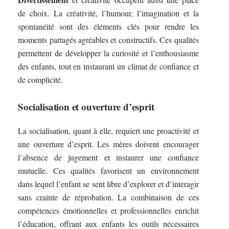
de choix. La créativité, l’humour, l’imagination et la
spontanéité sont des éléments clés pour rendre les
moments partagés agréables et constructifs. Ces qualités
permettent de développer la curiosité et l’enthousiasme
des enfants, tout en instaurant un climat de confiance et
de complicité.
Socialisation et ouverture d’esprit
La socialisation, quant à elle, requiert une proactivité et
une ouverture d’esprit. Les mères doivent encourager
l’absence de jugement et instaurer une confiance
mutuelle. Ces qualités favorisent un environnement
dans lequel l’enfant se sent libre d’explorer et d’interagir
sans crainte de réprobation. La combinaison de ces
compétences émotionnelles et professionnelles enrichit
l’éducation, offrant aux enfants les outils nécessaires