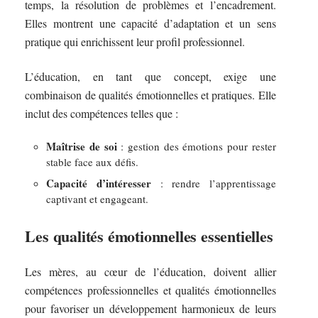
temps, la résolution de problèmes et l’encadrement.
Elles montrent une capacité d’adaptation et un sens
pratique qui enrichissent leur profil professionnel.
L’éducation, en tant que concept, exige une
combinaison de qualités émotionnelles et pratiques. Elle
inclut des compétences telles que :
Maîtrise de soi
: gestion des émotions pour rester
stable face aux défis.
Capacité d’intéresser
: rendre l’apprentissage
captivant et engageant.
Les qualités émotionnelles essentielles
Les mères, au cœur de l’éducation, doivent allier
compétences professionnelles et qualités émotionnelles
pour favoriser un développement harmonieux de leurs