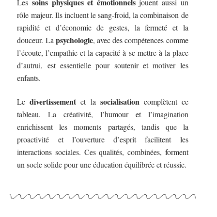
soins physiques et émotionnels
Les
jouent aussi un
rôle majeur. Ils incluent le sang-froid, la combinaison de
rapidité et d’économie de gestes, la fermeté et la
psychologie
douceur. La
, avec des compétences comme
l’écoute, l’empathie et la capacité à se mettre à la place
d’autrui, est essentielle pour soutenir et motiver les
enfants.
divertissement
socialisation
Le
et la
complètent ce
tableau. La créativité, l’humour et l’imagination
enrichissent les moments partagés, tandis que la
proactivité et l’ouverture d’esprit facilitent les
interactions sociales. Ces qualités, combinées, forment
un socle solide pour une éducation équilibrée et réussie.