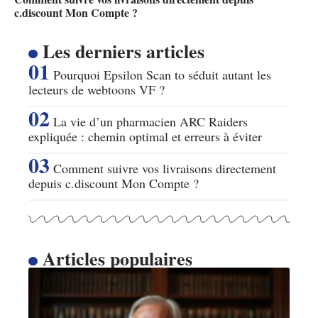
c.discount Mon Compte ?
Les derniers articles
Pourquoi Epsilon Scan to séduit autant les
lecteurs de webtoons VF ?
La vie d’un pharmacien ARC Raiders
expliquée : chemin optimal et erreurs à éviter
Comment suivre vos livraisons directement
depuis c.discount Mon Compte ?
Articles populaires