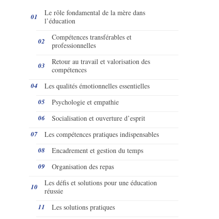
Le rôle fondamental de la mère dans
l’éducation
Compétences transférables et
professionnelles
Retour au travail et valorisation des
compétences
Les qualités émotionnelles essentielles
Psychologie et empathie
Socialisation et ouverture d’esprit
Les compétences pratiques indispensables
Encadrement et gestion du temps
Organisation des repas
Les défis et solutions pour une éducation
réussie
Les solutions pratiques