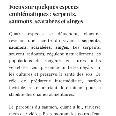
Focus sur quelques espèces
emblématiques : serpents,
saumons, scarabées et singes
Quatre espèces se détachent, chacune
révélant une facette du vivant :
serpents
,
saumons
,
scarabées
,
singes
. Les serpents,
souvent redoutés, régulent naturellement les
populations de rongeurs et autres petits
vertébrés. Leur présence limite les dégâts sur
les cultures et préserve la santé des sols. Ce
rôle de prédateur intermédiaire, parfois
invisible, reste pourtant déterminant pour la
stabilité des chaînes alimentaires.
Le parcours du saumon, quant à lui, traverse
mers et rivières. En remontant les cours d’eau