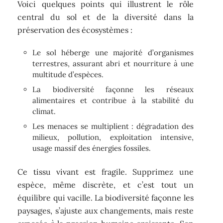
Voici quelques points qui illustrent le rôle
central du sol et de la diversité dans la
préservation des écosystèmes :
Le sol héberge une majorité d’organismes
terrestres, assurant abri et nourriture à une
multitude d’espèces.
La biodiversité façonne les réseaux
alimentaires et contribue à la stabilité du
climat.
Les menaces se multiplient : dégradation des
milieux, pollution, exploitation intensive,
usage massif des énergies fossiles.
Ce tissu vivant est fragile. Supprimez une
espèce, même discrète, et c’est tout un
équilibre qui vacille. La biodiversité façonne les
paysages, s’ajuste aux changements, mais reste