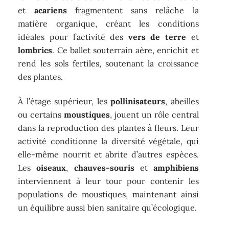
et
acariens
fragmentent sans relâche la
matière organique, créant les conditions
idéales pour l’activité des
vers de terre
et
lombrics
. Ce ballet souterrain aère, enrichit et
rend les sols fertiles, soutenant la croissance
des plantes.
À l’étage supérieur, les
pollinisateurs
, abeilles
ou certains
moustiques
, jouent un rôle central
dans la reproduction des plantes à fleurs. Leur
activité conditionne la diversité végétale, qui
elle-même nourrit et abrite d’autres espèces.
Les
oiseaux
,
chauves-souris
et
amphibiens
interviennent à leur tour pour contenir les
populations de moustiques, maintenant ainsi
un équilibre aussi bien sanitaire qu’écologique.