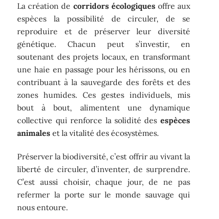
La création de
corridors écologiques
offre aux
espèces la possibilité de circuler, de se
reproduire et de préserver leur diversité
génétique. Chacun peut s’investir, en
soutenant des projets locaux, en transformant
une haie en passage pour les hérissons, ou en
contribuant à la sauvegarde des forêts et des
zones humides. Ces gestes individuels, mis
bout à bout, alimentent une dynamique
collective qui renforce la solidité des
espèces
animales
et la vitalité des écosystèmes.
Préserver la biodiversité, c’est offrir au vivant la
liberté de circuler, d’inventer, de surprendre.
C’est aussi choisir, chaque jour, de ne pas
refermer la porte sur le monde sauvage qui
nous entoure.