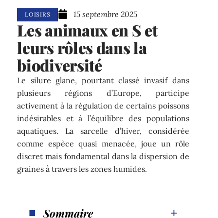
15 septembre 2025
LOISIRS
Les animaux en S et
leurs rôles dans la
biodiversité
Le silure glane, pourtant classé invasif dans
plusieurs régions d’Europe, participe
activement à la régulation de certains poissons
indésirables et à l’équilibre des populations
aquatiques. La sarcelle d’hiver, considérée
comme espèce quasi menacée, joue un rôle
discret mais fondamental dans la dispersion de
graines à travers les zones humides.
Sommaire