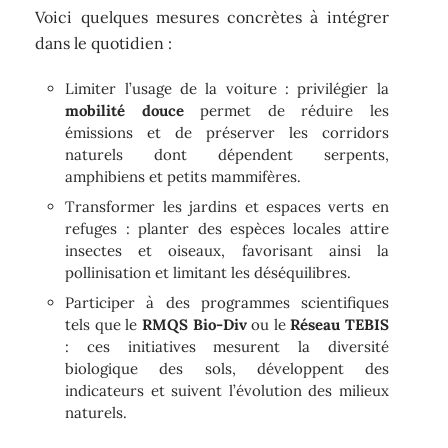
Voici quelques mesures concrètes à intégrer
dans le quotidien :
Limiter l’usage de la voiture : privilégier la
mobilité douce
permet de réduire les
émissions et de préserver les corridors
naturels dont dépendent serpents,
amphibiens et petits mammifères.
Transformer les jardins et espaces verts en
refuges : planter des espèces locales attire
insectes et oiseaux, favorisant ainsi la
pollinisation et limitant les déséquilibres.
Participer à des programmes scientifiques
tels que le
RMQS Bio-Div
ou le
Réseau TEBIS
: ces initiatives mesurent la diversité
biologique des sols, développent des
indicateurs et suivent l’évolution des milieux
naturels.