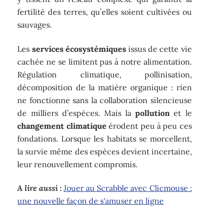
fertilité des terres, qu’elles soient cultivées ou
sauvages.
Les
services écosystémiques
issus de cette vie
cachée ne se limitent pas à notre alimentation.
Régulation climatique, pollinisation,
décomposition de la matière organique : rien
ne fonctionne sans la collaboration silencieuse
de milliers d’espèces. Mais la
pollution
et le
changement climatique
érodent peu à peu ces
fondations. Lorsque les habitats se morcellent,
la survie même des espèces devient incertaine,
leur renouvellement compromis.
A lire aussi :
Jouer au Scrabble avec Clicmouse :
une nouvelle façon de s'amuser en ligne