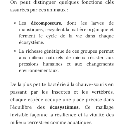
On peut distinguer quelques fonctions clés
assurées par ces animaux :
Les
décomposeurs
, dont les larves de
moustiques, recyclent la matière organique et
ferment le cycle de la vie dans chaque
écosystème.
La richesse génétique de ces groupes permet
aux milieux naturels de mieux résister aux
pressions humaines et aux changements
environnementaux.
De la plus petite bactérie à la chauve-souris en
passant par les insectes et les vertébrés,
chaque espèce occupe une place précise dans
l’équilibre des
écosystèmes
. Ce maillage
invisible façonne la résilience et la vitalité des
milieux terrestres comme aquatiques.