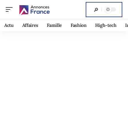
Actu
Affaires
Famille
Fashion
High-tech
I