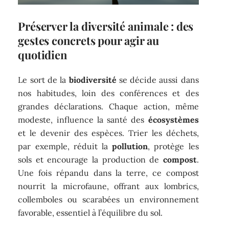
Préserver la diversité animale : des
gestes concrets pour agir au
quotidien
Le sort de la
biodiversité
se décide aussi dans
nos habitudes, loin des conférences et des
grandes déclarations. Chaque action, même
modeste, influence la santé des
écosystèmes
et le devenir des espèces. Trier les déchets,
par exemple, réduit la
pollution
, protège les
sols et encourage la production de
compost
.
Une fois répandu dans la terre, ce compost
nourrit la microfaune, offrant aux lombrics,
collemboles ou scarabées un environnement
favorable, essentiel à l’équilibre du sol.