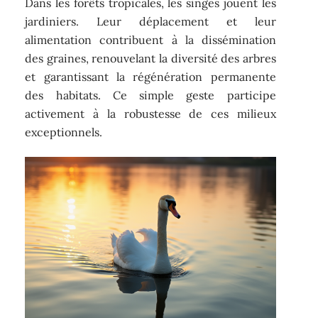
Dans les forêts tropicales, les singes jouent les
jardiniers. Leur déplacement et leur
alimentation contribuent à la dissémination
des graines, renouvelant la diversité des arbres
et garantissant la régénération permanente
des habitats. Ce simple geste participe
activement à la robustesse de ces milieux
exceptionnels.