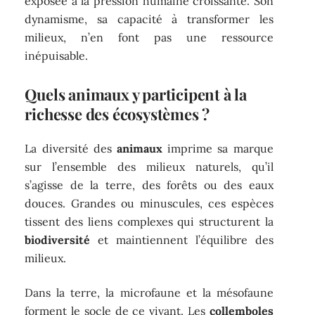
exposée à la pression humaine croissante. Son
dynamisme, sa capacité à transformer les
milieux, n’en font pas une ressource
inépuisable.
Quels animaux y participent à la
richesse des écosystèmes ?
La diversité des
animaux
imprime sa marque
sur l’ensemble des milieux naturels, qu’il
s’agisse de la terre, des forêts ou des eaux
douces. Grandes ou minuscules, ces espèces
tissent des liens complexes qui structurent la
biodiversité
et maintiennent l’équilibre des
milieux.
Dans la terre, la microfaune et la mésofaune
forment le socle de ce vivant. Les
collemboles