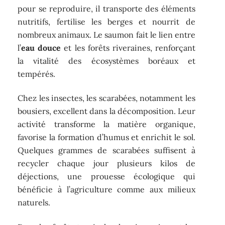
pour se reproduire, il transporte des éléments
nutritifs, fertilise les berges et nourrit de
nombreux animaux. Le saumon fait le lien entre
l’
eau douce
et les forêts riveraines, renforçant
la vitalité des écosystèmes boréaux et
tempérés.
Chez les insectes, les scarabées, notamment les
bousiers, excellent dans la décomposition. Leur
activité transforme la matière organique,
favorise la formation d’humus et enrichit le sol.
Quelques grammes de scarabées suffisent à
recycler chaque jour plusieurs kilos de
déjections, une prouesse écologique qui
bénéficie à l’agriculture comme aux milieux
naturels.