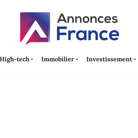
High-tech
Immobilier
Investissement