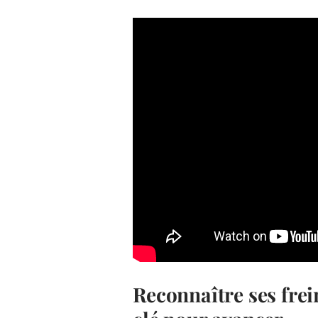
Reconnaître ses frei