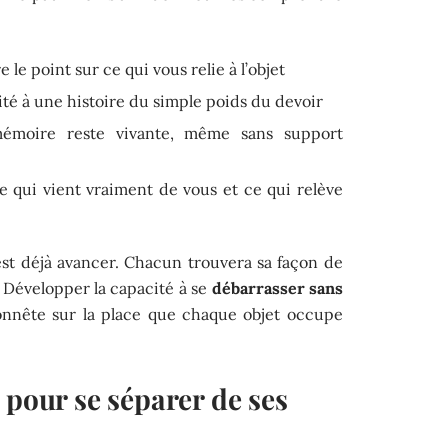
re le point sur ce qui vous relie à l’objet
lité à une histoire du simple poids du devoir
émoire reste vivante, même sans support
e qui vient vraiment de vous et ce qui relève
est déjà avancer. Chacun trouvera sa façon de
e. Développer la capacité à se
débarrasser sans
onnête sur la place que chaque objet occupe
 pour se séparer de ses