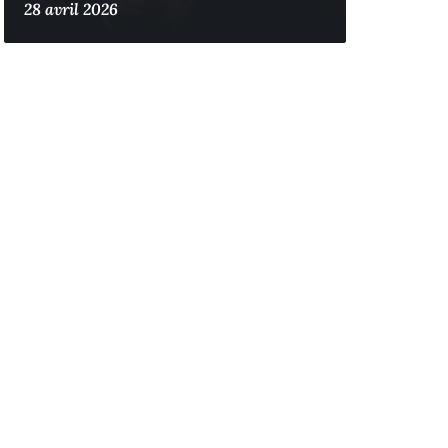
28 avril 2026