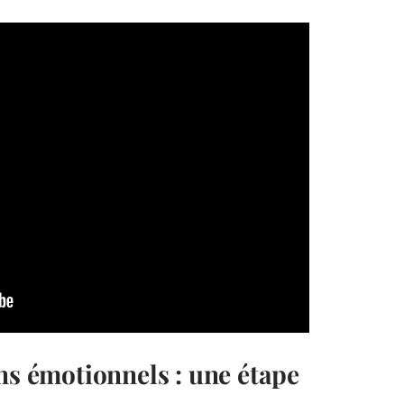
ns émotionnels : une étape