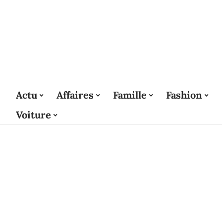
Actu
Affaires
Famille
Fashion
Voiture