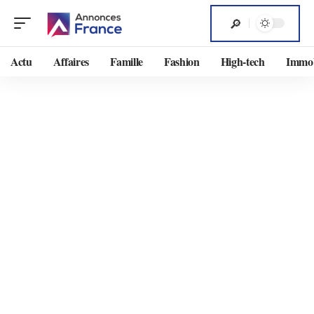
Actu
Affaires
Famille
Fashion
High-tech
Immob