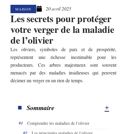
20 avril 2025
MAISON
Les secrets pour protéger
votre verger de la maladie
de l’olivier
Les oliviers, symboles de paix et de prospérité,
représentent une richesse inestimable pour les
producteurs. Ces arbres majestueux sont souvent
menacés par des maladies insidieuses qui peuvent
décimer un verger en un rien de temps.
Sommaire
Comprendre les maladies de l’olivier
Les principales maladies de l’olivier