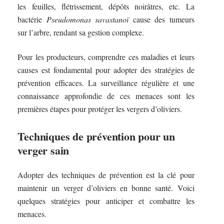
les feuilles, flétrissement, dépôts noirâtres, etc. La
bactérie
Pseudomonas savastanoï
cause des tumeurs
sur l’arbre, rendant sa gestion complexe.
Pour les producteurs, comprendre ces maladies et leurs
causes est fondamental pour adopter des stratégies de
prévention efficaces. La surveillance régulière et une
connaissance approfondie de ces menaces sont les
premières étapes pour protéger les vergers d’oliviers.
Techniques de prévention pour un
verger sain
Adopter des techniques de prévention est la clé pour
maintenir un verger d’oliviers en bonne santé. Voici
quelques stratégies pour anticiper et combattre les
menaces.