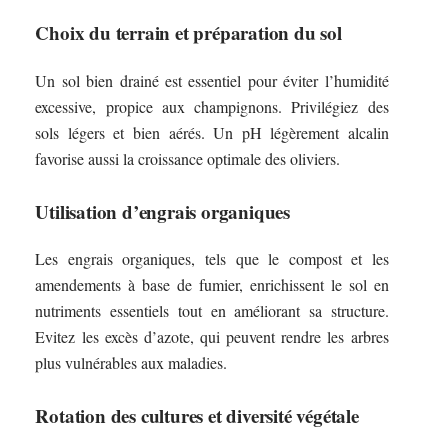
Choix du terrain et préparation du sol
Un sol bien drainé est essentiel pour éviter l’humidité
excessive, propice aux champignons. Privilégiez des
sols légers et bien aérés. Un pH légèrement alcalin
favorise aussi la croissance optimale des oliviers.
Utilisation d’engrais organiques
Les engrais organiques, tels que le compost et les
amendements à base de fumier, enrichissent le sol en
nutriments essentiels tout en améliorant sa structure.
Evitez les excès d’azote, qui peuvent rendre les arbres
plus vulnérables aux maladies.
Rotation des cultures et diversité végétale