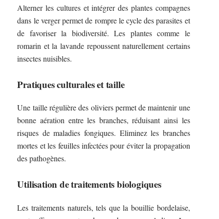
Alterner les cultures et intégrer des plantes compagnes
dans le verger permet de rompre le cycle des parasites et
de favoriser la biodiversité. Les plantes comme le
romarin et la lavande repoussent naturellement certains
insectes nuisibles.
Pratiques culturales et taille
Une taille régulière des oliviers permet de maintenir une
bonne aération entre les branches, réduisant ainsi les
risques de maladies fongiques. Eliminez les branches
mortes et les feuilles infectées pour éviter la propagation
des pathogènes.
Utilisation de traitements biologiques
Les traitements naturels, tels que la bouillie bordelaise,