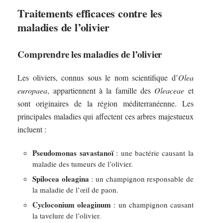
Traitements efficaces contre les
maladies de l’olivier
Comprendre les maladies de l’olivier
Les oliviers, connus sous le nom scientifique d’
Olea
europaea
, appartiennent à la famille des
Oleaceae
et
sont originaires de la région méditerranéenne. Les
principales maladies qui affectent ces arbres majestueux
incluent :
Pseudomonas savastanoï
: une bactérie causant la
maladie des tumeurs de l’olivier.
Spilocea oleagina
: un champignon responsable de
la maladie de l’œil de paon.
Cycloconium oleaginum
: un champignon causant
la tavelure de l’olivier.