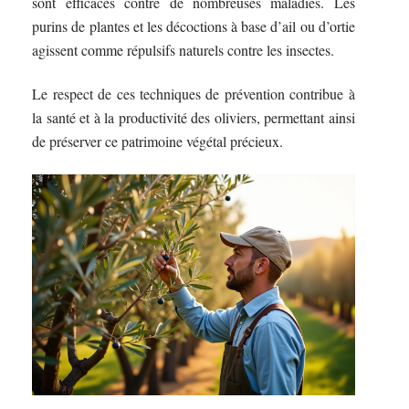
sont efficaces contre de nombreuses maladies. Les
purins de plantes et les décoctions à base d’ail ou d’ortie
agissent comme répulsifs naturels contre les insectes.
Le respect de ces techniques de prévention contribue à
la santé et à la productivité des oliviers, permettant ainsi
de préserver ce patrimoine végétal précieux.