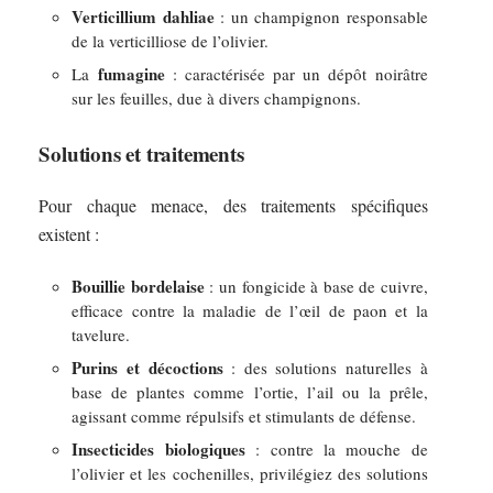
Verticillium dahliae
: un champignon responsable
de la verticilliose de l’olivier.
fumagine
La
: caractérisée par un dépôt noirâtre
sur les feuilles, due à divers champignons.
Solutions et traitements
Pour chaque menace, des traitements spécifiques
existent :
Bouillie bordelaise
: un fongicide à base de cuivre,
efficace contre la maladie de l’œil de paon et la
tavelure.
Purins et décoctions
: des solutions naturelles à
base de plantes comme l’ortie, l’ail ou la prêle,
agissant comme répulsifs et stimulants de défense.
Insecticides biologiques
: contre la mouche de
l’olivier et les cochenilles, privilégiez des solutions