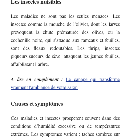
Les insectes nuisibles
Les maladies ne sont pas les seules menaces. Les
insectes comme la mouche de l’olivier, dont les larves
provoquent la chute prématurée des olives, ou la
cochenille noire, qui s’attaque aux rameaux et feuilles,
sont des fléaux redoutables. Les thrips, insectes
piqueurs-suceurs de sève, attaquent les jeunes feuilles,
affaiblissant l’arbre.
A lire en complément :
Le canapé qui transforme
vraiment l'ambiance de votre salon
Causes et symptômes
Ces maladies et insectes prospèrent souvent dans des
conditions d’humidité excessive ou de températures
extrêmes. Les symptômes varient : taches sombres sur