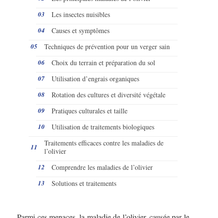
Les insectes nuisibles
Causes et symptômes
Techniques de prévention pour un verger sain
Choix du terrain et préparation du sol
Utilisation d’engrais organiques
Rotation des cultures et diversité végétale
Pratiques culturales et taille
Utilisation de traitements biologiques
Traitements efficaces contre les maladies de
l’olivier
Comprendre les maladies de l’olivier
Solutions et traitements
Parmi ces menaces, la maladie de l’olivier, causée par le