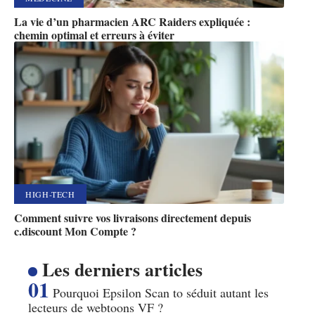
La vie d’un pharmacien ARC Raiders expliquée :
chemin optimal et erreurs à éviter
HIGH-TECH
Comment suivre vos livraisons directement depuis
c.discount Mon Compte ?
Les derniers articles
Pourquoi Epsilon Scan to séduit autant les
lecteurs de webtoons VF ?