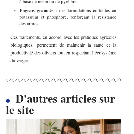
à base de neem ou de pyrèthre.
Engrais granulés
: des formulations enrichies en
potassium et phosphore, renforçant la résistance
des arbres.
Ces traitements, en accord avec les pratiques agricoles
biologiques, permettent de maintenir la santé et la
productivité des oliviers tout en respectant l’écosystème
du verger.
D'autres articles sur
le site