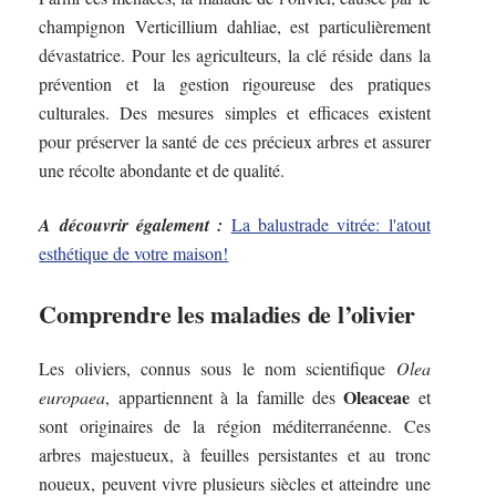
champignon Verticillium dahliae, est particulièrement
dévastatrice. Pour les agriculteurs, la clé réside dans la
prévention et la gestion rigoureuse des pratiques
culturales. Des mesures simples et efficaces existent
pour préserver la santé de ces précieux arbres et assurer
une récolte abondante et de qualité.
A découvrir également :
La balustrade vitrée: l'atout
esthétique de votre maison!
Comprendre les maladies de l’olivier
Les oliviers, connus sous le nom scientifique
Olea
Oleaceae
europaea
, appartiennent à la famille des
et
sont originaires de la région méditerranéenne. Ces
arbres majestueux, à feuilles persistantes et au tronc
noueux, peuvent vivre plusieurs siècles et atteindre une