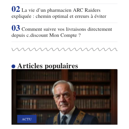
La vie d’un pharmacien ARC Raiders
expliquée : chemin optimal et erreurs à éviter
Comment suivre vos livraisons directement
depuis c.discount Mon Compte ?
Articles populaires
ACTU