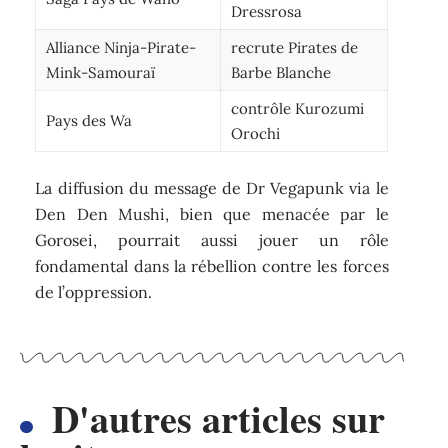
Dressrosa
Alliance Ninja-Pirate-
recrute Pirates de
Mink-Samouraï
Barbe Blanche
contrôle Kurozumi
Pays des Wa
Orochi
La diffusion du message de Dr Vegapunk via le
Den Den Mushi, bien que menacée par le
Gorosei, pourrait aussi jouer un rôle
fondamental dans la rébellion contre les forces
de l’oppression.
D'autres articles sur