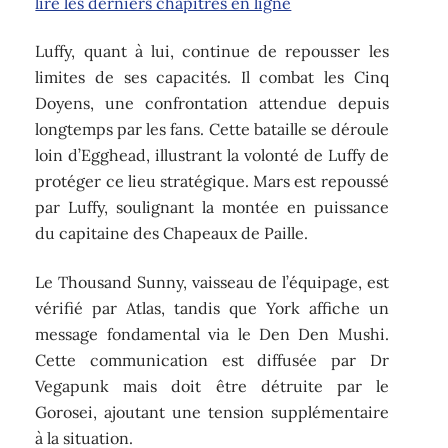
lire les derniers chapitres en ligne
Luffy, quant à lui, continue de repousser les
limites de ses capacités. Il combat les Cinq
Doyens, une confrontation attendue depuis
longtemps par les fans. Cette bataille se déroule
loin d’Egghead, illustrant la volonté de Luffy de
protéger ce lieu stratégique. Mars est repoussé
par Luffy, soulignant la montée en puissance
du capitaine des Chapeaux de Paille.
Le Thousand Sunny, vaisseau de l’équipage, est
vérifié par Atlas, tandis que York affiche un
message fondamental via le Den Den Mushi.
Cette communication est diffusée par Dr
Vegapunk mais doit être détruite par le
Gorosei, ajoutant une tension supplémentaire
à la situation.