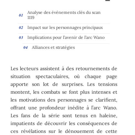
Analyse des événements clés du scan
1119
Impact sur les personnages principaux
Implications pour l’avenir de l’arc Wano
Alliances et stratégies
Les lecteurs assistent à des retournements de
situation spectaculaires, où chaque page
apporte son lot de surprises. Les tensions
montent, les combats se font plus intenses et
les motivations des personnages se clarifient,
offrant une profondeur inédite à l’arc Wano.
Les fans de la série sont tenus en haleine,
impatients de découvrir les conséquences de
ces révélations sur le dénouement de cette