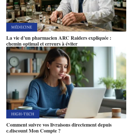
MÉDECINE
La vie d’un pharmacien ARC Raiders expliquée :
chemin optimal et erreurs à éviter
HIGH-TECH
Comment suivre vos livraisons directement depuis
c.discount Mon Compte ?