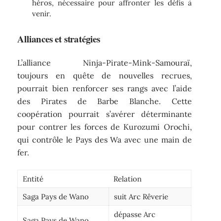
héros, nécessaire pour affronter les défis à
venir.
Alliances et stratégies
L’alliance Ninja-Pirate-Mink-Samouraï,
toujours en quête de nouvelles recrues,
pourrait bien renforcer ses rangs avec l’aide
des Pirates de Barbe Blanche. Cette
coopération pourrait s’avérer déterminante
pour contrer les forces de Kurozumi Orochi,
qui contrôle le Pays des Wa avec une main de
fer.
Entité
Relation
Saga Pays de Wano
suit Arc Rêverie
dépasse Arc
Saga Pays de Wano