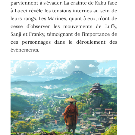
parviennent à s’évader. La crainte de Kaku face
à Lucci révèle les tensions internes au sein de
leurs rangs. Les Marines, quant à eux, n’ont de
cesse d’observer les mouvements de Luffy,
Sanji et Franky, témoignant de l’importance de
ces personnages dans le déroulement des
événements.