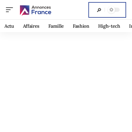
Actu
Affaires
Famille
Fashion
High-tech
I