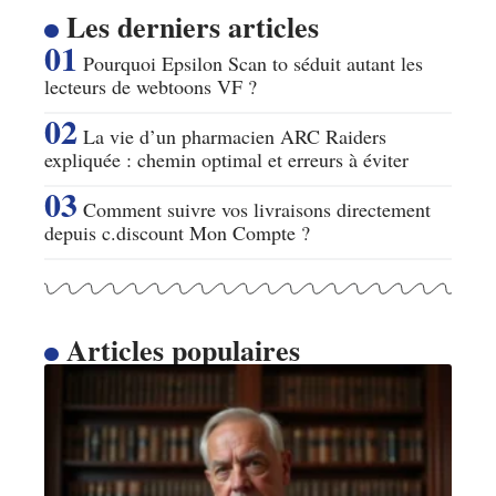
Les derniers articles
Pourquoi Epsilon Scan to séduit autant les
lecteurs de webtoons VF ?
La vie d’un pharmacien ARC Raiders
expliquée : chemin optimal et erreurs à éviter
Comment suivre vos livraisons directement
depuis c.discount Mon Compte ?
Articles populaires