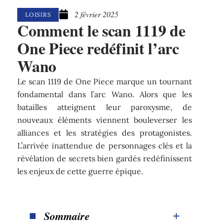
2 février 2025
LOISIRS
Comment le scan 1119 de
One Piece redéfinit l’arc
Wano
Le scan 1119 de One Piece marque un tournant
fondamental dans l’arc Wano. Alors que les
batailles atteignent leur paroxysme, de
nouveaux éléments viennent bouleverser les
alliances et les stratégies des protagonistes.
L’arrivée inattendue de personnages clés et la
révélation de secrets bien gardés redéfinissent
les enjeux de cette guerre épique.
Sommaire