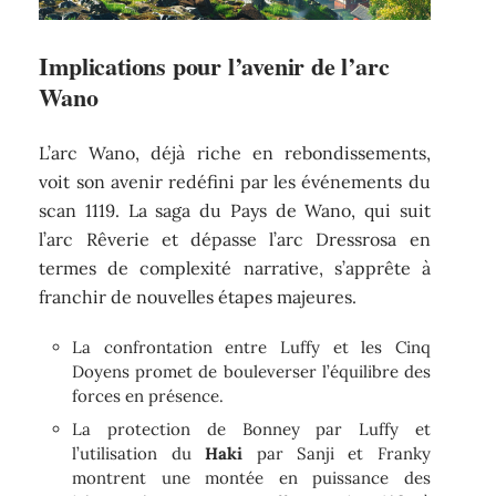
Implications pour l’avenir de l’arc
Wano
L’arc Wano, déjà riche en rebondissements,
voit son avenir redéfini par les événements du
scan 1119. La saga du Pays de Wano, qui suit
l’arc Rêverie et dépasse l’arc Dressrosa en
termes de complexité narrative, s’apprête à
franchir de nouvelles étapes majeures.
La confrontation entre Luffy et les Cinq
Doyens promet de bouleverser l’équilibre des
forces en présence.
La protection de Bonney par Luffy et
l’utilisation du
Haki
par Sanji et Franky
montrent une montée en puissance des