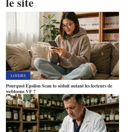
le site
LOISIRS
Pourquoi Epsilon Scan to séduit autant les lecteurs de
webtoons VF ?