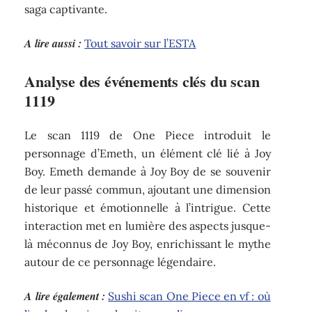
saga captivante.
A lire aussi :
Tout savoir sur l’ESTA
Analyse des événements clés du scan
1119
Le scan 1119 de One Piece introduit le
personnage d’Emeth, un élément clé lié à Joy
Boy. Emeth demande à Joy Boy de se souvenir
de leur passé commun, ajoutant une dimension
historique et émotionnelle à l’intrigue. Cette
interaction met en lumière des aspects jusque-
là méconnus de Joy Boy, enrichissant le mythe
autour de ce personnage légendaire.
A lire également :
Sushi scan One Piece en vf : où