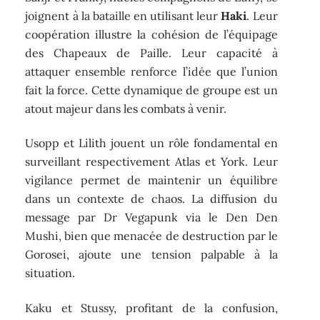
joignent à la bataille en utilisant leur
Haki
. Leur
coopération illustre la cohésion de l’équipage
des Chapeaux de Paille. Leur capacité à
attaquer ensemble renforce l’idée que l’union
fait la force. Cette dynamique de groupe est un
atout majeur dans les combats à venir.
Usopp et Lilith jouent un rôle fondamental en
surveillant respectivement Atlas et York. Leur
vigilance permet de maintenir un équilibre
dans un contexte de chaos. La diffusion du
message par Dr Vegapunk via le Den Den
Mushi, bien que menacée de destruction par le
Gorosei, ajoute une tension palpable à la
situation.
Kaku et Stussy, profitant de la confusion,