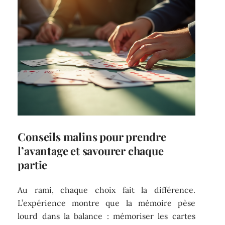
Conseils malins pour prendre
l’avantage et savourer chaque
partie
Au rami, chaque choix fait la différence.
L’expérience montre que la mémoire pèse
lourd dans la balance : mémoriser les cartes