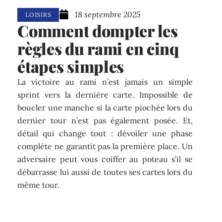
18 septembre 2025
LOISIRS
Comment dompter les
règles du rami en cinq
étapes simples
La victoire au rami n’est jamais un simple
sprint vers la dernière carte. Impossible de
boucler une manche si la carte piochée lors du
dernier tour n’est pas également posée. Et,
détail qui change tout : dévoiler une phase
complète ne garantit pas la première place. Un
adversaire peut vous coiffer au poteau s’il se
débarrasse lui aussi de toutes ses cartes lors du
même tour.