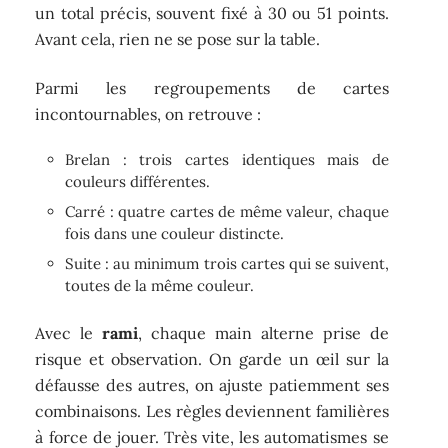
un total précis, souvent fixé à 30 ou 51 points.
Avant cela, rien ne se pose sur la table.
Parmi les regroupements de cartes
incontournables, on retrouve :
Brelan : trois cartes identiques mais de
couleurs différentes.
Carré : quatre cartes de même valeur, chaque
fois dans une couleur distincte.
Suite : au minimum trois cartes qui se suivent,
toutes de la même couleur.
Avec le
rami
, chaque main alterne prise de
risque et observation. On garde un œil sur la
défausse des autres, on ajuste patiemment ses
combinaisons. Les règles deviennent familières
à force de jouer. Très vite, les automatismes se