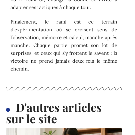
adapter ses tactiques à chaque tour.
Finalement, le rami est ce terrain
d’expérimentation où se croisent sens de
l’observation, mémoire et calcul, manche après
manche. Chaque partie promet son lot de
surprises, et ceux qui s’y frottent le savent : la
victoire ne prend jamais deux fois le même
chemin.
D'autres articles
sur le site