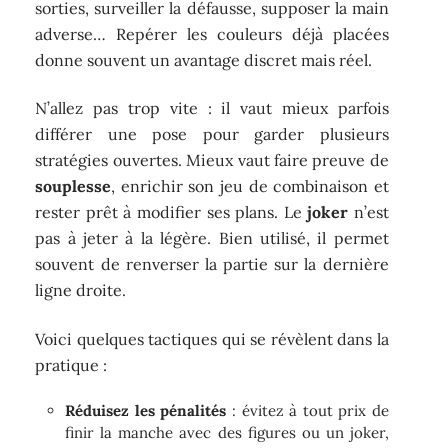
sorties, surveiller la défausse, supposer la main
adverse… Repérer les couleurs déjà placées
donne souvent un avantage discret mais réel.
N’allez pas trop vite : il vaut mieux parfois
différer une pose pour garder plusieurs
stratégies ouvertes. Mieux vaut faire preuve de
souplesse
, enrichir son jeu de combinaison et
rester prêt à modifier ses plans. Le
joker
n’est
pas à jeter à la légère. Bien utilisé, il permet
souvent de renverser la partie sur la dernière
ligne droite.
Voici quelques tactiques qui se révèlent dans la
pratique :
Réduisez les pénalités
: évitez à tout prix de
finir la manche avec des figures ou un joker,