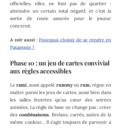
officielles, elles, ne font pas de quartier :
atteindre un certain total négatif, et c’est la
sortie de route assurée pour le joueur
concerné.
A voir aussi :
Pourquoi choisir de se rendre en
Patagonie ?
Phase 10 : un jeu de cartes convivial
aux règles accessibles
Le
rami
, aussi appelé
rummy
ou
rum
, règne en
maître parmi les jeux de cartes, aussi bien dans
les salles feutrées qu’au cœur des soirées
animées. La règle de base ne change pas : créer
des
combinaisons
. Brelans, carrés, suites de la
même couleur… Il s’agit toujours de parvenir à