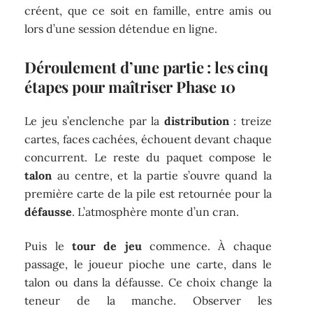
créent, que ce soit en famille, entre amis ou
lors d’une session détendue en ligne.
Déroulement d’une partie : les cinq
étapes pour maîtriser Phase 10
Le jeu s’enclenche par la
distribution
: treize
cartes, faces cachées, échouent devant chaque
concurrent. Le reste du paquet compose le
talon
au centre, et la partie s’ouvre quand la
première carte de la pile est retournée pour la
défausse
. L’atmosphère monte d’un cran.
Puis le
tour de jeu
commence. À chaque
passage, le joueur pioche une carte, dans le
talon ou dans la défausse. Ce choix change la
teneur de la manche. Observer les