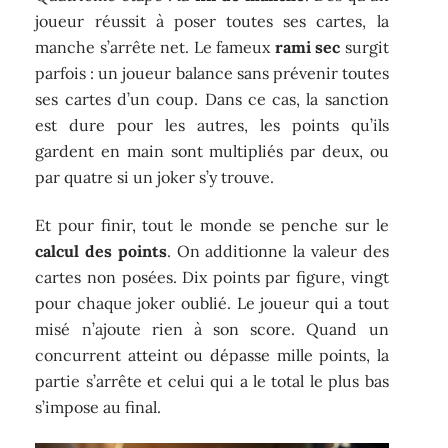
joueur réussit à poser toutes ses cartes, la
manche s’arrête net. Le fameux
rami sec
surgit
parfois : un joueur balance sans prévenir toutes
ses cartes d’un coup. Dans ce cas, la sanction
est dure pour les autres, les points qu’ils
gardent en main sont multipliés par deux, ou
par quatre si un joker s’y trouve.
Et pour finir, tout le monde se penche sur le
calcul des points
. On additionne la valeur des
cartes non posées. Dix points par figure, vingt
pour chaque joker oublié. Le joueur qui a tout
misé n’ajoute rien à son score. Quand un
concurrent atteint ou dépasse mille points, la
partie s’arrête et celui qui a le total le plus bas
s’impose au final.