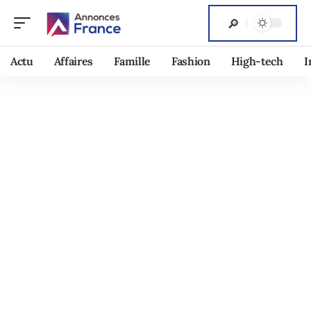
Actu
Affaires
Famille
Fashion
High-tech
I