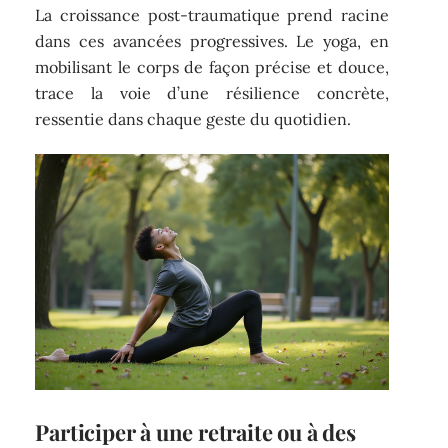
La croissance post-traumatique prend racine
dans ces avancées progressives. Le yoga, en
mobilisant le corps de façon précise et douce,
trace la voie d’une résilience concrète,
ressentie dans chaque geste du quotidien.
Participer à une retraite ou à des