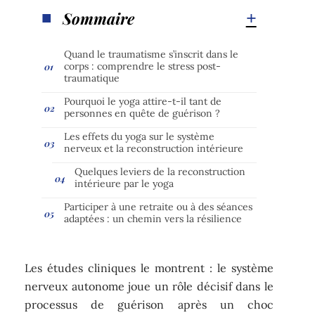
Sommaire
Quand le traumatisme s’inscrit dans le
corps : comprendre le stress post-
traumatique
Pourquoi le yoga attire-t-il tant de
personnes en quête de guérison ?
Les effets du yoga sur le système
nerveux et la reconstruction intérieure
Quelques leviers de la reconstruction
intérieure par le yoga
Participer à une retraite ou à des séances
adaptées : un chemin vers la résilience
Les études cliniques le montrent : le système
nerveux autonome joue un rôle décisif dans le
processus de guérison après un choc