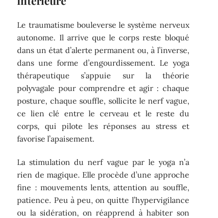
intérieure
Le traumatisme bouleverse le système nerveux
autonome. Il arrive que le corps reste bloqué
dans un état d’alerte permanent ou, à l’inverse,
dans une forme d’engourdissement. Le yoga
thérapeutique s’appuie sur la théorie
polyvagale pour comprendre et agir : chaque
posture, chaque souffle, sollicite le nerf vague,
ce lien clé entre le cerveau et le reste du
corps, qui pilote les réponses au stress et
favorise l’apaisement.
La stimulation du nerf vague par le yoga n’a
rien de magique. Elle procède d’une approche
fine : mouvements lents, attention au souffle,
patience. Peu à peu, on quitte l’hypervigilance
ou la sidération, on réapprend à habiter son