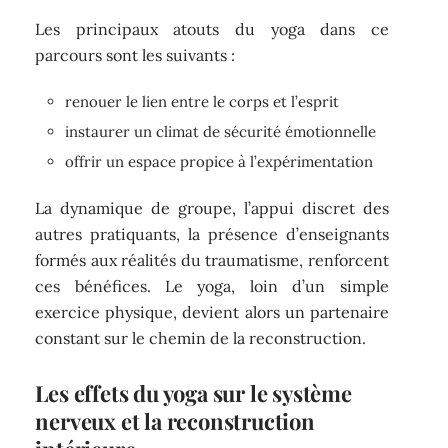
Les principaux atouts du yoga dans ce
parcours sont les suivants :
renouer le lien entre le corps et l’esprit
instaurer un climat de sécurité émotionnelle
offrir un espace propice à l’expérimentation
La dynamique de groupe, l’appui discret des
autres pratiquants, la présence d’enseignants
formés aux réalités du traumatisme, renforcent
ces bénéfices. Le yoga, loin d’un simple
exercice physique, devient alors un partenaire
constant sur le chemin de la reconstruction.
Les effets du yoga sur le système
nerveux et la reconstruction