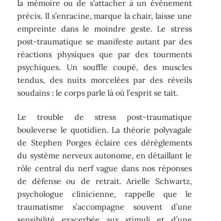
la mémoire ou de s’attacher à un événement
précis. Il s’enracine, marque la chair, laisse une
empreinte dans le moindre geste. Le stress
post-traumatique se manifeste autant par des
réactions physiques que par des tourments
psychiques. Un souffle coupé, des muscles
tendus, des nuits morcelées par des réveils
soudains : le corps parle là où l’esprit se tait.
Le trouble de stress post-traumatique
bouleverse le quotidien. La théorie polyvagale
de Stephen Porges éclaire ces dérèglements
du système nerveux autonome, en détaillant le
rôle central du nerf vague dans nos réponses
de défense ou de retrait. Arielle Schwartz,
psychologue clinicienne, rappelle que le
traumatisme s’accompagne souvent d’une
sensibilité exacerbée aux stimuli et d’une