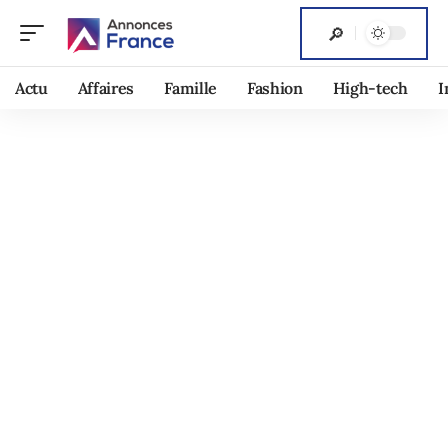
Actu
Affaires
Famille
Fashion
High-tech
I