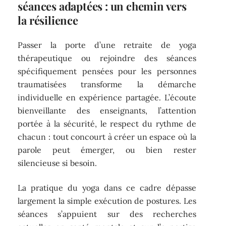
séances adaptées : un chemin vers
la résilience
Passer la porte d’une retraite de yoga
thérapeutique ou rejoindre des séances
spécifiquement pensées pour les personnes
traumatisées transforme la démarche
individuelle en expérience partagée. L’écoute
bienveillante des enseignants, l’attention
portée à la sécurité, le respect du rythme de
chacun : tout concourt à créer un espace où la
parole peut émerger, ou bien rester
silencieuse si besoin.
La pratique du yoga dans ce cadre dépasse
largement la simple exécution de postures. Les
séances s’appuient sur des recherches