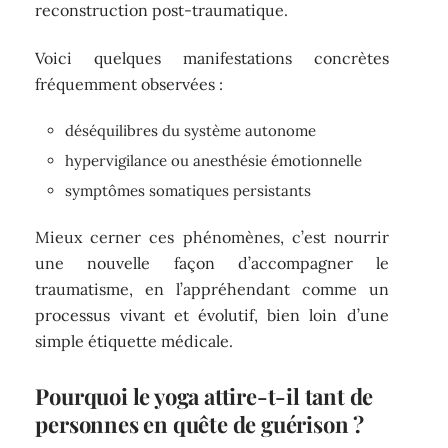
reconstruction post-traumatique.
Voici quelques manifestations concrètes
fréquemment observées :
déséquilibres du système autonome
hypervigilance ou anesthésie émotionnelle
symptômes somatiques persistants
Mieux cerner ces phénomènes, c’est nourrir
une nouvelle façon d’accompagner le
traumatisme, en l’appréhendant comme un
processus vivant et évolutif, bien loin d’une
simple étiquette médicale.
Pourquoi le yoga attire-t-il tant de
personnes en quête de guérison ?