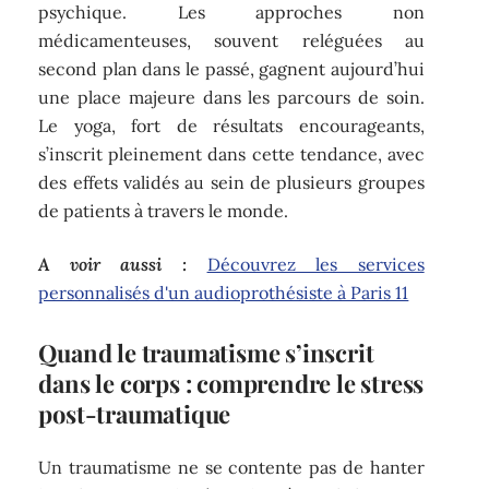
psychique. Les approches non
médicamenteuses, souvent reléguées au
second plan dans le passé, gagnent aujourd’hui
une place majeure dans les parcours de soin.
Le yoga, fort de résultats encourageants,
s’inscrit pleinement dans cette tendance, avec
des effets validés au sein de plusieurs groupes
de patients à travers le monde.
A voir aussi :
Découvrez les services
personnalisés d'un audioprothésiste à Paris 11
Quand le traumatisme s’inscrit
dans le corps : comprendre le stress
post-traumatique
Un traumatisme ne se contente pas de hanter