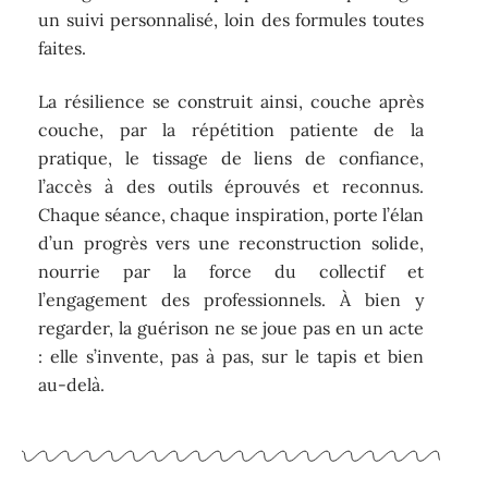
un suivi personnalisé, loin des formules toutes
faites.
La résilience se construit ainsi, couche après
couche, par la répétition patiente de la
pratique, le tissage de liens de confiance,
l’accès à des outils éprouvés et reconnus.
Chaque séance, chaque inspiration, porte l’élan
d’un progrès vers une reconstruction solide,
nourrie par la force du collectif et
l’engagement des professionnels. À bien y
regarder, la guérison ne se joue pas en un acte
: elle s’invente, pas à pas, sur le tapis et bien
au-delà.