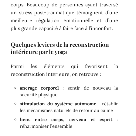
corps. Beaucoup de personnes ayant traversé
un stress post-traumatique témoignent d’une
meilleure régulation émotionnelle et d’une
plus grande capacité à faire face à l’inconfort.
Quelques leviers de la reconstruction
intérieure par le yoga
Parmi les éléments qui favorisent la
reconstruction intérieure, on retrouve :
ancrage corporel
: sentir de nouveau la
sécurité physique
stimulation du système autonome
: rétablir
les mécanismes naturels de retour au calme
liens entre corps, cerveau et esprit
:
réharmoniser l’ensemble