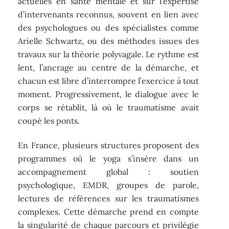
actuelles en santé mentale et sur l’expertise
d’intervenants reconnus, souvent en lien avec
des psychologues ou des spécialistes comme
Arielle Schwartz, ou des méthodes issues des
travaux sur la théorie polyvagale. Le rythme est
lent, l’ancrage au centre de la démarche, et
chacun est libre d’interrompre l’exercice à tout
moment. Progressivement, le dialogue avec le
corps se rétablit, là où le traumatisme avait
coupé les ponts.
En France, plusieurs structures proposent des
programmes où le yoga s’insère dans un
accompagnement global : soutien
psychologique, EMDR, groupes de parole,
lectures de références sur les traumatismes
complexes. Cette démarche prend en compte
la singularité de chaque parcours et privilégie