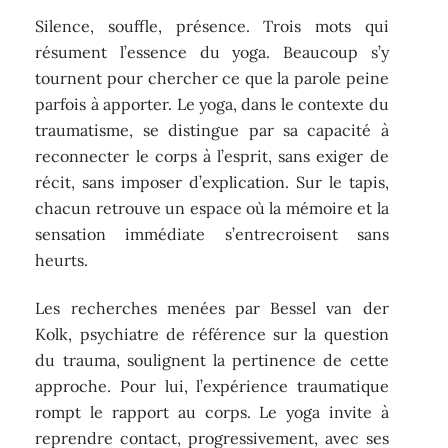
Silence, souffle, présence. Trois mots qui
résument l’essence du yoga. Beaucoup s’y
tournent pour chercher ce que la parole peine
parfois à apporter. Le yoga, dans le contexte du
traumatisme, se distingue par sa capacité à
reconnecter le corps à l’esprit, sans exiger de
récit, sans imposer d’explication. Sur le tapis,
chacun retrouve un espace où la mémoire et la
sensation immédiate s’entrecroisent sans
heurts.
Les recherches menées par Bessel van der
Kolk, psychiatre de référence sur la question
du trauma, soulignent la pertinence de cette
approche. Pour lui, l’expérience traumatique
rompt le rapport au corps. Le yoga invite à
reprendre contact, progressivement, avec ses