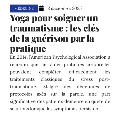
8 décembre 2025
MÉDECINE
Yoga pour soigner un
traumatisme : les clés
de la guérison par la
pratique
En 2014, l’American Psychological Association a
reconnu que certaines pratiques corporelles
pouvaient compléter efficacement les
traitements classiques du stress post-
traumatique. Malgré des décennies de
protocoles axés sur la parole, une part
significative des patients demeure en quête de
solutions lorsque les symptômes persistent.