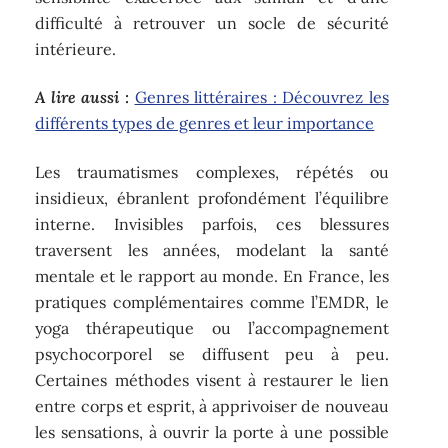
difficulté à retrouver un socle de sécurité
intérieure.
A lire aussi :
Genres littéraires : Découvrez les
différents types de genres et leur importance
Les traumatismes complexes, répétés ou
insidieux, ébranlent profondément l’équilibre
interne. Invisibles parfois, ces blessures
traversent les années, modelant la santé
mentale et le rapport au monde. En France, les
pratiques complémentaires comme l’EMDR, le
yoga thérapeutique ou l’accompagnement
psychocorporel se diffusent peu à peu.
Certaines méthodes visent à restaurer le lien
entre corps et esprit, à apprivoiser de nouveau
les sensations, à ouvrir la porte à une possible