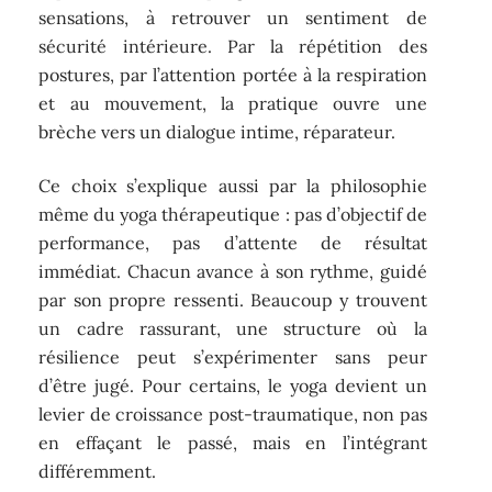
sensations, à retrouver un sentiment de
sécurité intérieure. Par la répétition des
postures, par l’attention portée à la respiration
et au mouvement, la pratique ouvre une
brèche vers un dialogue intime, réparateur.
Ce choix s’explique aussi par la philosophie
même du yoga thérapeutique : pas d’objectif de
performance, pas d’attente de résultat
immédiat. Chacun avance à son rythme, guidé
par son propre ressenti. Beaucoup y trouvent
un cadre rassurant, une structure où la
résilience peut s’expérimenter sans peur
d’être jugé. Pour certains, le yoga devient un
levier de croissance post-traumatique, non pas
en effaçant le passé, mais en l’intégrant
différemment.