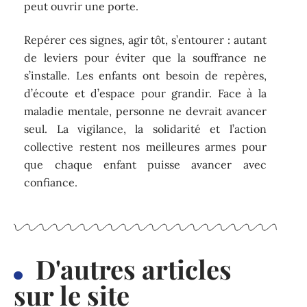
peut ouvrir une porte.
Repérer ces signes, agir tôt, s’entourer : autant
de leviers pour éviter que la souffrance ne
s’installe. Les enfants ont besoin de repères,
d’écoute et d’espace pour grandir. Face à la
maladie mentale, personne ne devrait avancer
seul. La vigilance, la solidarité et l’action
collective restent nos meilleures armes pour
que chaque enfant puisse avancer avec
confiance.
D'autres articles
sur le site