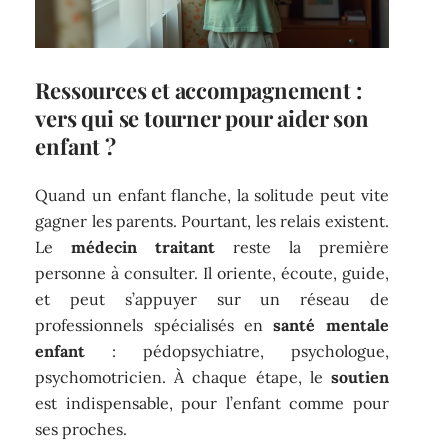
Ressources et accompagnement :
vers qui se tourner pour aider son
enfant ?
Quand un enfant flanche, la solitude peut vite
gagner les parents. Pourtant, les relais existent.
Le
médecin traitant
reste la première
personne à consulter. Il oriente, écoute, guide,
et peut s’appuyer sur un réseau de
professionnels spécialisés en
santé mentale
enfant
: pédopsychiatre, psychologue,
psychomotricien. À chaque étape, le
soutien
est indispensable, pour l’enfant comme pour
ses proches.