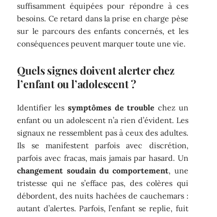
suffisamment équipées pour répondre à ces
besoins. Ce retard dans la prise en charge pèse
sur le parcours des enfants concernés, et les
conséquences peuvent marquer toute une vie.
Quels signes doivent alerter chez
l’enfant ou l’adolescent ?
Identifier les
symptômes de trouble
chez un
enfant ou un adolescent n’a rien d’évident. Les
signaux ne ressemblent pas à ceux des adultes.
Ils se manifestent parfois avec discrétion,
parfois avec fracas, mais jamais par hasard. Un
changement soudain du comportement
, une
tristesse qui ne s’efface pas, des colères qui
débordent, des nuits hachées de cauchemars :
autant d’alertes. Parfois, l’enfant se replie, fuit