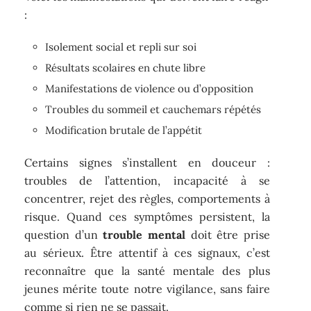
:
Isolement social et repli sur soi
Résultats scolaires en chute libre
Manifestations de violence ou d’opposition
Troubles du sommeil et cauchemars répétés
Modification brutale de l’appétit
Certains signes s’installent en douceur :
troubles de l’attention, incapacité à se
concentrer, rejet des règles, comportements à
risque. Quand ces symptômes persistent, la
question d’un
trouble mental
doit être prise
au sérieux. Être attentif à ces signaux, c’est
reconnaître que la santé mentale des plus
jeunes mérite toute notre vigilance, sans faire
comme si rien ne se passait.