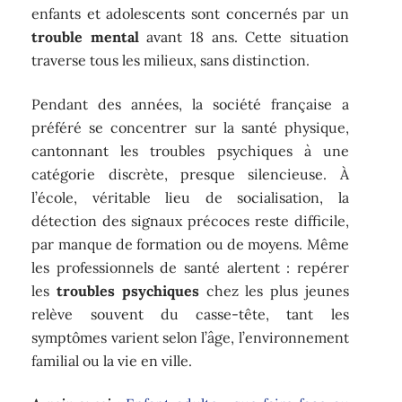
enfants et adolescents sont concernés par un
trouble mental
avant 18 ans. Cette situation
traverse tous les milieux, sans distinction.
Pendant des années, la société française a
préféré se concentrer sur la santé physique,
cantonnant les troubles psychiques à une
catégorie discrète, presque silencieuse. À
l’école, véritable lieu de socialisation, la
détection des signaux précoces reste difficile,
par manque de formation ou de moyens. Même
les professionnels de santé alertent : repérer
les
troubles psychiques
chez les plus jeunes
relève souvent du casse-tête, tant les
symptômes varient selon l’âge, l’environnement
familial ou la vie en ville.