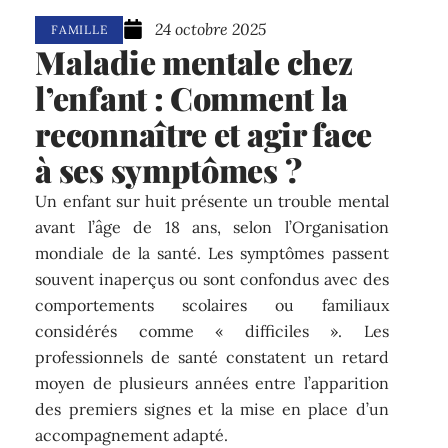
24 octobre 2025
FAMILLE
Maladie mentale chez
l’enfant : Comment la
reconnaître et agir face
à ses symptômes ?
Un enfant sur huit présente un trouble mental
avant l’âge de 18 ans, selon l’Organisation
mondiale de la santé. Les symptômes passent
souvent inaperçus ou sont confondus avec des
comportements scolaires ou familiaux
considérés comme « difficiles ». Les
professionnels de santé constatent un retard
moyen de plusieurs années entre l’apparition
des premiers signes et la mise en place d’un
accompagnement adapté.