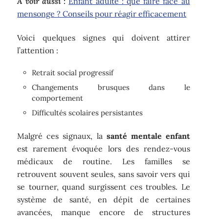
A voir aussi :
Enfant adulte : que faire face au
mensonge ? Conseils pour réagir efficacement
Voici quelques signes qui doivent attirer
l’attention :
Retrait social progressif
Changements brusques dans le
comportement
Difficultés scolaires persistantes
Malgré ces signaux, la
santé mentale enfant
est rarement évoquée lors des rendez-vous
médicaux de routine. Les familles se
retrouvent souvent seules, sans savoir vers qui
se tourner, quand surgissent ces troubles. Le
système de santé, en dépit de certaines
avancées, manque encore de structures