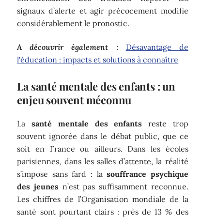
signaux d’alerte et agir précocement modifie
considérablement le pronostic.
A découvrir également :
Désavantage de
l'éducation : impacts et solutions à connaître
La santé mentale des enfants : un
enjeu souvent méconnu
La
santé mentale des enfants
reste trop
souvent ignorée dans le débat public, que ce
soit en France ou ailleurs. Dans les écoles
parisiennes, dans les salles d’attente, la réalité
s’impose sans fard : la
souffrance psychique
des jeunes
n’est pas suffisamment reconnue.
Les chiffres de l’Organisation mondiale de la
santé sont pourtant clairs : près de 13 % des