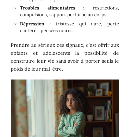
Troubles alimentaires
: restrictions,
compulsions, rapport perturbé au corps
Dépression
: tristesse qui dure, perte
d’intérêt, pensées noires
Prendre au sérieux ces signaux, c’est offrir aux
enfants et adolescents la possibilité de
construire leur vie sans avoir à porter seuls le
poids de leur mal-être.