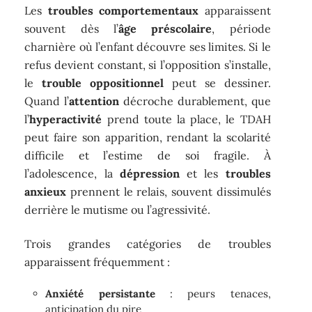
Les
troubles comportementaux
apparaissent
souvent dès l’
âge préscolaire
, période
charnière où l’enfant découvre ses limites. Si le
refus devient constant, si l’opposition s’installe,
le
trouble oppositionnel
peut se dessiner.
Quand l’
attention
décroche durablement, que
l’
hyperactivité
prend toute la place, le TDAH
peut faire son apparition, rendant la scolarité
difficile et l’estime de soi fragile. À
l’adolescence, la
dépression
et les
troubles
anxieux
prennent le relais, souvent dissimulés
derrière le mutisme ou l’agressivité.
Trois grandes catégories de troubles
apparaissent fréquemment :
Anxiété persistante
: peurs tenaces,
anticipation du pire