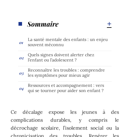
Sommaire
La santé mentale des enfants : un enjeu
souvent méconnu
Quels signes doivent alerter chez
l’enfant ou l’adolescent ?
Reconnaître les troubles : comprendre
les symptômes pour mieux agir
Ressources et accompagnement : vers
qui se tourner pour aider son enfant ?
Ce décalage expose les jeunes à des
complications durables, y compris le
décrochage scolaire, l’isolement social ou la
chronicisation des troubles. Repérer les