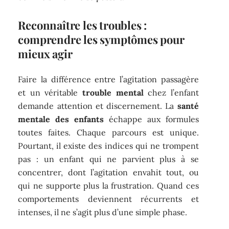
Reconnaître les troubles :
comprendre les symptômes pour
mieux agir
Faire la différence entre l’agitation passagère
et un véritable
trouble mental
chez l’enfant
demande attention et discernement. La
santé
mentale des enfants
échappe aux formules
toutes faites. Chaque parcours est unique.
Pourtant, il existe des indices qui ne trompent
pas : un enfant qui ne parvient plus à se
concentrer, dont l’agitation envahit tout, ou
qui ne supporte plus la frustration. Quand ces
comportements deviennent récurrents et
intenses, il ne s’agit plus d’une simple phase.