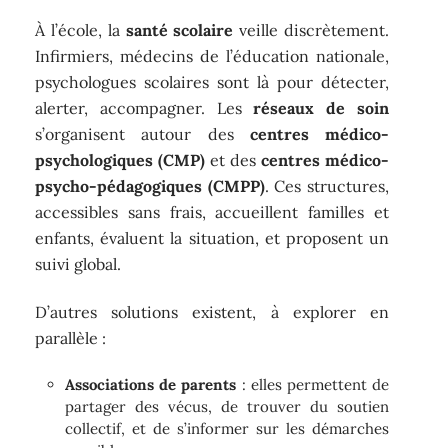
À l’école, la
santé scolaire
veille discrètement.
Infirmiers, médecins de l’éducation nationale,
psychologues scolaires sont là pour détecter,
alerter, accompagner. Les
réseaux de soin
s’organisent autour des
centres médico-
psychologiques (CMP)
et des
centres médico-
psycho-pédagogiques (CMPP)
. Ces structures,
accessibles sans frais, accueillent familles et
enfants, évaluent la situation, et proposent un
suivi global.
D’autres solutions existent, à explorer en
parallèle :
Associations de parents
: elles permettent de
partager des vécus, de trouver du soutien
collectif, et de s’informer sur les démarches