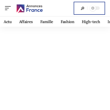
Actu
Affaires
Famille
Fashion
High-tech
I