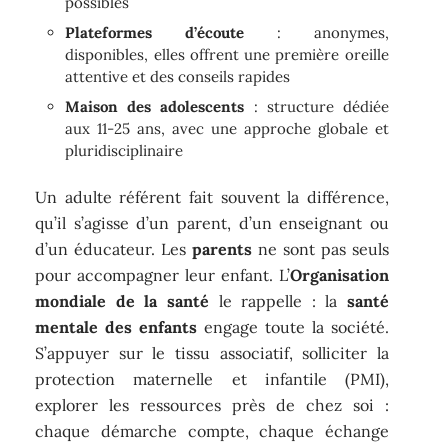
possibles
Plateformes d’écoute
: anonymes,
disponibles, elles offrent une première oreille
attentive et des conseils rapides
Maison des adolescents
: structure dédiée
aux 11-25 ans, avec une approche globale et
pluridisciplinaire
Un adulte référent fait souvent la différence,
qu’il s’agisse d’un parent, d’un enseignant ou
d’un éducateur. Les
parents
ne sont pas seuls
pour accompagner leur enfant. L’
Organisation
mondiale de la santé
le rappelle : la
santé
mentale des enfants
engage toute la société.
S’appuyer sur le tissu associatif, solliciter la
protection maternelle et infantile (PMI),
explorer les ressources près de chez soi :
chaque démarche compte, chaque échange