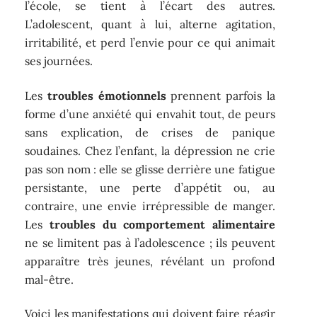
l’école, se tient à l’écart des autres.
L’adolescent, quant à lui, alterne agitation,
irritabilité, et perd l’envie pour ce qui animait
ses journées.
Les
troubles émotionnels
prennent parfois la
forme d’une anxiété qui envahit tout, de peurs
sans explication, de crises de panique
soudaines. Chez l’enfant, la dépression ne crie
pas son nom : elle se glisse derrière une fatigue
persistante, une perte d’appétit ou, au
contraire, une envie irrépressible de manger.
Les
troubles du comportement alimentaire
ne se limitent pas à l’adolescence ; ils peuvent
apparaître très jeunes, révélant un profond
mal-être.
Voici les manifestations qui doivent faire réagir