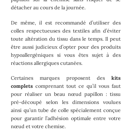
détacher au cours de la journée.
De même, il est recommandé d’utiliser des
colles respectueuses des textiles afin d’éviter
toute altération du tissu dans le temps. Il peut
être aussi judicieux d’opter pour des produits
hypoallergéniques si vous êtes sujet à des
réactions allergiques cutanées.
Certaines marques proposent des
kits
complets
comprenant tout ce qu’il vous faut
pour réaliser un beau nœud papillon : tissu
pré-découpé selon les dimensions voulues
ainsi qu’un tube de colle spécialement conçue
pour garantir l’adhésion optimale entre votre
nœud et votre chemise.