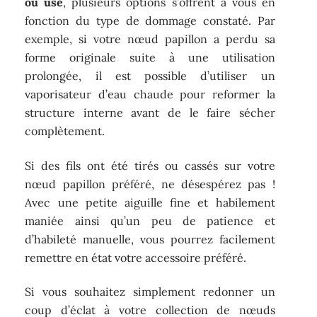
ou usé
, plusieurs options s’offrent à vous en
fonction du type de dommage constaté. Par
exemple, si votre nœud papillon a perdu sa
forme originale suite à une utilisation
prolongée, il est possible d’utiliser un
vaporisateur d’eau chaude pour reformer la
structure interne avant de le faire sécher
complètement.
Si des fils ont été tirés ou cassés sur votre
nœud papillon préféré, ne désespérez pas !
Avec une petite aiguille fine et habilement
maniée ainsi qu’un peu de patience et
d’habileté manuelle, vous pourrez facilement
remettre en état votre accessoire préféré.
Si vous souhaitez simplement redonner un
coup d’éclat à votre collection de nœuds