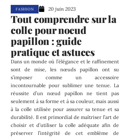
20 juin 2023
FASHION
Tout comprendre sur la
colle pour noeud
papillon : guide
pratique et astuces
Dans un monde où l’élégance et le raffinement
sont de mise, les nœuds papillon ont su
s’imposer comme un accessoire
incontournable pour sublimer une tenue. La
réussite d’un nœud papillon ne tient pas
seulement à sa forme et à sa couleur, mais aussi
à la colle utilisée pour assurer sa tenue et sa
durabilité. Il est primordial de maîtriser l’art de
choisir et d’utiliser la colle adéquate afin de
préserver l’intégrité de cet emblème de