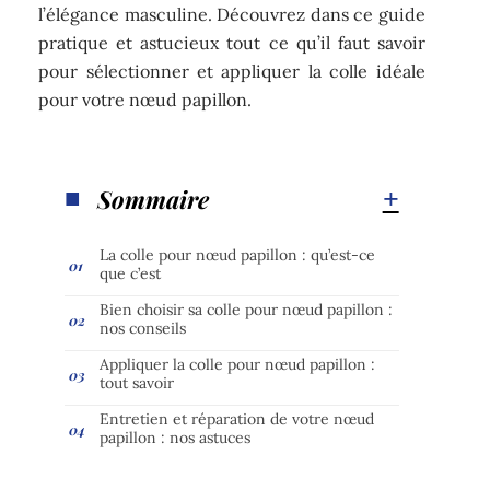
l’élégance masculine. Découvrez dans ce guide
pratique et astucieux tout ce qu’il faut savoir
pour sélectionner et appliquer la colle idéale
pour votre nœud papillon.
Sommaire
La colle pour nœud papillon : qu’est-ce
que c’est
Bien choisir sa colle pour nœud papillon :
nos conseils
Appliquer la colle pour nœud papillon :
tout savoir
Entretien et réparation de votre nœud
papillon : nos astuces