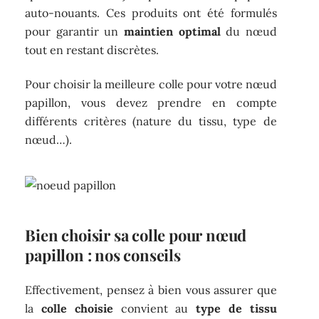
auto-nouants. Ces produits ont été formulés
pour garantir un
maintien optimal
du nœud
tout en restant discrètes.
Pour choisir la meilleure colle pour votre nœud
papillon, vous devez prendre en compte
différents critères (nature du tissu, type de
nœud…).
Bien choisir sa colle pour nœud
papillon : nos conseils
Effectivement, pensez à bien vous assurer que
la
colle choisie
convient au
type de tissu