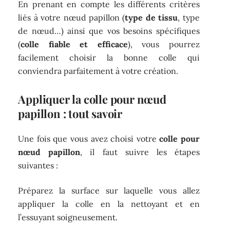
En prenant en compte les différents critères
liés à votre nœud papillon (
type de tissu
, type
de nœud…) ainsi que vos besoins spécifiques
(
colle fiable et efficace
), vous pourrez
facilement choisir la bonne colle qui
conviendra parfaitement à votre création.
Appliquer la colle pour nœud
papillon : tout savoir
Une fois que vous avez choisi votre
colle pour
nœud papillon
, il faut suivre les étapes
suivantes :
Préparez la surface sur laquelle vous allez
appliquer la colle en la nettoyant et en
l’essuyant soigneusement.