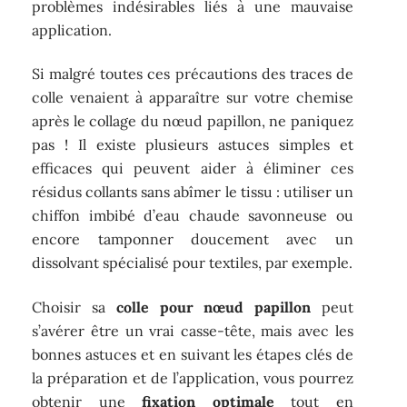
problèmes indésirables liés à une mauvaise
application.
Si malgré toutes ces précautions des traces de
colle venaient à apparaître sur votre chemise
après le collage du nœud papillon, ne paniquez
pas ! Il existe plusieurs astuces simples et
efficaces qui peuvent aider à éliminer ces
résidus collants sans abîmer le tissu : utiliser un
chiffon imbibé d’eau chaude savonneuse ou
encore tamponner doucement avec un
dissolvant spécialisé pour textiles, par exemple.
Choisir sa
colle pour nœud papillon
peut
s’avérer être un vrai casse-tête, mais avec les
bonnes astuces et en suivant les étapes clés de
la préparation et de l’application, vous pourrez
obtenir une
fixation optimale
tout en