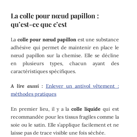
La colle pour nœud papillon :
qu’est-ce que c’est
La
colle pour nœud papillon
est une substance
adhésive qui permet de maintenir en place le
nœud papillon sur la chemise. Elle se décline
en plusieurs types, chacun ayant des
caractéristiques spécifiques.
A lire aussi :
Enlever un antivol vêtement :
méthodes pratiques
En premier lieu, il y a la
colle liquide
qui est
recommandée pour les tissus fragiles comme la
soie ou le satin. Elle s’applique facilement et ne
laisse pas de trace visible une fois séchée.