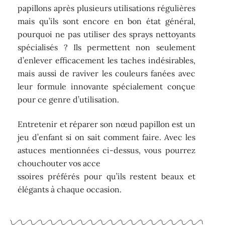
papillons après plusieurs utilisations régulières
mais qu’ils sont encore en bon état général,
pourquoi ne pas utiliser des sprays nettoyants
spécialisés ? Ils permettent non seulement
d’enlever efficacement les taches indésirables,
mais aussi de raviver les couleurs fanées avec
leur formule innovante spécialement conçue
pour ce genre d’utilisation.
Entretenir et réparer son nœud papillon est un
jeu d’enfant si on sait comment faire. Avec les
astuces mentionnées ci-dessus, vous pourrez
chouchouter vos acce
ssoires préférés pour qu’ils restent beaux et
élégants à chaque occasion.