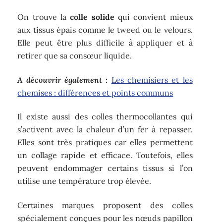
On trouve la
colle solide
qui convient mieux
aux tissus épais comme le tweed ou le velours.
Elle peut être plus difficile à appliquer et à
retirer que sa consœur liquide.
A découvrir également :
Les chemisiers et les
chemises : différences et points communs
Il existe aussi des colles thermocollantes qui
s’activent avec la chaleur d’un fer à repasser.
Elles sont très pratiques car elles permettent
un collage rapide et efficace. Toutefois, elles
peuvent endommager certains tissus si l’on
utilise une température trop élevée.
Certaines marques proposent des colles
spécialement conçues pour les nœuds papillon