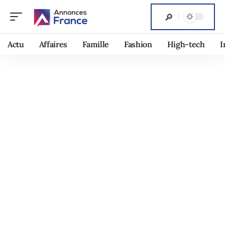
Actu
Affaires
Famille
Fashion
High-tech
I