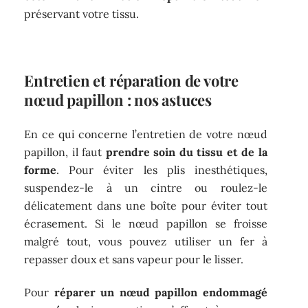
préservant votre tissu.
Entretien et réparation de votre
nœud papillon : nos astuces
En ce qui concerne l’entretien de votre nœud
papillon, il faut
prendre soin du tissu et de la
forme
. Pour éviter les plis inesthétiques,
suspendez-le à un cintre ou roulez-le
délicatement dans une boîte pour éviter tout
écrasement. Si le nœud papillon se froisse
malgré tout, vous pouvez utiliser un fer à
repasser doux et sans vapeur pour le lisser.
Pour
réparer un nœud papillon endommagé