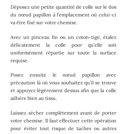
Déposez une petite quantité de colle sur le dos
du nœud papillon à l’emplacement où celui-ci
va être fixé sur votre chemise.
Avec un pinceau fin ou un coton-tige, étalez
délicatement la colle pour qu’elle soit
uniformément répartie sur toute la surface
requise.
Posez ensuite le nœud papillon avec
précaution là où vous souhaitez qu’il se trouve
et appuyez légèrement dessus afin que la colle
adhère bien au tissu.
Laissez sécher complètement avant de porter
votre chemise. Il faut effectuer cette opération
pour éviter tout risque de taches ou autres