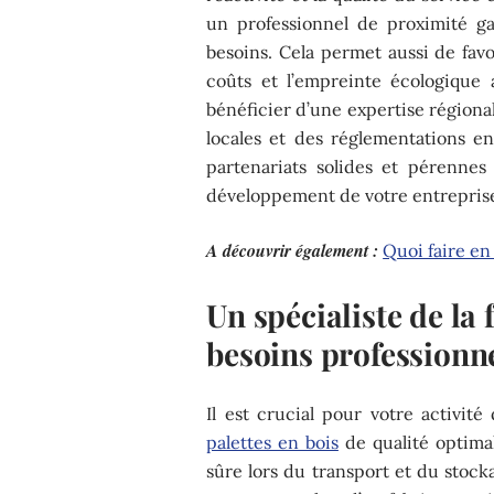
un professionnel de proximité g
besoins. Cela permet aussi de favo
coûts et l’empreinte écologique
bénéficier d’une expertise régiona
locales et des réglementations 
partenariats solides et pérennes
développement de votre entrepris
A découvrir également :
Quoi faire en
Un spécialiste de la 
besoins professionn
Il est crucial pour votre activit
palettes en bois
de qualité optimal
sûre lors du transport et du stock