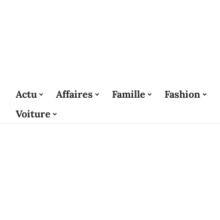
Actu
Affaires
Famille
Fashion
Voiture