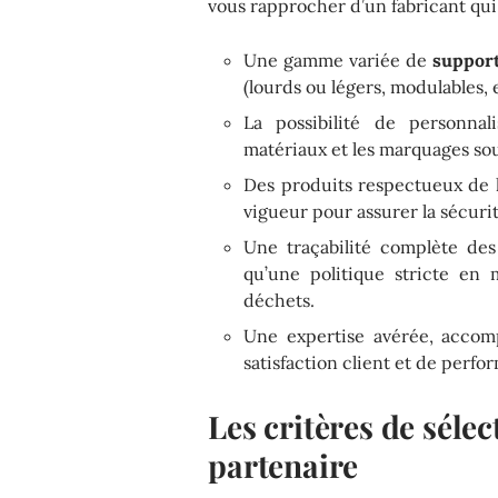
vous rapprocher d’un fabricant qui
Une gamme variée de
suppor
(lourds ou légers, modulables, 
La possibilité de personnali
matériaux et les marquages sou
Des produits respectueux de 
vigueur pour assurer la sécuri
Une traçabilité complète des
qu’une politique stricte en 
déchets.
Une expertise avérée, acco
satisfaction client et de perfo
Les critères de sélec
partenaire