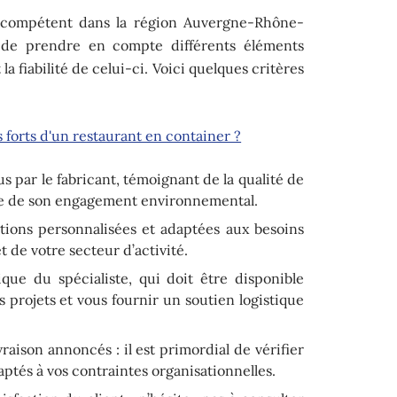
e compétent dans la région Auvergne-Rhône-
e de prendre en compte différents éléments
 la fiabilité de celui-ci. Voici quelques critères
s forts d'un restaurant en container ?
us par le fabricant, témoignant de la qualité de
 que de son engagement environnemental.
tions personnalisées et adaptées aux besoins
t de votre secteur d’activité.
que du spécialiste, qui doit être disponible
projets et vous fournir un soutien logistique
vraison annoncés : il est primordial de vérifier
daptés à vos contraintes organisationnelles.