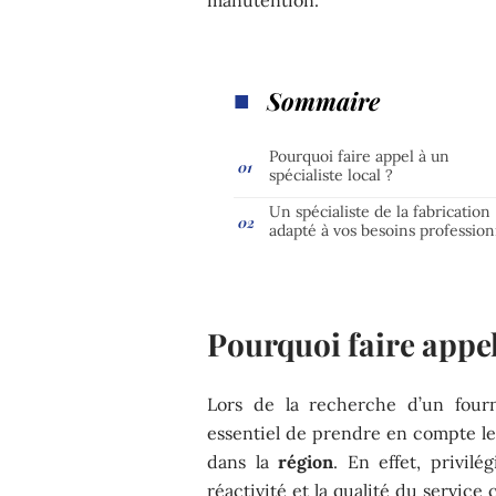
Sommaire
Pourquoi faire appel à un
spécialiste local ?
Un spécialiste de la fabrication
adapté à vos besoins profession
Pourquoi faire appel 
Lors de la recherche d’un fourn
essentiel de prendre en compte les
dans la
région
. En effet, privilé
réactivité et la qualité du service