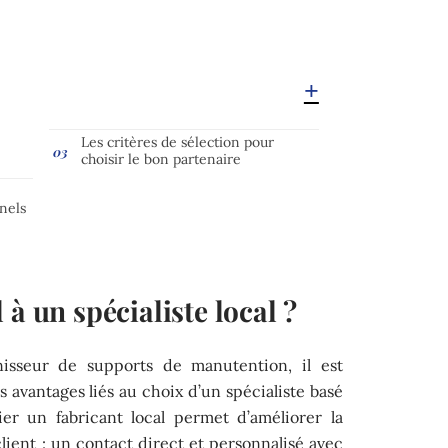
Les critères de sélection pour
choisir le bon partenaire
nels
à un spécialiste local ?
isseur de supports de manutention, il est
 avantages liés au choix d’un spécialiste basé
gier un fabricant local permet d’améliorer la
 client : un contact direct et personnalisé avec