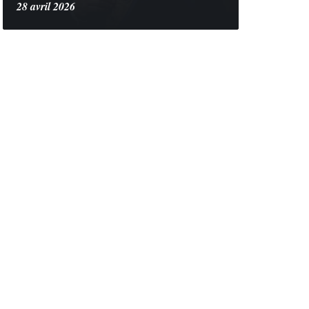
28 avril 2026