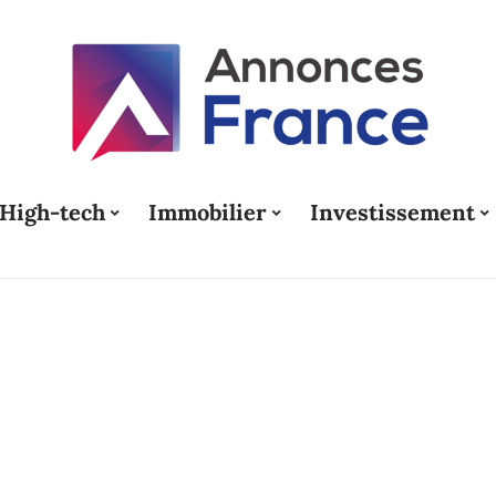
High-tech
Immobilier
Investissement