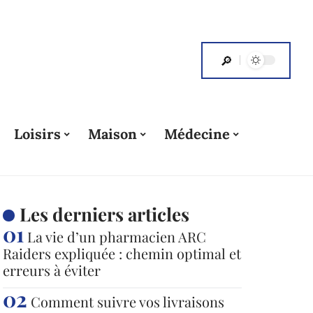
Loisirs
Maison
Médecine
Les derniers articles
La vie d’un pharmacien ARC
Raiders expliquée : chemin optimal et
erreurs à éviter
Comment suivre vos livraisons