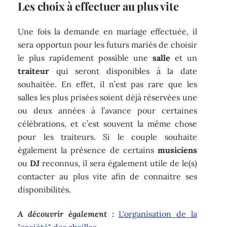
Les choix à effectuer au plus vite
Une fois la demande en mariage effectuée, il
sera opportun pour les futurs mariés de choisir
le plus rapidement possible une
salle
et un
traiteur
qui seront disponibles à la date
souhaitée. En effet, il n’est pas rare que les
salles les plus prisées soient déjà réservées une
ou deux années à l’avance pour certaines
célébrations, et c’est souvent la même chose
pour les traiteurs. Si le couple souhaite
également la présence de certains
musiciens
ou
DJ
reconnus, il sera également utile de le(s)
contacter au plus vite afin de connaitre ses
disponibilités.
A découvrir également :
L'organisation de la