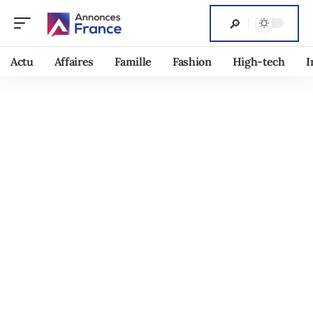
Actu
Affaires
Famille
Fashion
High-tech
I