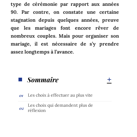
type de cérémonie par rapport aux années
90. Par contre, on constate une certaine
stagnation depuis quelques années, preuve
que les mariages font encore rêver de
nombreux couples. Mais pour organiser son
mariage, il est nécessaire de s’y prendre
assez longtemps à l’avance.
Sommaire
Les choix à effectuer au plus vite
Les choix qui demandent plus de
réflexion