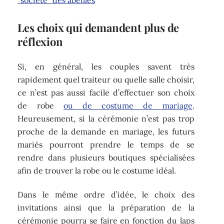
"société" des abeilles
Les choix qui demandent plus de
réflexion
Si, en général, les couples savent très
rapidement quel traiteur ou quelle salle choisir,
ce n’est pas aussi facile d’effectuer son choix
de robe
ou de costume de mariage
.
Heureusement, si la cérémonie n’est pas trop
proche de la demande en mariage, les futurs
mariés pourront prendre le temps de se
rendre dans plusieurs boutiques spécialisées
afin de trouver la robe ou le costume idéal.
Dans le même ordre d’idée, le choix des
invitations ainsi que la préparation de la
cérémonie pourra se faire en fonction du laps