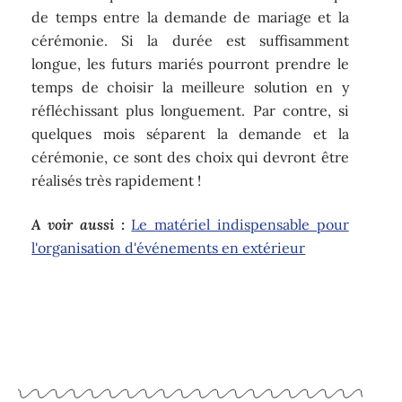
de temps entre la demande de mariage et la
cérémonie. Si la durée est suffisamment
longue, les futurs mariés pourront prendre le
temps de choisir la meilleure solution en y
réfléchissant plus longuement. Par contre, si
quelques mois séparent la demande et la
cérémonie, ce sont des choix qui devront être
réalisés très rapidement !
A voir aussi :
Le matériel indispensable pour
l'organisation d'événements en extérieur