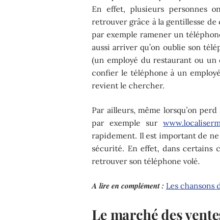
En effet, plusieurs personnes o
retrouver grâce à la gentillesse de 
par exemple ramener un téléphone à
aussi arriver qu’on oublie son té
(un employé du restaurant ou un cl
confier le téléphone à un employé
revient le chercher.
Par ailleurs, même lorsqu’on perd 
par exemple sur
www.localiserm
rapidement. Il est important de ne 
sécurité. En effet, dans certains 
retrouver son téléphone volé.
A lire en complément :
Les chansons 
Le marché des vente