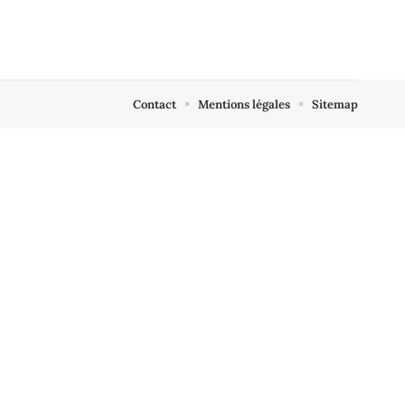
Contact
Mentions légales
Sitemap