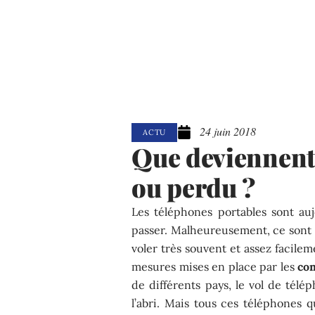
24 juin 2018
ACTU
Que deviennent 
ou perdu ?
Les téléphones portables sont au
passer. Malheureusement, ce sont 
voler très souvent et assez facilem
mesures mises en place par les
co
de différents pays, le vol de télé
l’abri. Mais tous ces téléphones 