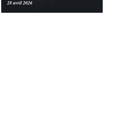
28 avril 2026