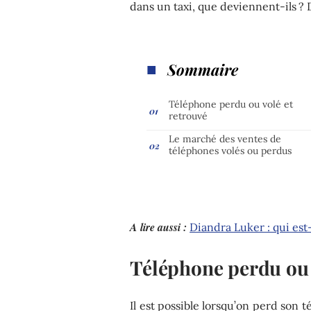
dans un taxi, que deviennent-ils ? 
Sommaire
Téléphone perdu ou volé et
retrouvé
Le marché des ventes de
téléphones volés ou perdus
A lire aussi :
Diandra Luker : qui est
Téléphone perdu ou 
Il est possible lorsqu’on perd son t