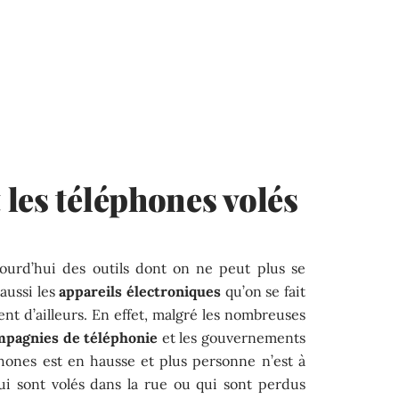
les téléphones volés
jourd’hui des outils dont on ne peut plus se
aussi les
appareils électroniques
qu’on se fait
ent d’ailleurs. En effet, malgré les nombreuses
mpagnies de téléphonie
et les gouvernements
phones est en hausse et plus personne n’est à
qui sont volés dans la rue ou qui sont perdus