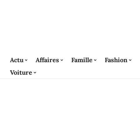
Actu
Affaires
Famille
Fashion
Voiture