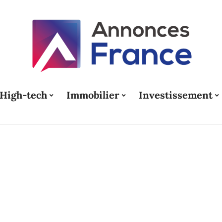
High-tech
Immobilier
Investissement