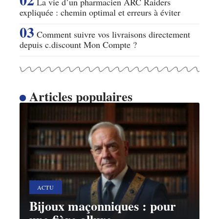
La vie d’un pharmacien ARC Raiders
expliquée : chemin optimal et erreurs à éviter
Comment suivre vos livraisons directement
depuis c.discount Mon Compte ?
Articles populaires
ACTU
Bijoux maçonniques : pour