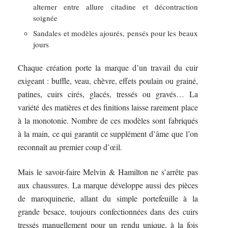
alterner entre allure citadine et décontraction
soignée
Sandales et modèles ajourés, pensés pour les beaux
jours
Chaque création porte la marque d’un travail du cuir
exigeant : buffle, veau, chèvre, effets poulain ou grainé,
patines, cuirs cirés, glacés, tressés ou gravés… La
variété des matières et des finitions laisse rarement place
à la monotonie. Nombre de ces modèles sont fabriqués
à la main, ce qui garantit ce supplément d’âme que l’on
reconnaît au premier coup d’œil.
Mais le savoir-faire Melvin & Hamilton ne s’arrête pas
aux chaussures. La marque développe aussi des pièces
de maroquinerie, allant du simple portefeuille à la
grande besace, toujours confectionnées dans des cuirs
tressés manuellement pour un rendu unique, à la fois