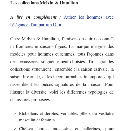
Les collections Melvin & Hamilton
A lire en complément :
Attirer les hommes avec
l'élégance d'un parfum Dior
Chez Melvin & Hamilton, l’univers du cuir ne connaît
ni frontières ni saisons figées. La marque imagine des
modèles pour hommes et femmes, tous façonnés dans
des peausseries soigneusement choisies. Trois grandes
collections structurent l’ensemble : la saison estivale, la
saison hivernale, et les incontournables intemporels, qui
rassemblent les pièces signatures de la maison. Pour
illustrer la diversité, voici les différentes typologies de
chaussures proposées :
Richelieus et derbies, véritables piliers du vestiaire
masculin et féminin
Chelsea boots, mocassins et ballerines, pour