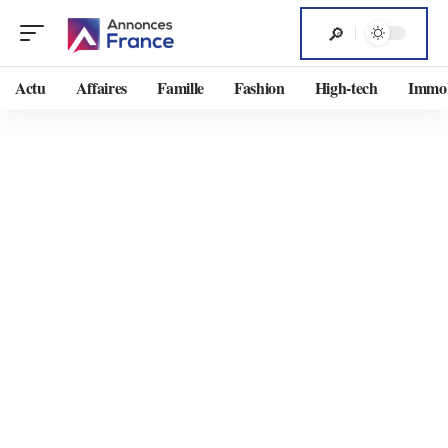
Actu
Affaires
Famille
Fashion
High-tech
Immob