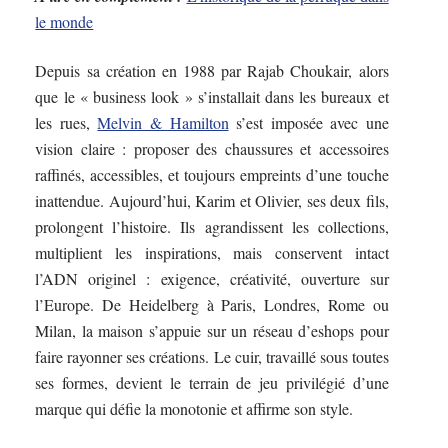
le monde
Depuis sa création en 1988 par Rajab Choukair, alors
que le « business look » s’installait dans les bureaux et
les rues,
Melvin & Hamilton
s’est imposée avec une
vision claire : proposer des chaussures et accessoires
raffinés, accessibles, et toujours empreints d’une touche
inattendue. Aujourd’hui, Karim et Olivier, ses deux fils,
prolongent l’histoire. Ils agrandissent les collections,
multiplient les inspirations, mais conservent intact
l’ADN originel : exigence, créativité, ouverture sur
l’Europe. De Heidelberg à Paris, Londres, Rome ou
Milan, la maison s’appuie sur un réseau d’eshops pour
faire rayonner ses créations. Le cuir, travaillé sous toutes
ses formes, devient le terrain de jeu privilégié d’une
marque qui défie la monotonie et affirme son style.