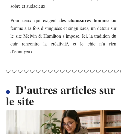
sobre et audacieux.
chaussures homme
Pour ceux qui exigent des
ou
femme à la fois distinguées et singulières, un détour sur
le site Melvin & Hamilton s’impose. Ici, la tradition du
cuir rencontre la créativité, et le chic n’a rien
d’ennuyeux.
D'autres articles sur
le site