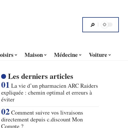
oisirs
Maison
Médecine
Voiture
Les derniers articles
La vie d’un pharmacien ARC Raiders
expliquée : chemin optimal et erreurs à
éviter
Comment suivre vos livraisons
directement depuis c.discount Mon
Compte ?