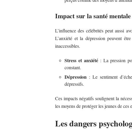
Impact sur la santé mentale
L’influence des célébrités peut aussi av
L’anxiété et la dépression peuvent être
inaccessibles.
Stress et anxiété
: La pression pou
constant.
Dépression
: Le sentiment d’éche
dépressifs.
Ces impacts négatifs soulignent la nécessi
les moyens de protéger les jeunes de ces e
Les dangers psycholog