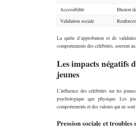
Accessibilité
Illusion d
Validation sociale
Renforcem
La quête d’approbation et de validatio
comportements des célébrités, souvent au 
Les impacts négatifs de
jeunes
L’influence des célébrités sur les jeunes
psychologique que physique. Les je
comportements et des valeurs qui ne sont p
Pression sociale et troubles