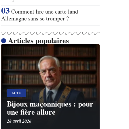
Comment lire une carte land
Allemagne sans se tromper ?
Articles populaires
ACTU
Bijoux maçonniques : pour
une fière allure
28 avril 2026