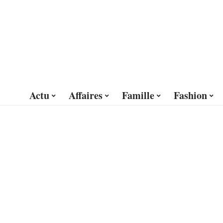
Actu
Affaires
Famille
Fashion