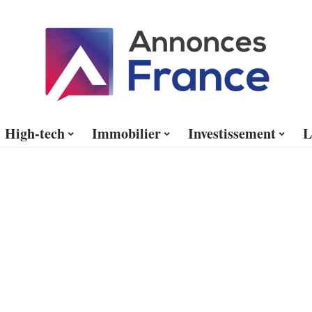
High-tech
Immobilier
Investissement
L