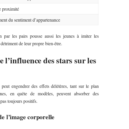
e proximité
ent du sentiment d’appartenance
n par les pairs pousse aussi les jeunes à imiter les
détriment de leur propre bien-être.
 l’influence des stars sur les
 peut engendrer des effets délétères, tant sur le plan
unes, en quête de modèles, peuvent absorber des
as toujours positifs.
 de l’image corporelle