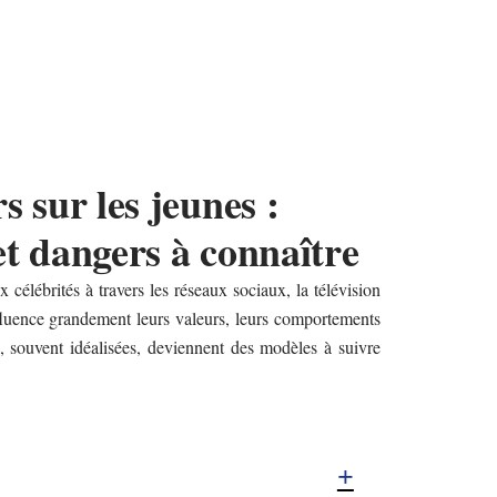
s sur les jeunes :
et dangers à connaître
élébrités à travers les réseaux sociaux, la télévision
fluence grandement leurs valeurs, leurs comportements
rs, souvent idéalisées, deviennent des modèles à suivre