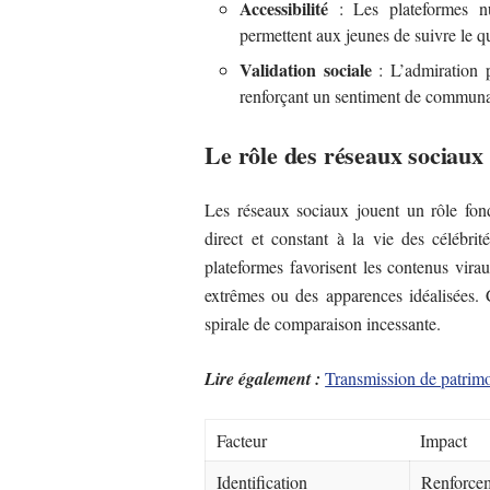
Accessibilité
: Les plateformes 
permettent aux jeunes de suivre le qu
Validation sociale
: L’admiration p
renforçant un sentiment de communa
Le rôle des réseaux sociaux
Les réseaux sociaux jouent un rôle fon
direct et constant à la vie des célébrit
plateformes favorisent les contenus vir
extrêmes ou des apparences idéalisées. 
spirale de comparaison incessante.
Lire également :
Transmission de patrimo
Facteur
Impact
Identification
Renforcem