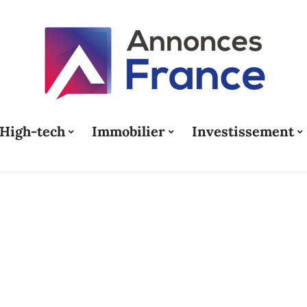
High-tech
Immobilier
Investissement