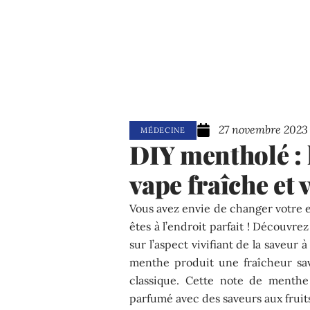
27 novembre 2023
MÉDECINE
DIY mentholé : 
vape fraîche et 
Vous avez envie de changer votre e
êtes à l’endroit parfait ! Découvr
sur l’aspect vivifiant de la saveur 
menthe produit une fraîcheur sa
classique. Cette note de menthe
parfumé avec des saveurs aux fruits