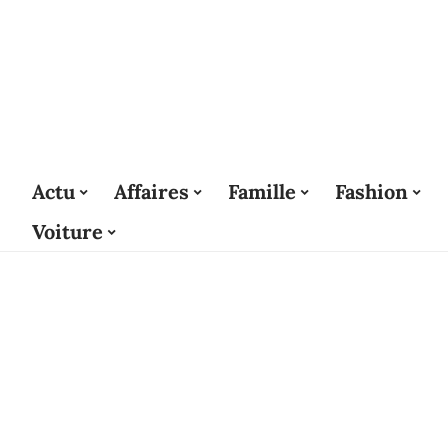
Actu
Affaires
Famille
Fashion
Voiture