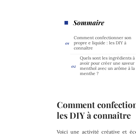
Sommaire
Comment confectionner son
propre e liquide : les DIY à
connaître
Quels sont les ingrédients à
avoir pour créer une saveur
menthol avec un arôme à la
menthe ?
Comment confectionn
les DIY à connaître
Voici une activité créative et 