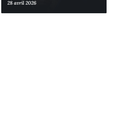
28 avril 2026