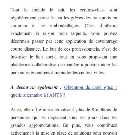
Tout le monde le sait, les centres-villes sont
régulièrement parasités par les grèves des transports en
commun et les embouteillages. C’est d’ailleurs
exactement la raison pour laquelle, vous pouvez
désormais passer par cette application de covoiturage
courte distance. Le but de ces professionnels, c’est de
favoriser le lien social tout en vous proposant une
plateforme collaborative de manière à pouvoir aider les
personnes excentrées à rejoindre les centres-villes.
A découvrir également :
Obtention de carte grise :
quelle alternative à l’ANTS ?
Ainsi, elle offre une alternative à plus de 9 millions de
personnes qui se déplacent tous les jours dans les
grandes agglomérations. En plus, vous contribuez
activement à la mise en place de solutions pour pouvoir