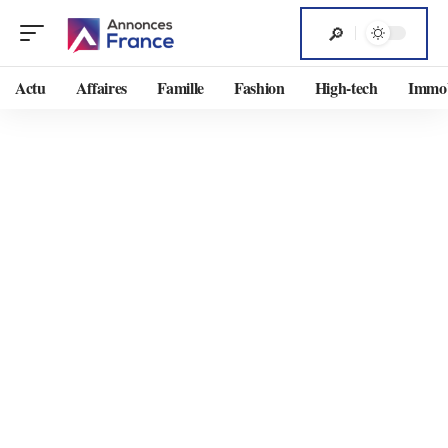
Actu
Affaires
Famille
Fashion
High-tech
Immob