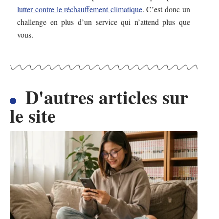
lutter contre le réchauffement climatique
. C’est donc un
challenge en plus d’un service qui n’attend plus que
vous.
D'autres articles sur
le site