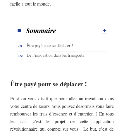
facile à tout le monde.
Sommaire
Être payé pour se déplacer !
De l’innovation dans les transports
Être payé pour se déplacer !
Et si on vous disait que pour aller au travail ou dans
votre centre de loisirs, vous pouvez désormais vous faire
rembourser les frais d’essence et d’entretien ? En tous
les cas, c’est le projet de cette application
révolutionnaire qui compte sur vous ! Le but, c’est de