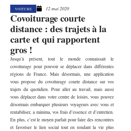
12 mai 2020
VOITURE
Covoiturage courte
distance : des trajets à la
carte et qui rapportent
gros !
Jusqu’à présent, tout le monde connaissait le
covoiturage pour pouvoir se déplacer dans différentes
régions de France. Mais désormais, une application
vous propose du covoiturage courte distance sur vos
trajets du quotidien. Pour aller au travail, mais aussi
vous déplacer dans votre centre de loisirs, vous pouvez
désormais embarquer plusieurs voyageurs avec vous et
rentabiliser, a minima, vos frais d’essence et d’entretien.
En plus, c’est le moyen parfait pour faire des rencontres
et favoriser le lien social tout en rendant la vie plus