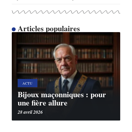
Articles populaires
ACTU
Bijoux maçonniques : pour
une fière allure
28 avril 2026