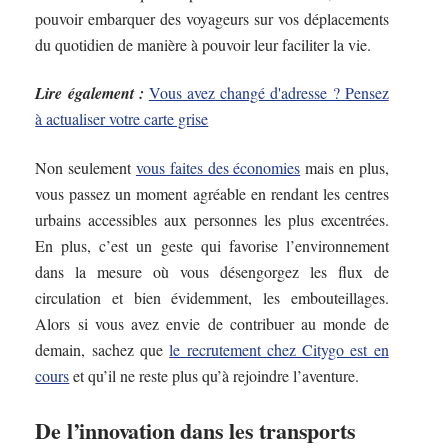
pouvoir embarquer des voyageurs sur vos déplacements
du quotidien de manière à pouvoir leur faciliter la vie.
Lire également :
Vous avez changé d'adresse ? Pensez
à actualiser votre carte grise
Non seulement
vous faites des économies
mais en plus,
vous passez un moment agréable en rendant les centres
urbains accessibles aux personnes les plus excentrées.
En plus, c’est un geste qui favorise l’environnement
dans la mesure où vous désengorgez les flux de
circulation et bien évidemment, les embouteillages.
Alors si vous avez envie de contribuer au monde de
demain, sachez que
le recrutement chez Citygo est en
cours
et qu’il ne reste plus qu’à rejoindre l’aventure.
De l’innovation dans les transports