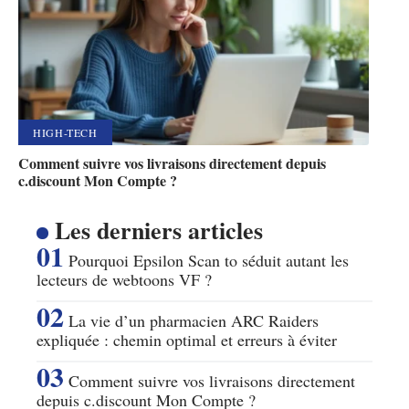
HIGH-TECH
Comment suivre vos livraisons directement depuis
c.discount Mon Compte ?
Les derniers articles
Pourquoi Epsilon Scan to séduit autant les
lecteurs de webtoons VF ?
La vie d’un pharmacien ARC Raiders
expliquée : chemin optimal et erreurs à éviter
Comment suivre vos livraisons directement
depuis c.discount Mon Compte ?