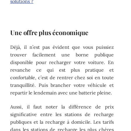
solutions ?
Une offre plus économique
Déjà, il n’est pas évident que vous puissiez
trouver facilement une borne publique
disponible pour recharger votre voiture. En
revanche ce qui est plus pratique et
confortable, c’est de rentrer chez soi en toute
tranquillité. Puis brancher votre véhicule et
repartir le lendemain avec une batterie pleine.
Aussi, il faut noter la différence de prix
significative entre les stations de recharge
publiques et la recharge à domicile. Les tarifs
dans les stations de recharge les plus chères