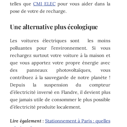
telles que
CMI ELEC
pour vous aider dans la
pose de votre de recharge.
Une alternative plus écologique
Les voitures électriques sont les moins
polluantes pour l’environnement. Si vous
rechargez surtout votre voiture à la maison et
que vous apportez votre propre énergie avec
des panneaux photovoltaïques, vous
contribuez à la sauvegarde de notre planète !
Depuis la suspension du compteur
d’électricité inversé en Flandre, il devient plus
que jamais utile de consommer le plus possible
d’électricité produite localement.
Lire également :
Stationnement à Paris : quelles