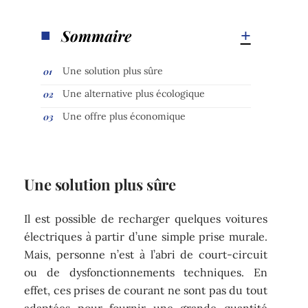
Sommaire
Une solution plus sûre
Une alternative plus écologique
Une offre plus économique
Une solution plus sûre
Il est possible de recharger quelques voitures
électriques à partir d’une simple prise murale.
Mais, personne n’est à l’abri de court-circuit
ou de dysfonctionnements techniques. En
effet, ces prises de courant ne sont pas du tout
adaptées pour fournir une grande quantité