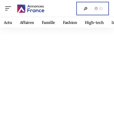
Actu
Affaires
Famille
Fashion
High-tech
I