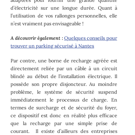
d’électricité sur une longue durée. Quant à
l’utilisation de vos rallonges personnelles, elle
n’est vraiment pas envisageable !
A découvrir également :
Quelques conseils pour
trouver un parking sécurisé à Nantes
Par contre, une borne de recharge agréée est
directement reliée par un câble à un circuit
blindé au début de l’installation électrique. Il
possède son propre disjoncteur. Au moindre
problème, le système de sécurité suspend
immédiatement le processus de charge. En
termes de surcharge et de sécurité du foyer,
ce dispositif est donc en réalité plus efficace
que la recharge par une simple prise de
courant. Il existe d’ailleurs des entreprises