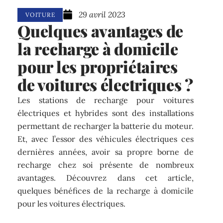
29 avril 2023
VOITURE
Quelques avantages de
la recharge à domicile
pour les propriétaires
de voitures électriques ?
Les stations de recharge pour voitures
électriques et hybrides sont des installations
permettant de recharger la batterie du moteur.
Et, avec l’essor des véhicules électriques ces
dernières années, avoir sa propre borne de
recharge chez soi présente de nombreux
avantages. Découvrez dans cet article,
quelques bénéfices de la recharge à domicile
pour les voitures électriques.