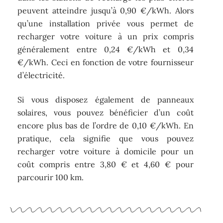
peuvent atteindre jusqu’à 0,90 €/kWh. Alors
qu’une installation privée vous permet de
recharger votre voiture à un prix compris
généralement entre 0,24 €/kWh et 0,34
€/kWh. Ceci en fonction de votre fournisseur
d’électricité.
Si vous disposez également de panneaux
solaires, vous pouvez bénéficier d’un coût
encore plus bas de l’ordre de 0,10 €/kWh. En
pratique, cela signifie que vous pouvez
recharger votre voiture à domicile pour un
coût compris entre 3,80 € et 4,60 € pour
parcourir 100 km.