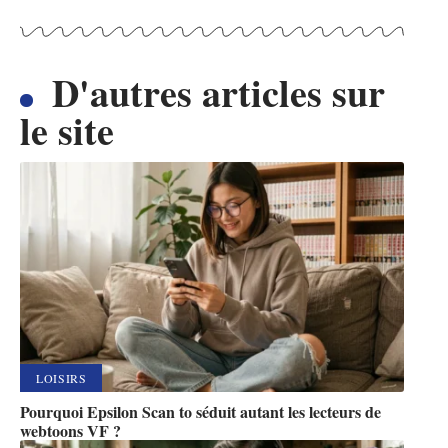
D'autres articles sur
le site
LOISIRS
Pourquoi Epsilon Scan to séduit autant les lecteurs de
webtoons VF ?