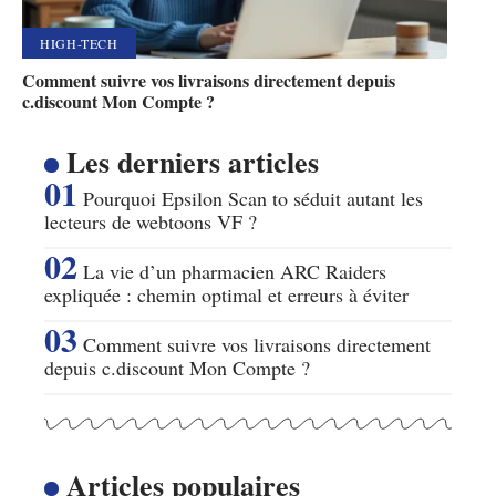
HIGH-TECH
Comment suivre vos livraisons directement depuis
c.discount Mon Compte ?
Les derniers articles
Pourquoi Epsilon Scan to séduit autant les
lecteurs de webtoons VF ?
La vie d’un pharmacien ARC Raiders
expliquée : chemin optimal et erreurs à éviter
Comment suivre vos livraisons directement
depuis c.discount Mon Compte ?
Articles populaires