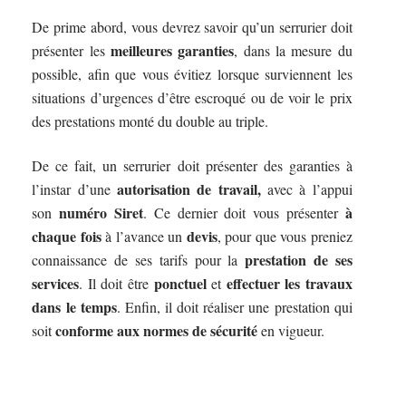
De prime abord, vous devrez savoir qu’un serrurier doit
meilleures garanties
présenter les
, dans la mesure du
possible, afin que vous évitiez lorsque surviennent les
situations d’urgences d’être escroqué ou de voir le prix
des prestations monté du double au triple.
De ce fait, un serrurier doit présenter des garanties à
autorisation de travail,
l’instar d’une
avec à l’appui
numéro Siret
à
son
. Ce dernier doit vous présenter
chaque fois
devis
à l’avance un
, pour que vous preniez
prestation de ses
connaissance de ses tarifs pour la
services
ponctuel
effectuer les travaux
. Il doit être
et
dans le temps
. Enfin, il doit réaliser une prestation qui
conforme aux normes de sécurité
soit
en vigueur.