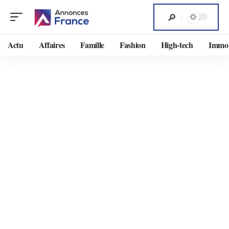
Actu
Affaires
Famille
Fashion
High-tech
Immob