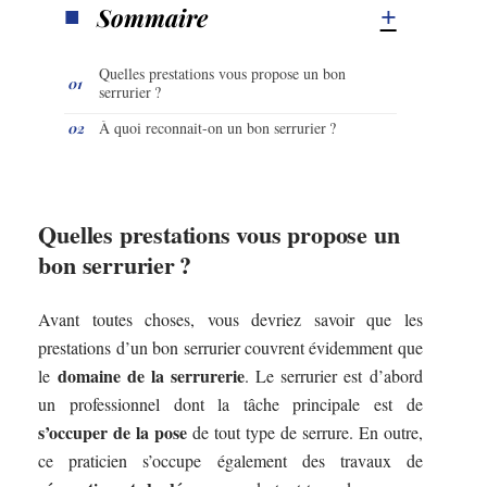
Sommaire
Quelles prestations vous propose un bon
serrurier ?
À quoi reconnait-on un bon serrurier ?
Quelles prestations vous propose un
bon serrurier ?
Avant toutes choses, vous devriez savoir que les
prestations d’un bon serrurier couvrent évidemment que
domaine de la serrurerie
le
. Le serrurier est d’abord
un professionnel dont la tâche principale est de
s’occuper de la pose
de tout type de serrure. En outre,
ce praticien s’occupe également des travaux de