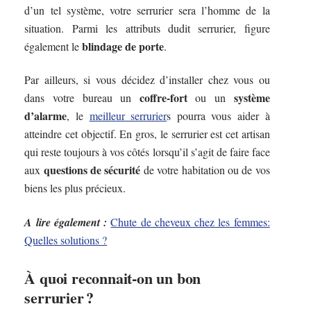
d’un tel système, votre serrurier sera l’homme de la
situation. Parmi les attributs dudit serrurier, figure
blindage de porte
également le
.
Par ailleurs, si vous décidez d’installer chez vous ou
coffre-fort
système
dans votre bureau un
ou un
d’alarme
, le
meilleur serrurier
s pourra vous aider à
atteindre cet objectif. En gros, le serrurier est cet artisan
qui reste toujours à vos côtés lorsqu’il s’agit de faire face
questions de
sécurité
aux
de votre habitation ou de vos
biens les plus précieux.
A lire également :
Chute de cheveux chez les femmes:
Quelles solutions ?
À quoi reconnait-on un bon
serrurier ?