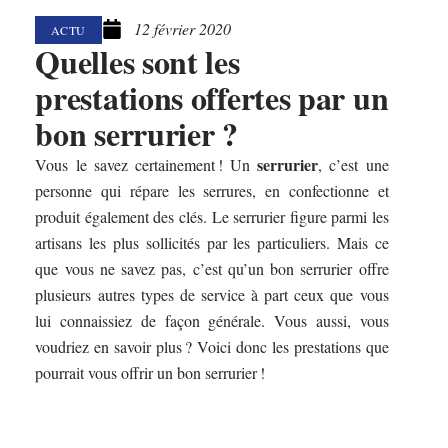
12 février 2020
ACTU
Quelles sont les
prestations offertes par un
bon serrurier ?
serrurier
Vous le savez certainement ! Un
, c’est une
personne qui répare les serrures, en confectionne et
produit également des clés. Le serrurier figure parmi les
artisans les plus sollicités par les particuliers. Mais ce
que vous ne savez pas, c’est qu’un bon serrurier offre
plusieurs autres types de service à part ceux que vous
lui connaissiez de façon générale. Vous aussi, vous
voudriez en savoir plus ? Voici donc les prestations que
pourrait vous offrir un bon serrurier !