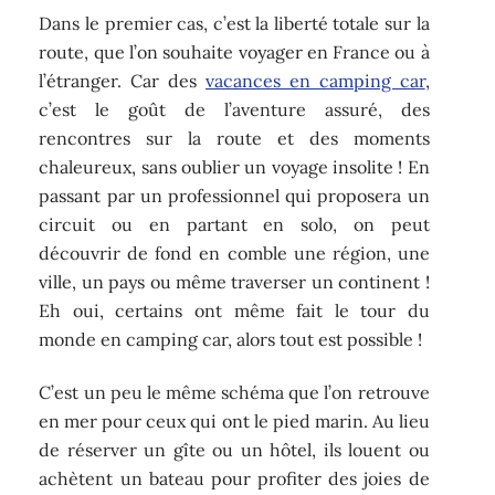
Dans le premier cas, c’est la liberté totale sur la
route, que l’on souhaite voyager en France ou à
l’étranger. Car des
vacances en camping car
,
c’est le goût de l’aventure assuré, des
rencontres sur la route et des moments
chaleureux, sans oublier un voyage insolite ! En
passant par un professionnel qui proposera un
circuit ou en partant en solo, on peut
découvrir de fond en comble une région, une
ville, un pays ou même traverser un continent !
Eh oui, certains ont même fait le tour du
monde en camping car, alors tout est possible !
C’est un peu le même schéma que l’on retrouve
en mer pour ceux qui ont le pied marin. Au lieu
de réserver un gîte ou un hôtel, ils louent ou
achètent un bateau pour profiter des joies de