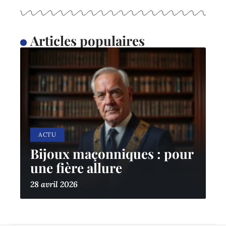
Articles populaires
ACTU
Bijoux maçonniques : pour
une fière allure
28 avril 2026