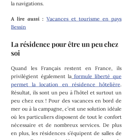
la navigations.
A lire aussi :
Vacances et tourisme en pays
Bessin
La résidence pour être un peu chez
soi
Quand les Français restent en France, ils
privilégient également la
formule liberté que
permet la location en résidence hôtelière
.
Résultat, ils sont un peu à l’hôtel et surtout un
peu chez eux ! Pour des vacances en bord de
mer ou à la campagne, c’est une solution idéale
où les particuliers disposent de tout le confort
nécessaire et de nombreux services. De plus
en plus, les résidences s’équipent de salles de