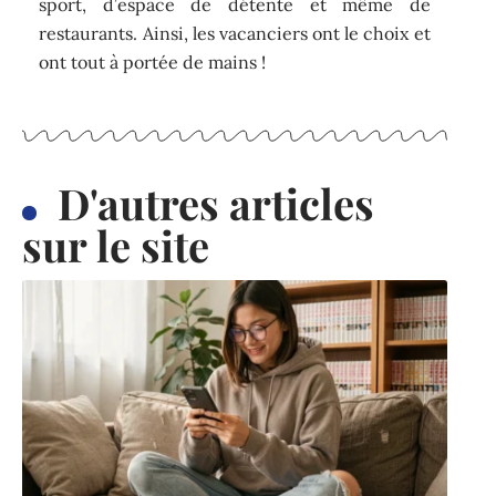
sport, d’espace de détente et même de
restaurants. Ainsi, les vacanciers ont le choix et
ont tout à portée de mains !
D'autres articles
sur le site