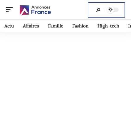
Actu
Affaires
Famille
Fashion
High-tech
I