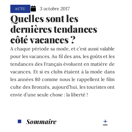
3 octobre 2017
ACTU
Quelles sont les
dernières tendances
côté vacances ?
A chaque période sa mode, et c’est aussi valable
pour les vacances. Au fil des ans, les goûts et les
tendances des Français évoluent en matière de
vacances. Et si es clubs étaient à la mode dans
les années 80 comme nous le rappellent le film
culte des Bronzés, aujourd’hui, les touristes ont
envie d’une seule chose : la liberté !
Sommaire