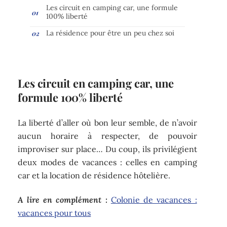
Les circuit en camping car, une formule
100% liberté
La résidence pour être un peu chez soi
Les circuit en camping car, une
formule 100% liberté
La liberté d’aller où bon leur semble, de n’avoir
aucun horaire à respecter, de pouvoir
improviser sur place… Du coup, ils privilégient
deux modes de vacances : celles en camping
car et la location de résidence hôtelière.
A lire en complément :
Colonie de vacances :
vacances pour tous