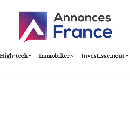
High-tech
Immobilier
Investissement