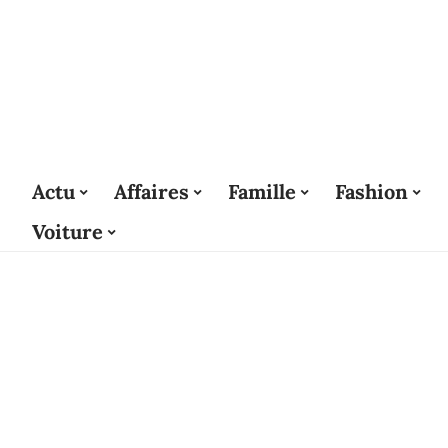
Actu
Affaires
Famille
Fashion
Voiture