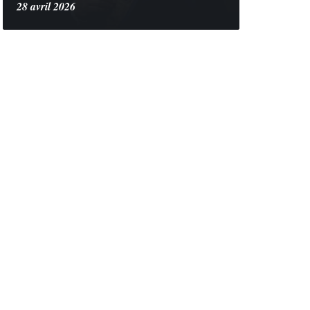
28 avril 2026