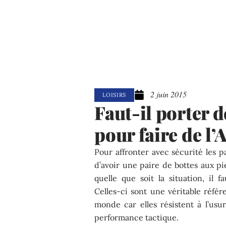
2 juin 2015
LOISIRS
Faut-il porter d
pour faire de l’A
Pour affronter avec sécurité les par
d’avoir une paire de bottes aux pi
quelle que soit la situation, il 
Celles-ci sont une véritable référ
monde car elles résistent à l’usur
performance tactique.