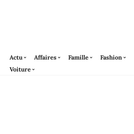
Actu
Affaires
Famille
Fashion
Voiture