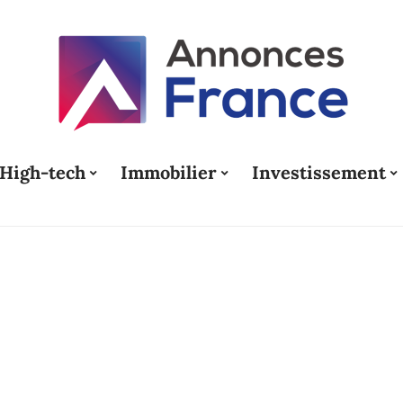
High-tech
Immobilier
Investissement