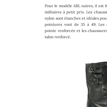
Pour le modèle ABL noires, il est 
militaires à petit prix. Les chaus
nylon sont étanches et idéales p
pointures vont de 35 à 49. Les 
pointe renforcée et les chaussures
talon renforcé.