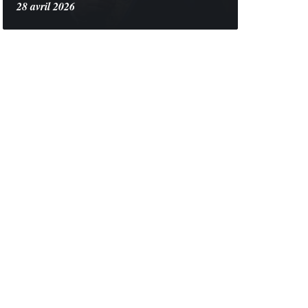
28 avril 2026