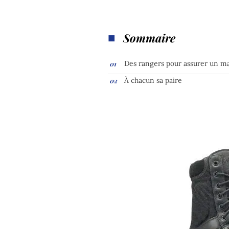
Sommaire
Des rangers pour assurer un m
À chacun sa paire