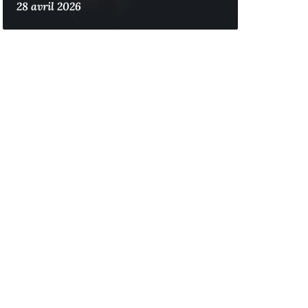
28 avril 2026