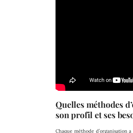
Quelles méthodes d’
son profil et ses bes
Chaque méthode d’organisation a 