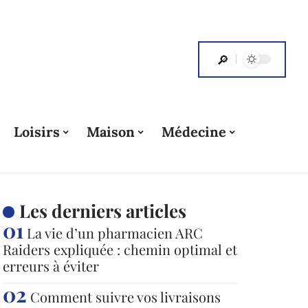
Loisirs
Maison
Médecine
Les derniers articles
La vie d’un pharmacien ARC
Raiders expliquée : chemin optimal et
erreurs à éviter
Comment suivre vos livraisons