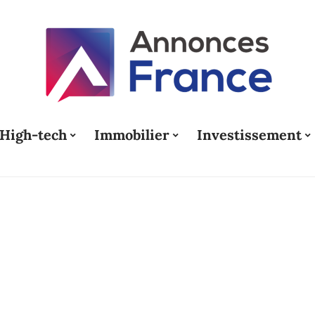
High-tech
Immobilier
Investissement