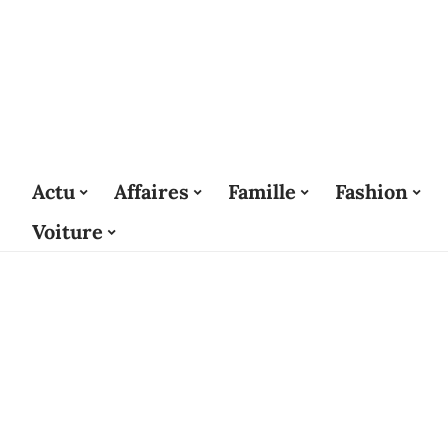
Actu
Affaires
Famille
Fashion
Voiture