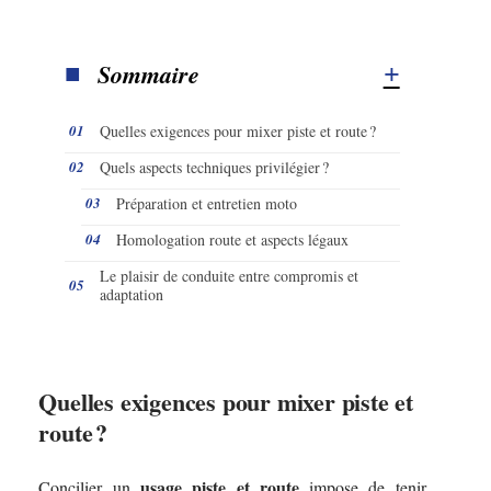
Sommaire
Quelles exigences pour mixer piste et route ?
Quels aspects techniques privilégier ?
Préparation et entretien moto
Homologation route et aspects légaux
Le plaisir de conduite entre compromis et
adaptation
Quelles exigences pour mixer piste et
route ?
usage piste et route
Concilier un
impose de tenir