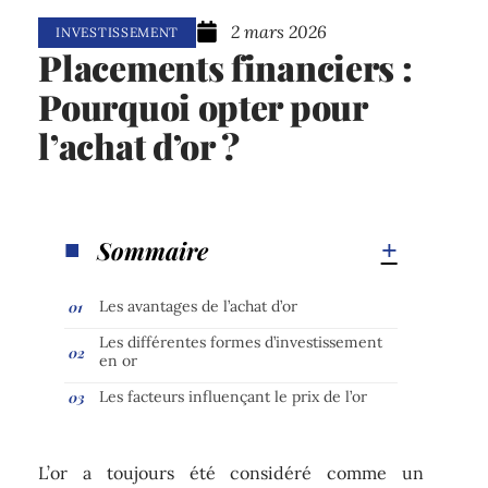
2 mars 2026
INVESTISSEMENT
Placements financiers :
Pourquoi opter pour
l’achat d’or ?
Sommaire
Les avantages de l’achat d’or
Les différentes formes d’investissement
en or
Les facteurs influençant le prix de l’or
L’or a toujours été considéré comme un