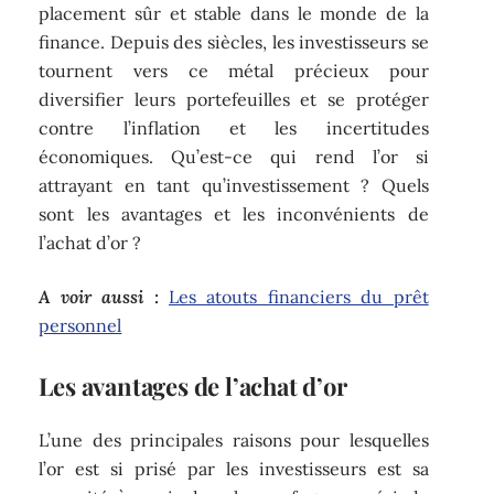
placement sûr et stable dans le monde de la
finance. Depuis des siècles, les investisseurs se
tournent vers ce métal précieux pour
diversifier leurs portefeuilles et se protéger
contre l’inflation et les incertitudes
économiques. Qu’est-ce qui rend l’or si
attrayant en tant qu’investissement ? Quels
sont les avantages et les inconvénients de
l’achat d’or ?
A voir aussi :
Les atouts financiers du prêt
personnel
Les avantages de l’achat d’or
L’une des principales raisons pour lesquelles
l’or est si prisé par les investisseurs est sa