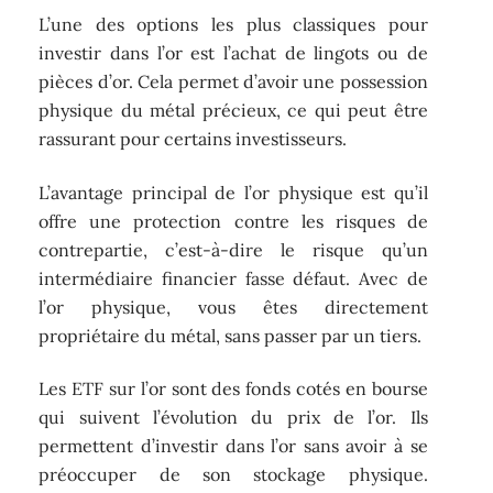
L’une des options les plus classiques pour
investir dans l’or est l’achat de lingots ou de
pièces d’or. Cela permet d’avoir une possession
physique du métal précieux, ce qui peut être
rassurant pour certains investisseurs.
L’avantage principal de l’or physique est qu’il
offre une protection contre les risques de
contrepartie, c’est-à-dire le risque qu’un
intermédiaire financier fasse défaut. Avec de
l’or physique, vous êtes directement
propriétaire du métal, sans passer par un tiers.
Les ETF sur l’or sont des fonds cotés en bourse
qui suivent l’évolution du prix de l’or. Ils
permettent d’investir dans l’or sans avoir à se
préoccuper de son stockage physique.