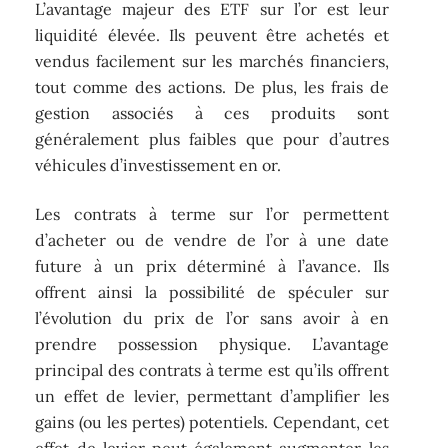
L’avantage majeur des ETF sur l’or est leur
liquidité élevée. Ils peuvent être achetés et
vendus facilement sur les marchés financiers,
tout comme des actions. De plus, les frais de
gestion associés à ces produits sont
généralement plus faibles que pour d’autres
véhicules d’investissement en or.
Les contrats à terme sur l’or permettent
d’acheter ou de vendre de l’or à une date
future à un prix déterminé à l’avance. Ils
offrent ainsi la possibilité de spéculer sur
l’évolution du prix de l’or sans avoir à en
prendre possession physique. L’avantage
principal des contrats à terme est qu’ils offrent
un effet de levier, permettant d’amplifier les
gains (ou les pertes) potentiels. Cependant, cet
effet de levier peut également augmenter les