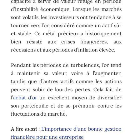
capacité à servir de valeur refuge en période
d’instabilité économique. Lorsque les marchés
sont volatils, les investisseurs ont tendance à se
tourner vers l’or, considéré comme un actif sûr
et stable. Ce métal précieux a historiquement
bien résisté aux crises financières, aux
récessions et aux périodes d’inflation élevée.
Pendant les périodes de turbulences, l’or tend
à maintenir sa valeur, voire à l’augmenter,
tandis que d’autres actifs comme les actions
peuvent subir de lourdes pertes. Cela fait de
l’
achat d’or
un excellent moyen de diversifier
son portefeuille et de se prémunir contre les
fluctuations du marché.
A lire aussi :
L'importance d'une bonne gestion
financière pour une entreprise