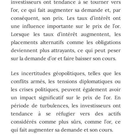
investisseurs ont tendance à se tourner vers
l’or, ce qui fait augmenter sa demande et, par
conséquent, son prix. Les taux d’intérêt ont
une influence importante sur le prix de l’or.
Lorsque les taux d’intérêt augmentent, les
placements alternatifs comme les obligations
deviennent plus attrayants, ce qui peut peser
sur la demande d’or et faire baisser son cours.
Les incertitudes géopolitiques, telles que les
conflits armés, les tensions diplomatiques ou
les crises politiques, peuvent également avoir
un impact significatif sur le prix de l’or. En
période de turbulences, les investisseurs ont
tendance à se réfugier vers des actifs
considérés comme plus sûrs, comme l’or, ce
qui fait augmenter sa demande et son cours.