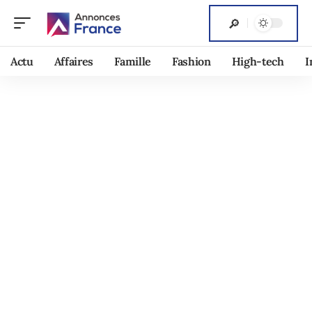
Actu
Affaires
Famille
Fashion
High-tech
I