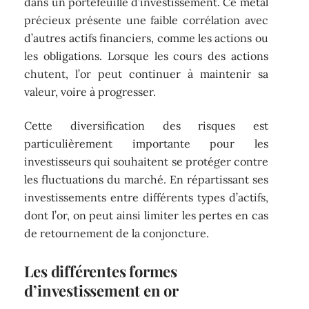
dans un portefeuille d’investissement. Ce métal
précieux présente une faible corrélation avec
d’autres actifs financiers, comme les actions ou
les obligations. Lorsque les cours des actions
chutent, l’or peut continuer à maintenir sa
valeur, voire à progresser.
Cette diversification des risques est
particulièrement importante pour les
investisseurs qui souhaitent se protéger contre
les fluctuations du marché. En répartissant ses
investissements entre différents types d’actifs,
dont l’or, on peut ainsi limiter les pertes en cas
de retournement de la conjoncture.
Les différentes formes
d’investissement en or