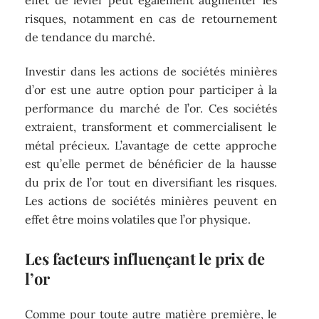
risques, notamment en cas de retournement
de tendance du marché.
Investir dans les actions de sociétés minières
d’or est une autre option pour participer à la
performance du marché de l’or. Ces sociétés
extraient, transforment et commercialisent le
métal précieux. L’avantage de cette approche
est qu’elle permet de bénéficier de la hausse
du prix de l’or tout en diversifiant les risques.
Les actions de sociétés minières peuvent en
effet être moins volatiles que l’or physique.
Les facteurs influençant le prix de
l’or
Comme pour toute autre matière première, le