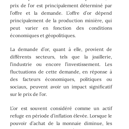
prix de l’or est principalement déterminé par
l’offre et la demande. L’offre d’or dépend
principalement de la production minière, qui
peut varier en fonction des conditions
économiques et géopolitiques.
La demande d’or, quant à elle, provient de
différents secteurs, tels que la joaillerie,
l’industrie ou encore l’investissement. Les
fluctuations de cette demande, en réponse à
des facteurs économiques, politiques ou
sociaux, peuvent avoir un impact significatif
sur le prix de l’or.
L’or est souvent considéré comme un actif
refuge en période d’inflation élevée. Lorsque le
pouvoir d’achat de la monnaie diminue, les