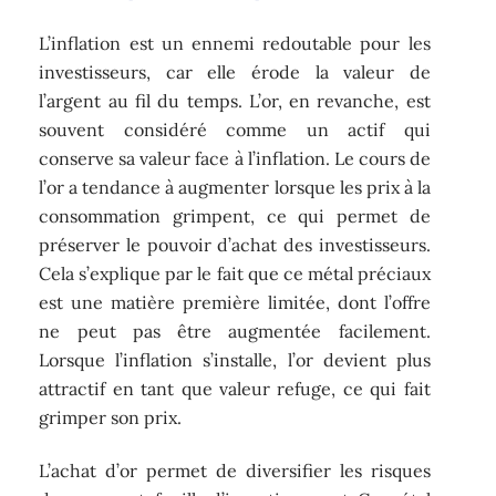
L’inflation est un ennemi redoutable pour les
investisseurs, car elle érode la valeur de
l’argent au fil du temps. L’or, en revanche, est
souvent considéré comme un actif qui
conserve sa valeur face à l’inflation. Le cours de
l’or a tendance à augmenter lorsque les prix à la
consommation grimpent, ce qui permet de
préserver le pouvoir d’achat des investisseurs.
Cela s’explique par le fait que ce métal préciaux
est une matière première limitée, dont l’offre
ne peut pas être augmentée facilement.
Lorsque l’inflation s’installe, l’or devient plus
attractif en tant que valeur refuge, ce qui fait
grimper son prix.
L’achat d’or permet de diversifier les risques