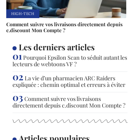
HIGH-TECH
Comment suivre vos livraisons directement depuis
c.discount Mon Compte ?
Les derniers articles
Pourquoi Epsilon Scan to séduit autant les
lecteurs de webtoons VF ?
La vie d’un pharmacien ARC Raiders
expliquée : chemin optimal et erreurs à éviter
Comment suivre vos livraisons
directement depuis c.discount Mon Compte ?
Articles populaires