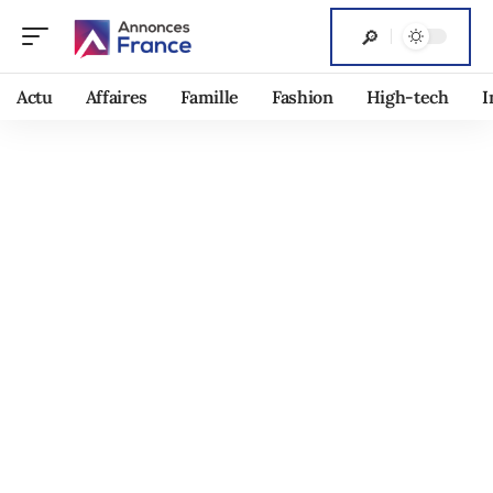
Actu
Affaires
Famille
Fashion
High-tech
I