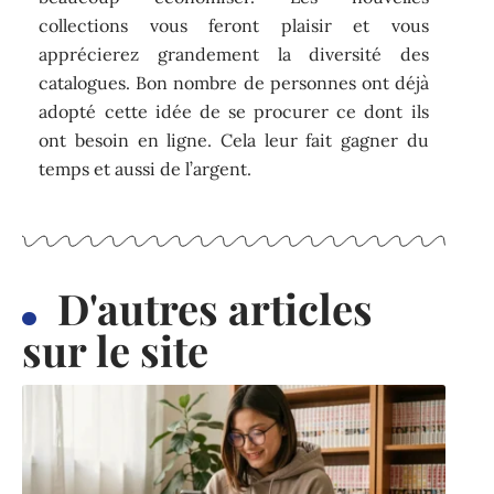
collections vous feront plaisir et vous
apprécierez grandement la diversité des
catalogues. Bon nombre de personnes ont déjà
adopté cette idée de se procurer ce dont ils
ont besoin en ligne. Cela leur fait gagner du
temps et aussi de l’argent.
D'autres articles
sur le site