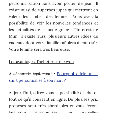
personnalisation sans avoir porter de jean. Il
existe aussi de superbes jupes qui mettront en
valeur les jambes des femmes. Vous avez la
possibilité de voir les nouvelles tendances et
les actualités de la mode grâce à Pinterest de
Mim. Il existe aussi plusieurs autres idées de
cadeaux dont votre famille raffolera à coup sûr.
Votre femme sera très heureuse.
Les avantages d’acheter sur le web
A découvrir également :
Pourquoi offrir un t-
shirt personnalisé à son mari ?
Aujourd’hui, offrez vous la possibilité d’acheter
tout ce qu’il vous faut en ligne. De plus, les prix
proposés sont très abordables et vous feront
beaucoup économiser. Les nouvelles