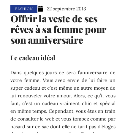
22 septembre 2013
FASHION
Offrir la veste de ses
rêves à sa femme pour
son anniversaire
Le cadeau idéal
Dans quelques jours ce sera l’anniversaire de
votre femme. Vous avez envie de lui faire un
super cadeau et c’est même un autre moyen de
lui renouveler votre amour. Alors, ce qu’il vous
faut, c’est un cadeau vraiment chic et spécial
en même temps. Cependant, vous êtes en train
de consulter le web et vous tombez comme par
hasard sur ce sac dont elle ne tarit pas d’éloges