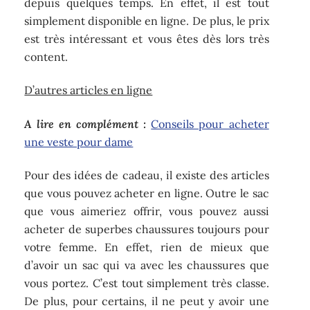
depuis quelques temps. En effet, il est tout
simplement disponible en ligne. De plus, le prix
est très intéressant et vous êtes dès lors très
content.
D’autres articles en ligne
A lire en complément :
Conseils pour acheter
une veste pour dame
Pour des idées de cadeau, il existe des articles
que vous pouvez acheter en ligne. Outre le sac
que vous aimeriez offrir, vous pouvez aussi
acheter de superbes chaussures toujours pour
votre femme. En effet, rien de mieux que
d’avoir un sac qui va avec les chaussures que
vous portez. C’est tout simplement très classe.
De plus, pour certains, il ne peut y avoir une