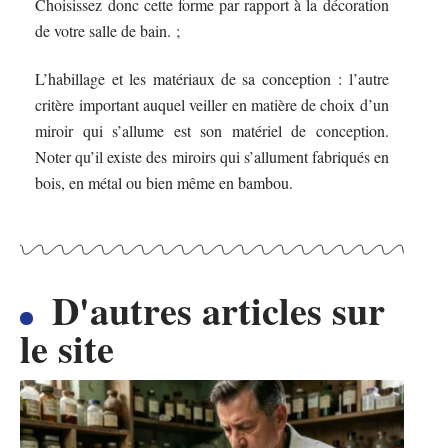
Choisissez donc cette forme par rapport à la décoration
de votre salle de bain. ;
L’habillage et les matériaux de sa conception : l’autre
critère important auquel veiller en matière de choix d’un
miroir qui s’allume est son matériel de conception.
Noter qu’il existe des miroirs qui s’allument fabriqués en
bois, en métal ou bien même en bambou.
D'autres articles sur
le site