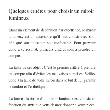
Quelques critères pour choisir un miroir
lumineux
Étant un élément de décoration par excellence, le miroir
lumineux est un accessoire qu’il faut choisir avec soin
afin que son utilisation soit confortable. Pour parvenir
donc à ce résultat, plusieurs critères sont à prendre en
compte.
La taille de cet objet : C’est le premier critère à prendre
en compte afin d’éviter les mauvaises surprises. Veillez
donc à la taille de votre miroir dans le but de lui garantir
le confort et l’esthétique ;
La forme : la forme d’un miroir lumineux est choisie en
fonction du style que vous désirez donner à votre pièce.