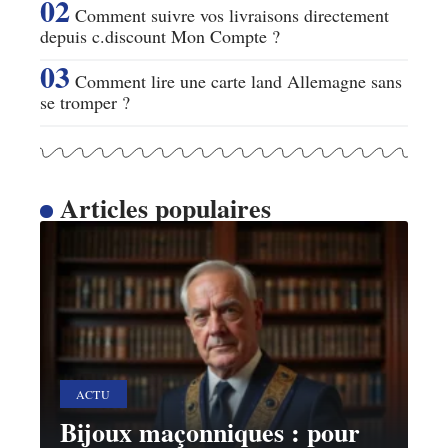
Comment suivre vos livraisons directement
depuis c.discount Mon Compte ?
Comment lire une carte land Allemagne sans
se tromper ?
Articles populaires
ACTU
Bijoux maçonniques : pour