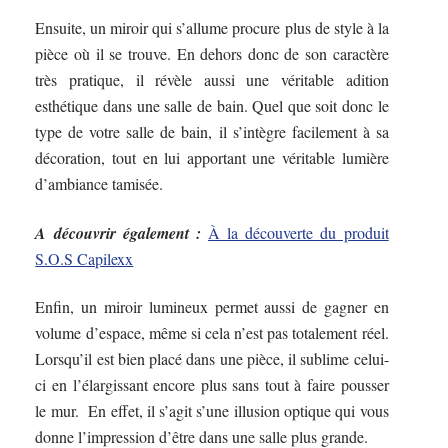
Ensuite, un miroir qui s’allume procure plus de style à la
pièce où il se trouve. En dehors donc de son caractère
très pratique, il révèle aussi une véritable adition
esthétique dans une salle de bain. Quel que soit donc le
type de votre salle de bain, il s’intègre facilement à sa
décoration, tout en lui apportant une véritable lumière
d’ambiance tamisée.
A découvrir également :
À la découverte du produit
S.O.S Capilexx
Enfin, un miroir lumineux permet aussi de gagner en
volume d’espace, même si cela n’est pas totalement réel.
Lorsqu’il est bien placé dans une pièce, il sublime celui-
ci en l’élargissant encore plus sans tout à faire pousser
le mur. En effet, il s’agit s’une illusion optique qui vous
donne l’impression d’être dans une salle plus grande.