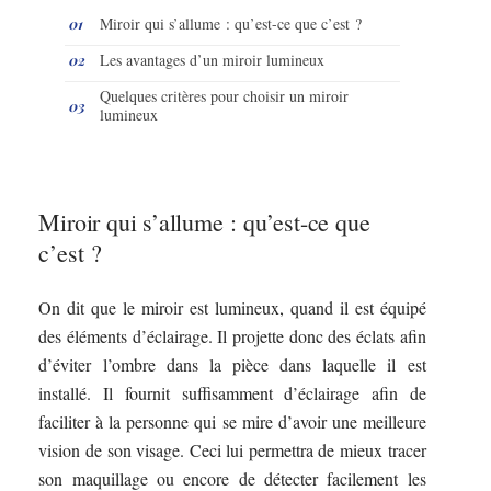
Miroir qui s’allume : qu’est-ce que c’est ?
Les avantages d’un miroir lumineux
Quelques critères pour choisir un miroir
lumineux
Miroir qui s’allume : qu’est-ce que
c’est ?
On dit que le miroir est lumineux, quand il est équipé
des éléments d’éclairage. Il projette donc des éclats afin
d’éviter l’ombre dans la pièce dans laquelle il est
installé. Il fournit suffisamment d’éclairage afin de
faciliter à la personne qui se mire d’avoir une meilleure
vision de son visage. Ceci lui permettra de mieux tracer
son maquillage ou encore de détecter facilement les