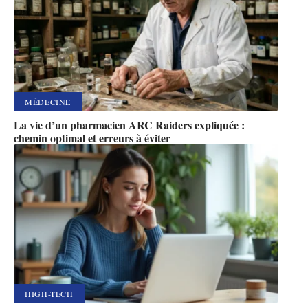
MÉDECINE
La vie d’un pharmacien ARC Raiders expliquée :
chemin optimal et erreurs à éviter
HIGH-TECH