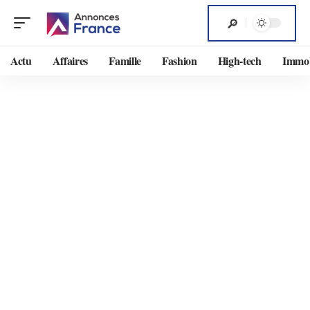
Actu
Affaires
Famille
Fashion
High-tech
Immob