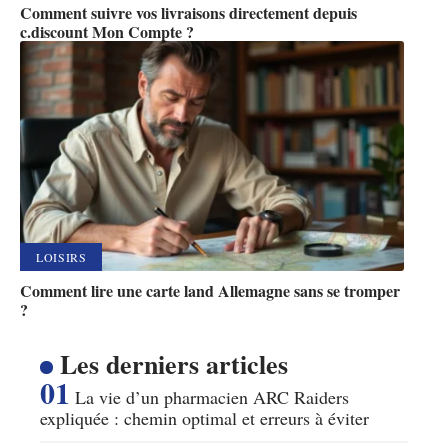
Comment suivre vos livraisons directement depuis
c.discount Mon Compte ?
LOISIRS
Comment lire une carte land Allemagne sans se tromper
?
Les derniers articles
La vie d’un pharmacien ARC Raiders
expliquée : chemin optimal et erreurs à éviter