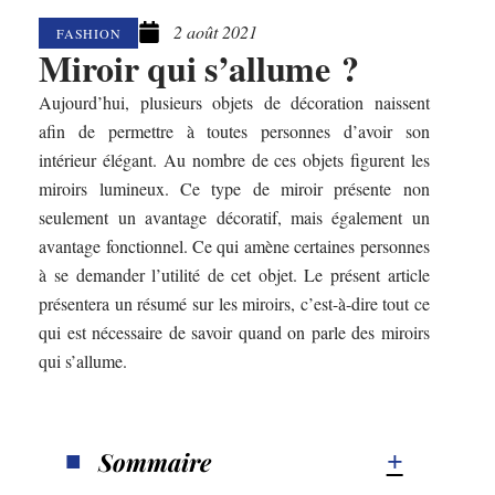
2 août 2021
FASHION
Miroir qui s’allume ?
Aujourd’hui, plusieurs objets de décoration naissent
afin de permettre à toutes personnes d’avoir son
intérieur élégant. Au nombre de ces objets figurent les
miroirs lumineux. Ce type de miroir présente non
seulement un avantage décoratif, mais également un
avantage fonctionnel. Ce qui amène certaines personnes
à se demander l’utilité de cet objet. Le présent article
présentera un résumé sur les miroirs, c’est-à-dire tout ce
qui est nécessaire de savoir quand on parle des miroirs
qui s’allume.
Sommaire