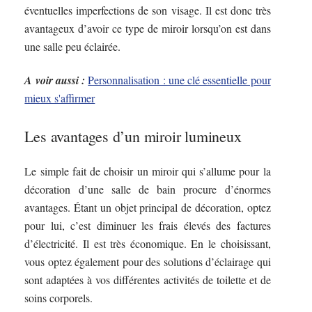
éventuelles imperfections de son visage. Il est donc très
avantageux d’avoir ce type de miroir lorsqu’on est dans
une salle peu éclairée.
A voir aussi :
Personnalisation : une clé essentielle pour
mieux s'affirmer
Les avantages d’un miroir lumineux
Le simple fait de choisir un miroir qui s’allume pour la
décoration d’une salle de bain procure d’énormes
avantages. Étant un objet principal de décoration, optez
pour lui, c’est diminuer les frais élevés des factures
d’électricité. Il est très économique. En le choisissant,
vous optez également pour des solutions d’éclairage qui
sont adaptées à vos différentes activités de toilette et de
soins corporels.