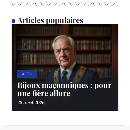
Articles populaires
ACTU
Bijoux maçonniques : pour
une fière allure
28 avril 2026