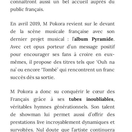
connaîtront aussi un bel accueil auprès du
public français.
En avril 2019, M Pokora revient sur le devant
de la scène musicale française avec son
dernier projet musical : l’
album Pyramide
.
Avec cet opus porteur d’un message positif
pour encourager ses fans à croire en eux-
mêmes, il propose des titres tels que ‘Ouh na
na’ ou encore ‘Tombé’ qui rencontrent un franc
succès dès sa sortie.
M Pokora a donc su conquérir le cœur des
Français grâce à ses
tubes inoubliables
,
véritables hymnes générationnels. Son talent
de showman lui permet aussi d’offrir des
prestations live incroyablement dynamiques et
survoltées. Nul doute que l’artiste continuera