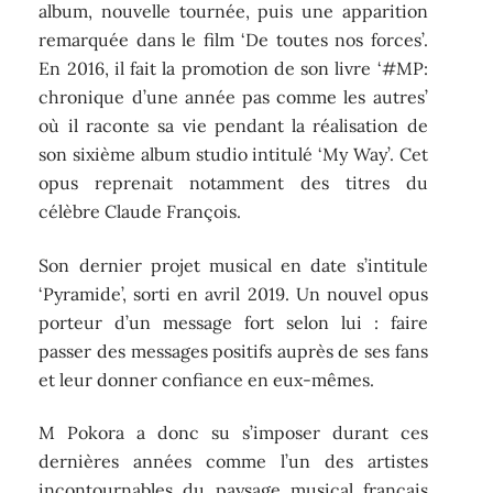
album, nouvelle tournée, puis une apparition
remarquée dans le film ‘De toutes nos forces’.
En 2016, il fait la promotion de son livre ‘#MP:
chronique d’une année pas comme les autres’
où il raconte sa vie pendant la réalisation de
son sixième album studio intitulé ‘My Way’. Cet
opus reprenait notamment des titres du
célèbre Claude François.
Son dernier projet musical en date s’intitule
‘Pyramide’, sorti en avril 2019. Un nouvel opus
porteur d’un message fort selon lui : faire
passer des messages positifs auprès de ses fans
et leur donner confiance en eux-mêmes.
M Pokora a donc su s’imposer durant ces
dernières années comme l’un des artistes
incontournables du paysage musical français