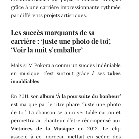
grâce à une carrière impressionnante rythmée
par différents projets artistiques.
Les succès marquants de sa
carrière : ‘Juste une photo de toi’,
‘Voir la nuit s’emballer’
Mais si M Pokora a connu un succès indéniable
en musique, c’est surtout grâce à ses
tubes
inoubliables
.
En 2011, son
album ‘À la poursuite du bonheur’
est marqué par le titre phare ‘Juste une photo
de toi’. La chanson sera un véritable carton et
permettra au chanteur d’être récompensé aux
Victoires de la Musique
en 2012. Le clip
associé à ce morceau mettait en scène des