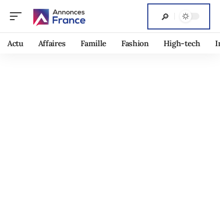
Actu
Affaires
Famille
Fashion
High-tech
I