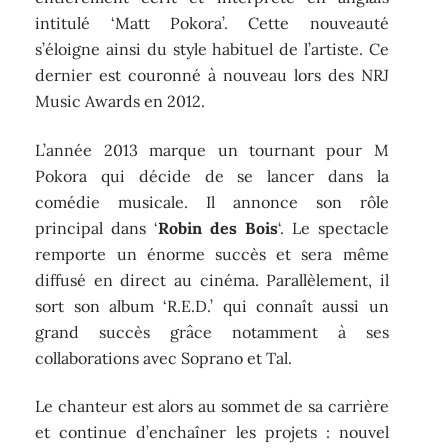
intitulé ‘Matt Pokora’. Cette nouveauté
s’éloigne ainsi du style habituel de l’artiste. Ce
dernier est couronné à nouveau lors des NRJ
Music Awards en 2012.
L’année 2013 marque un tournant pour M
Pokora qui décide de se lancer dans la
comédie musicale. Il annonce son rôle
principal dans ‘
Robin des Bois
‘. Le spectacle
remporte un énorme succès et sera même
diffusé en direct au cinéma. Parallèlement, il
sort son album ‘R.E.D.’ qui connaît aussi un
grand succès grâce notamment à ses
collaborations avec Soprano et Tal.
Le chanteur est alors au sommet de sa carrière
et continue d’enchaîner les projets : nouvel