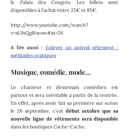
le Palais des Congrès. Les billets sont
disponibles à l’achat entre 25€ et 85€.
http://www.youtube.com/watch?
v=sUfxQgRiwow#at=26
A lire aussi :
Enlever un antivol vêtement :
méthodes pratiques
Musique, comédie, mode…
Le chanteur et désormais comédien est
partout et sera inévitable à partir de la rentrée.
En effet, après avoir fait sa première sur scène
le 26 septembre, c’est
début octobre que sa
nouvelle ligne de vêtements sera disponible
dans les boutiques Cache-Cache.