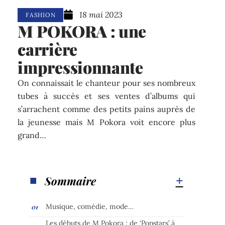
18 mai 2023
FASHION
M POKORA : une
carrière
impressionnante
On connaissait le chanteur pour ses nombreux
tubes à succès et ses ventes d’albums qui
s’arrachent comme des petits pains auprès de
la jeunesse mais M Pokora voit encore plus
grand…
Sommaire
Musique, comédie, mode…
Les débuts de M Pokora : de ‘Popstars’ à