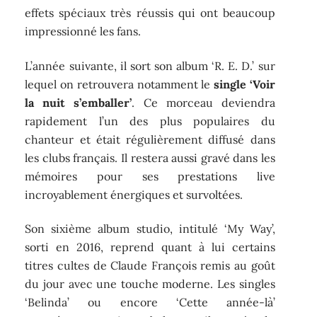
effets spéciaux très réussis qui ont beaucoup
impressionné les fans.
L’année suivante, il sort son album ‘R. E. D.’ sur
lequel on retrouvera notamment le
single ‘Voir
la nuit s’emballer’
. Ce morceau deviendra
rapidement l’un des plus populaires du
chanteur et était régulièrement diffusé dans
les clubs français. Il restera aussi gravé dans les
mémoires pour ses prestations live
incroyablement énergiques et survoltées.
Son sixième album studio, intitulé ‘My Way’,
sorti en 2016, reprend quant à lui certains
titres cultes de Claude François remis au goût
du jour avec une touche moderne. Les singles
‘Belinda’ ou encore ‘Cette année-là’