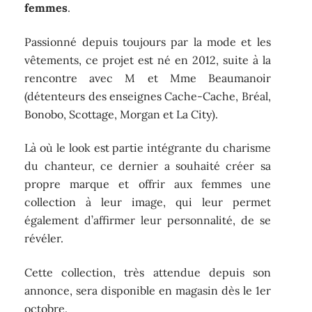
femmes
.
Passionné depuis toujours par la mode et les
vêtements, ce projet est né en 2012, suite à la
rencontre avec M et Mme Beaumanoir
(détenteurs des enseignes Cache-Cache, Bréal,
Bonobo, Scottage, Morgan et La City).
Là où le look est partie intégrante du charisme
du chanteur, ce dernier a souhaité créer sa
propre marque et offrir aux femmes une
collection à leur image, qui leur permet
également d’affirmer leur personnalité, de se
révéler.
Cette collection, très attendue depuis son
annonce, sera disponible en magasin dès le 1er
octobre.