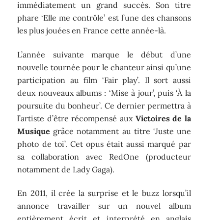
immédiatement un grand succès. Son titre
phare ‘Elle me contrôle’ est l’une des chansons
les plus jouées en France cette année-là.
L’année suivante marque le début d’une
nouvelle tournée pour le chanteur ainsi qu’une
participation au film ‘Fair play’. Il sort aussi
deux nouveaux albums : ‘Mise à jour’, puis ‘À la
poursuite du bonheur’. Ce dernier permettra à
l’artiste d’être récompensé aux
Victoires de la
Musique
grâce notamment au titre ‘Juste une
photo de toi’. Cet opus était aussi marqué par
sa collaboration avec RedOne (producteur
notamment de Lady Gaga).
En 2011, il crée la surprise et le buzz lorsqu’il
annonce travailler sur un nouvel album
entièrement écrit et interprété en anglais