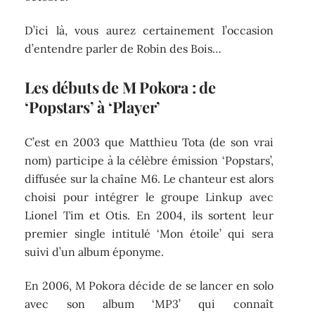
D’ici là, vous aurez certainement l’occasion
d’entendre parler de Robin des Bois…
Les débuts de M Pokora : de
‘Popstars’ à ‘Player’
C’est en 2003 que Matthieu Tota (de son vrai
nom) participe à la célèbre émission ‘Popstars’,
diffusée sur la chaîne M6. Le chanteur est alors
choisi pour intégrer le groupe Linkup avec
Lionel Tim et Otis. En 2004, ils sortent leur
premier single intitulé ‘Mon étoile’ qui sera
suivi d’un album éponyme.
En 2006, M Pokora décide de se lancer en solo
avec son album ‘MP3’ qui connaît