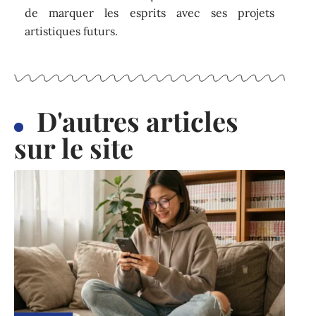
de marquer les esprits avec ses projets
artistiques futurs.
D'autres articles
sur le site