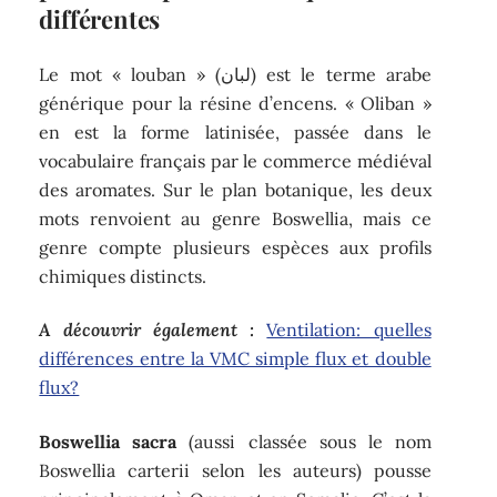
différentes
Le mot « louban » (لبان) est le terme arabe
générique pour la résine d’encens. « Oliban »
en est la forme latinisée, passée dans le
vocabulaire français par le commerce médiéval
des aromates. Sur le plan botanique, les deux
mots renvoient au genre Boswellia, mais ce
genre compte plusieurs espèces aux profils
chimiques distincts.
A découvrir également :
Ventilation: quelles
différences entre la VMC simple flux et double
flux?
Boswellia sacra
(aussi classée sous le nom
Boswellia carterii selon les auteurs) pousse