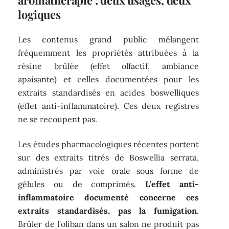
logiques
Les contenus grand public mélangent
fréquemment les propriétés attribuées à la
résine brûlée (effet olfactif, ambiance
apaisante) et celles documentées pour les
extraits standardisés en acides boswelliques
(effet anti-inflammatoire). Ces deux registres
ne se recoupent pas.
Les études pharmacologiques récentes portent
sur des extraits titrés de Boswellia serrata,
administrés par voie orale sous forme de
gélules ou de comprimés.
L’effet anti-
inflammatoire documenté concerne ces
extraits standardisés, pas la fumigation
.
Brûler de l’oliban dans un salon ne produit pas