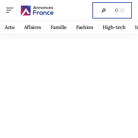
Actu
Affaires
Famille
Fashion
High-tech
I