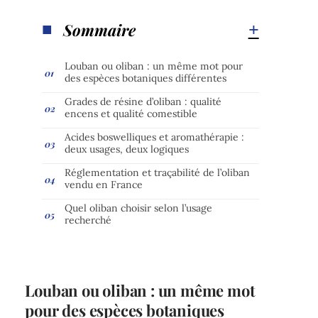
Sommaire
Louban ou oliban : un même mot pour
des espèces botaniques différentes
Grades de résine d’oliban : qualité
encens et qualité comestible
Acides boswelliques et aromathérapie :
deux usages, deux logiques
Réglementation et traçabilité de l’oliban
vendu en France
Quel oliban choisir selon l’usage
recherché
Louban ou oliban : un même mot
pour des espèces botaniques