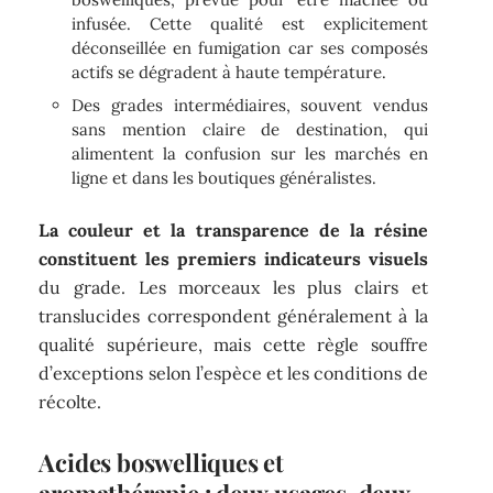
infusée. Cette qualité est explicitement
déconseillée en fumigation car ses composés
actifs se dégradent à haute température.
Des grades intermédiaires, souvent vendus
sans mention claire de destination, qui
alimentent la confusion sur les marchés en
ligne et dans les boutiques généralistes.
La couleur et la transparence de la résine
constituent les premiers indicateurs visuels
du grade. Les morceaux les plus clairs et
translucides correspondent généralement à la
qualité supérieure, mais cette règle souffre
d’exceptions selon l’espèce et les conditions de
récolte.
Acides boswelliques et
aromathérapie : deux usages, deux