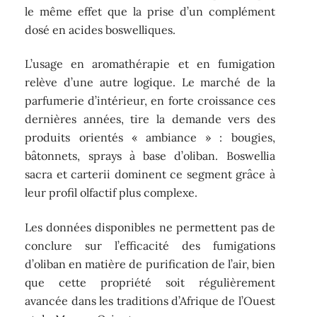
le même effet que la prise d’un complément
dosé en acides boswelliques.
L’usage en aromathérapie et en fumigation
relève d’une autre logique. Le marché de la
parfumerie d’intérieur, en forte croissance ces
dernières années, tire la demande vers des
produits orientés « ambiance » : bougies,
bâtonnets, sprays à base d’oliban. Boswellia
sacra et carterii dominent ce segment grâce à
leur profil olfactif plus complexe.
Les données disponibles ne permettent pas de
conclure sur l’efficacité des fumigations
d’oliban en matière de purification de l’air, bien
que cette propriété soit régulièrement
avancée dans les traditions d’Afrique de l’Ouest