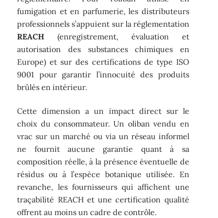
fumigation et en parfumerie, les distributeurs
professionnels s’appuient sur la réglementation
REACH
(enregistrement, évaluation et
autorisation des substances chimiques en
Europe) et sur des certifications de type ISO
9001 pour garantir l’innocuité des produits
brûlés en intérieur.
Cette dimension a un impact direct sur le
choix du consommateur. Un oliban vendu en
vrac sur un marché ou via un réseau informel
ne fournit aucune garantie quant à sa
composition réelle, à la présence éventuelle de
résidus ou à l’espèce botanique utilisée. En
revanche, les fournisseurs qui affichent une
traçabilité REACH et une certification qualité
offrent au moins un cadre de contrôle.