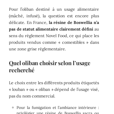
Pour l’oliban destiné à un usage alimentaire
(mâché, infusé), la question est encore plus
délicate. En France,
la résine de Boswellia n’a
pas de statut alimentaire clairement défini
au
sens du règlement Novel Food, ce qui place les
produits vendus comme « comestibles » dans
une zone grise réglementaire.
Quel oliban choisir selon l’usage
recherché
Le choix entre les différents produits étiquetés
« louban » ou « oliban » dépend de l’usage visé,
pas du nom commercial.
Pour la fumigation et l’ambiance intérieure :
privilégier une résine de Boswellia sacra ou