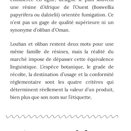
une résine d’Afrique de l’Ouest (Boswellia
papyrifera ou dalzielii) orientée fumigation. Ce
n’est pas un gage de qualité supérieure ni un
synonyme d’oliban d’Oman.
Louban et oliban restent deux mots pour une
même famille de résines, mais la réalité du
marché impose de dépasser cette équivalence
linguistique. L’espèce botanique, le grade de
récolte, la destination d’usage et la conformité
réglementaire sont les quatre critères qui
déterminent réellement la valeur d’un produit,
bien plus que son nom sur l’étiquette.