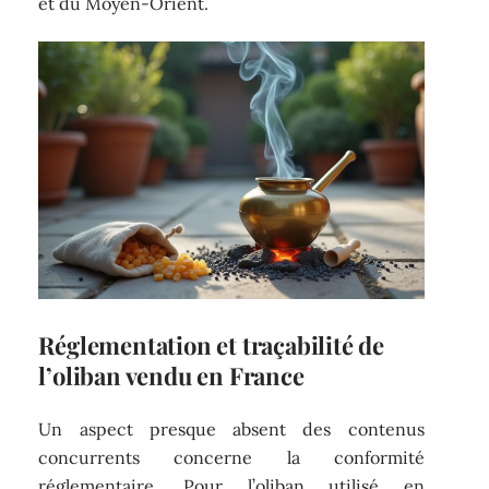
et du Moyen-Orient.
Réglementation et traçabilité de
l’oliban vendu en France
Un aspect presque absent des contenus
concurrents concerne la conformité
réglementaire. Pour l’oliban utilisé en