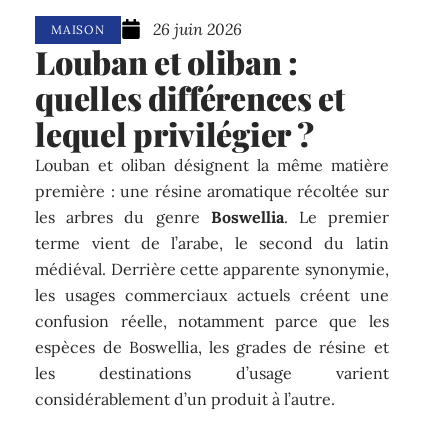
26 juin 2026
MAISON
Louban et oliban :
quelles différences et
lequel privilégier ?
Louban et oliban désignent la même matière
première : une résine aromatique récoltée sur
les arbres du genre
Boswellia
. Le premier
terme vient de l’arabe, le second du latin
médiéval. Derrière cette apparente synonymie,
les usages commerciaux actuels créent une
confusion réelle, notamment parce que les
espèces de Boswellia, les grades de résine et
les destinations d’usage varient
considérablement d’un produit à l’autre.