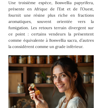
Une troisième espèce, Boswellia papyrifera,
présente en Afrique de l’Est et de l’Ouest,
fournit une résine plus riche en fractions
aromatiques, souvent orientée vers la
fumigation. Les retours terrain divergent sur
ce point : certains vendeurs la présentent
comme équivalente à Boswellia sacra, d’autres
la considèrent comme un grade inférieur.