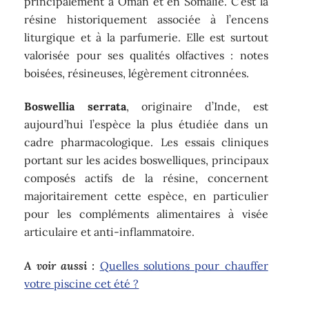
principalement à Oman et en Somalie. C’est la
résine historiquement associée à l’encens
liturgique et à la parfumerie. Elle est surtout
valorisée pour ses qualités olfactives : notes
boisées, résineuses, légèrement citronnées.
Boswellia serrata
, originaire d’Inde, est
aujourd’hui l’espèce la plus étudiée dans un
cadre pharmacologique. Les essais cliniques
portant sur les acides boswelliques, principaux
composés actifs de la résine, concernent
majoritairement cette espèce, en particulier
pour les compléments alimentaires à visée
articulaire et anti-inflammatoire.
A voir aussi :
Quelles solutions pour chauffer
votre piscine cet été ?