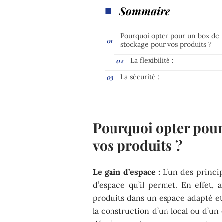
Sommaire
Pourquoi opter pour un box de
stockage pour vos produits ?
La flexibilité :
La sécurité :
Pourquoi opter pour
vos produits ?
Le gain d’espace :
L’un des princip
d’espace qu’il permet. En effet, 
produits dans un espace adapté et 
la construction d’un local ou d’un