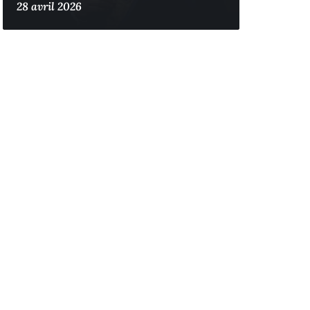
28 avril 2026