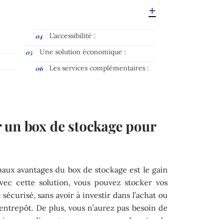
L’accessibilité :
Une solution économique :
Les services complémentaires :
 un box de stockage pour
aux avantages du box de stockage est le gain
avec cette solution, vous pouvez stocker vos
sécurisé, sans avoir à investir dans l’achat ou
 entrepôt. De plus, vous n’aurez pas besoin de