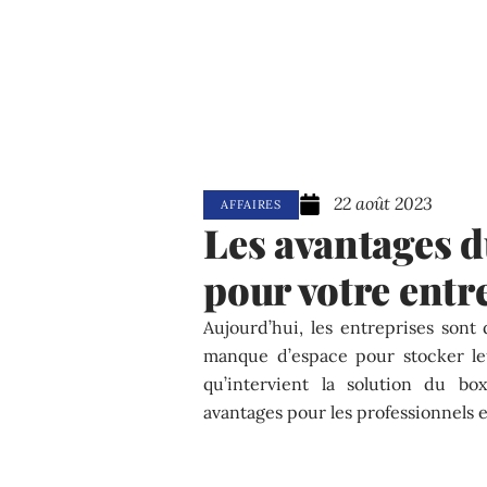
22 août 2023
AFFAIRES
Les avantages d
pour votre entr
Aujourd’hui, les entreprises son
manque d’espace pour stocker leu
qu’intervient la solution du b
avantages pour les professionnels et