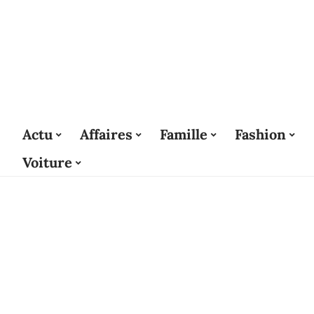
Actu
Affaires
Famille
Fashion
Voiture