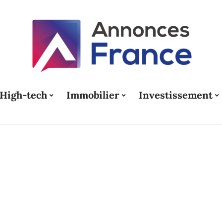
High-tech
Immobilier
Investissement