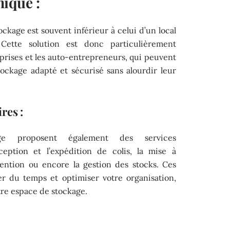
ique :
ockage est souvent inférieur à celui d’un local
Cette solution est donc particulièrement
eprises et les auto-entrepreneurs, qui peuvent
tockage adapté et sécurisé sans alourdir leur
res :
ge proposent également des services
ception et l’expédition de colis, la mise à
ention ou encore la gestion des stocks. Ces
er du temps et optimiser votre organisation,
otre espace de stockage.